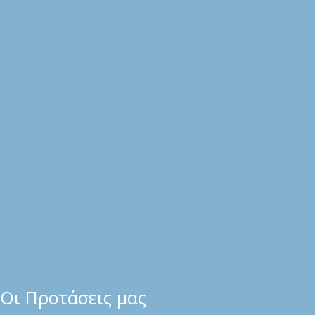
Οι Προτάσεις μας