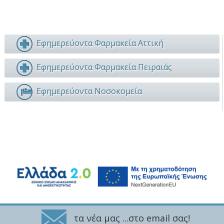
Εφημερεύοντα Φαρμακεία Αττική
Εφημερεύοντα Φαρμακεία Πειραιάς
Εφημερεύοντα Νοσοκομεία
τα νέα μας ...στο email σας!