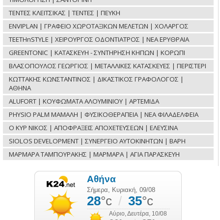
ΤΕΝΤΕΣ ΚΛΕΙΤΣΙΚΑΣ | ΤΕΝΤΕΣ | ΠΕΥΚΗ
ENVIPLAN | ΓΡΑΦΕΙΟ ΧΩΡΟΤΑΞΙΚΩΝ ΜΕΛΕΤΩΝ | ΧΟΛΑΡΓΟΣ
TEETHnSTYLE | ΧΕΙΡΟΥΡΓΟΣ ΟΔΟΝΤΙΑΤΡΟΣ | ΝΕΑ ΕΡΥΘΡΑΙΑ
GREENTONIC | ΚΑΤΑΣΚΕΥΗ - ΣΥΝΤΗΡΗΣΗ ΚΗΠΩΝ | ΚΟΡΩΠΙ
ΒΛΑΣΟΠΟΥΛΟΣ ΓΕΩΡΓΙΟΣ | ΜΕΤΑΛΛΙΚΕΣ ΚΑΤΑΣΚΕΥΕΣ | ΠΕΡΙΣΤΕΡΙ
ΚΩΤΤΑΚΗΣ ΚΩΝΣΤΑΝΤΙΝΟΣ | ΔΙΚΑΣΤΙΚΟΣ ΓΡΑΦΟΛΟΓΟΣ |
ΑΘΗΝΑ
ALUFORT | ΚΟΥΦΩΜΑΤΑ ΑΛΟΥΜΙΝΙΟΥ | ΑΡΤΕΜΙΔΑ
PHYSIO PALM ΜΑΜΑΛΗ | ΦΥΣΙΚΟΘΕΡΑΠΕΙΑ | ΝΕΑ ΦΙΛΑΔΕΛΦΕΙΑ
Ο ΚΥΡ ΝΙΚΟΣ | ΑΠΟΦΡΑΞΕΙΣ ΑΠΟΧΕΤΕΥΣΕΩΝ | ΕΛΕΥΣΙΝΑ
SIOLOS DEVELOPMENT | ΣΥΝΕΡΓΕΙΟ ΑΥΤΟΚΙΝΗΤΩΝ | ΒΑΡΗ
ΜΑΡΜΑΡΑ ΤΑΜΠΟΥΡΑΚΗΣ | ΜΑΡΜΑΡΑ | ΑΓΙΑ ΠΑΡΑΣΚΕΥΗ