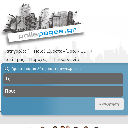
Κατηγορίες
Ποιοί Είμαστε - Όροι - GDPR
Γιατί Εμάς; - Παροχές
Επικοινωνία
Βρείτε τους καλύτερους επαγγελματίες