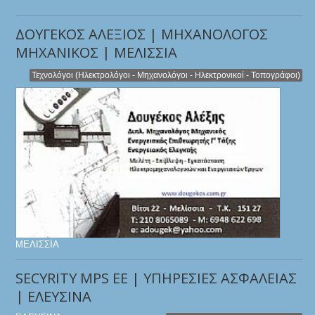
ΔΟΥΓΕΚΟΣ ΑΛΕΞΙΟΣ | ΜΗΧΑΝΟΛΟΓΟΣ
ΜΗΧΑΝΙΚΟΣ | ΜΕΛΙΣΣΙΑ
Τεχνολόγοι (Ηλεκτρολόγοι - Μηχανολόγοι - Ηλεκτρονικοί - Τοπογράφοι)
ΜΕΛΙΣΣΙΑ
SECYRITY MPS ΕΕ | ΥΠΗΡΕΣΙΕΣ ΑΣΦΑΛΕΙΑΣ
| ΕΛΕΥΣΙΝΑ