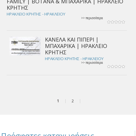
FAMILY | ΒΟΤΑΝΑ & ΜΠΑΧΑΡΙΚΑ | ΗΡΑΚΛΕΙΟ
ΚΡΗΤΗΣ
ΗΡΑΚΛΕΙΟ ΚΡΗΤΗΣ - ΗΡΑΚΛΕΙΟΥ
>> περισσότερα
ΚΑΝΕΛΑ ΚΑΙ ΠΙΠΕΡΙ |
ΜΠΑΧΑΡΙΚΑ | ΗΡΑΚΛΕΙΟ
ΚΡΗΤΗΣ
ΗΡΑΚΛΕΙΟ ΚΡΗΤΗΣ - ΗΡΑΚΛΕΙΟΥ
>> περισσότερα
1
|
2
|
Πρόσφατες καταχωρήσεις