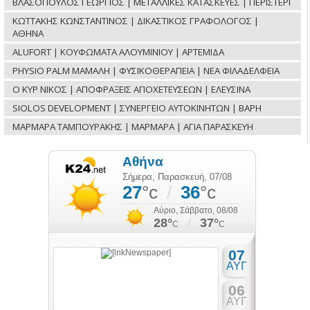
ΒΛΑΣΟΠΟΥΛΟΣ ΓΕΩΡΓΙΟΣ | ΜΕΤΑΛΛΙΚΕΣ ΚΑΤΑΣΚΕΥΕΣ | ΠΕΡΙΣΤΕΡΙ
ΚΩΤΤΑΚΗΣ ΚΩΝΣΤΑΝΤΙΝΟΣ | ΔΙΚΑΣΤΙΚΟΣ ΓΡΑΦΟΛΟΓΟΣ |
ΑΘΗΝΑ
ALUFORT | ΚΟΥΦΩΜΑΤΑ ΑΛΟΥΜΙΝΙΟΥ | ΑΡΤΕΜΙΔΑ
PHYSIO PALM ΜΑΜΑΛΗ | ΦΥΣΙΚΟΘΕΡΑΠΕΙΑ | ΝΕΑ ΦΙΛΑΔΕΛΦΕΙΑ
Ο ΚΥΡ ΝΙΚΟΣ | ΑΠΟΦΡΑΞΕΙΣ ΑΠΟΧΕΤΕΥΣΕΩΝ | ΕΛΕΥΣΙΝΑ
SIOLOS DEVELOPMENT | ΣΥΝΕΡΓΕΙΟ ΑΥΤΟΚΙΝΗΤΩΝ | ΒΑΡΗ
ΜΑΡΜΑΡΑ ΤΑΜΠΟΥΡΑΚΗΣ | ΜΑΡΜΑΡΑ | ΑΓΙΑ ΠΑΡΑΣΚΕΥΗ