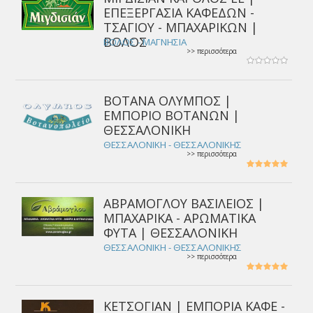
ΕΠΕΞΕΡΓΑΣΙΑ ΚΑΦΕΔΩΝ -
ΤΣΑΓΙΟΥ - ΜΠΑΧΑΡΙΚΩΝ |
ΒΟΛΟΣ
ΒΟΛΟΣ - ΜΑΓΝΗΣΙΑ
>> περισσότερα
ΒΟΤΑΝΑ ΟΛΥΜΠΟΣ |
ΕΜΠΟΡΙΟ ΒΟΤΑΝΩΝ |
ΘΕΣΣΑΛΟΝΙΚΗ
ΘΕΣΣΑΛΟΝΙΚΗ - ΘΕΣΣΑΛΟΝΙΚΗΣ
>> περισσότερα
ΑΒΡΑΜΟΓΛΟΥ ΒΑΣΙΛΕΙΟΣ |
ΜΠΑΧΑΡΙΚΑ - ΑΡΩΜΑΤΙΚΑ
ΦΥΤΑ | ΘΕΣΣΑΛΟΝΙΚΗ
ΘΕΣΣΑΛΟΝΙΚΗ - ΘΕΣΣΑΛΟΝΙΚΗΣ
>> περισσότερα
ΚΕΤΣΟΓΙΑΝ | ΕΜΠΟΡΙΑ ΚΑΦΕ -