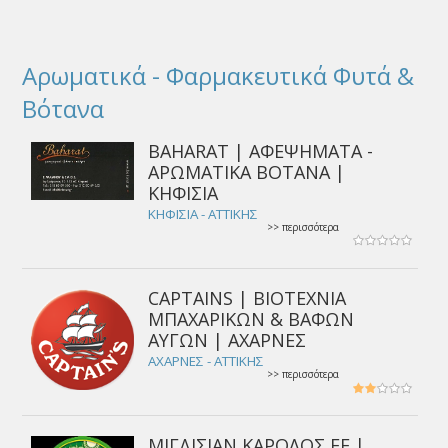
Αρωματικά - Φαρμακευτικά Φυτά &
Βότανα
BAHARAT | ΑΦΕΨΗΜΑΤΑ -
ΑΡΩΜΑΤΙΚΑ ΒΟΤΑΝΑ |
ΚΗΦΙΣΙΑ
ΚΗΦΙΣΙΑ - ΑΤΤΙΚΗΣ
>> περισσότερα
CAPTAINS | ΒΙΟΤΕΧΝΙΑ
ΜΠΑΧΑΡΙΚΩΝ & ΒΑΦΩΝ
ΑΥΓΩΝ | ΑΧΑΡΝΕΣ
ΑΧΑΡΝΕΣ - ΑΤΤΙΚΗΣ
>> περισσότερα
ΜΙΓΔΙΣΙΑΝ ΚΑΡΟΛΟΣ ΕΕ |