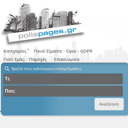
Κατηγορίες
Ποιοί Είμαστε - Όροι - GDPR
Γιατί Εμάς; - Παροχές
Επικοινωνία
Βρείτε τους καλύτερους επαγγελματίες