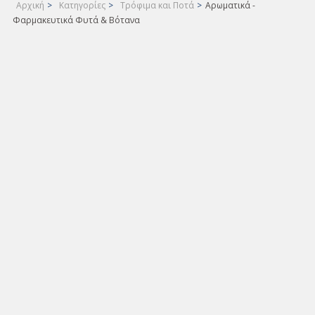
Αρχική
>
Κατηγορίες
>
Τρόφιμα και Ποτά
>
Αρωματικά -
Φαρμακευτικά Φυτά & Βότανα