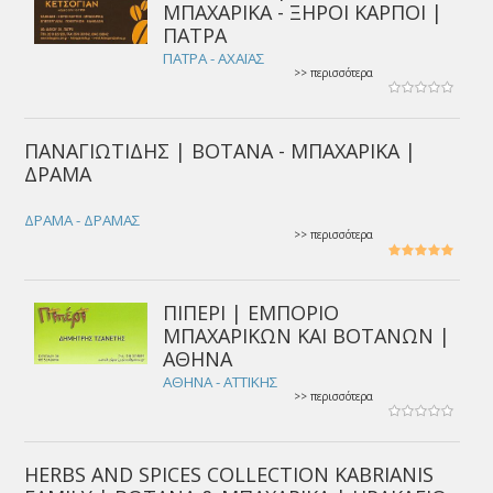
ΜΠΑΧΑΡΙΚΑ - ΞΗΡΟΙ ΚΑΡΠΟΙ |
ΠΑΤΡΑ
ΠΑΤΡΑ - ΑΧΑΪΑΣ
>> περισσότερα
ΠΑΝΑΓΙΩΤΙΔΗΣ | ΒΟΤΑΝΑ - ΜΠΑΧΑΡΙΚΑ |
ΔΡΑΜΑ
ΔΡΑΜΑ - ΔΡΑΜΑΣ
>> περισσότερα
ΠΙΠΕΡΙ | ΕΜΠΟΡΙΟ
ΜΠΑΧΑΡΙΚΩΝ ΚΑΙ ΒΟΤΑΝΩΝ |
ΑΘΗΝΑ
ΑΘΗΝΑ - ΑΤΤΙΚΗΣ
>> περισσότερα
HERBS AND SPICES COLLECTION KABRIANIS