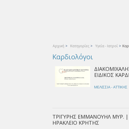
Αρχική
>
Κατηγορίες
>
Υγεία - Ιατροί
>
Καρ
Καρδιολόγοι
ΔΙΑΚΟΜΙΧΑΛΗ
ΕΙΔΙΚΟΣ ΚΑΡΔ
ΜΕΛΙΣΣΙΑ - ΑΤΤΙΚΗΣ
ΤΡΙΓΥΡΗΣ ΕΜΜΑΝΟΥΗΛ ΜΥΡ. |
ΗΡΑΚΛΕΙΟ ΚΡΗΤΗΣ