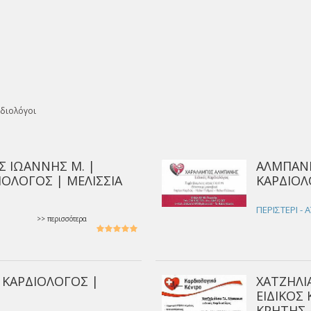
διολόγοι
Σ ΙΩΑΝΝΗΣ Μ. |
ΑΛΜΠΑΝΗ
ΙΟΛΟΓΟΣ | ΜΕΛΙΣΣΙΑ
ΚΑΡΔΙΟΛ
ΠΕΡΙΣΤΕΡΙ - 
>> περισσότερα
 ΚΑΡΔΙΟΛΟΓΟΣ |
ΧΑΤΖΗΛΙ
ΕΙΔΙΚΟΣ
ΚΡΗΤΗΣ -