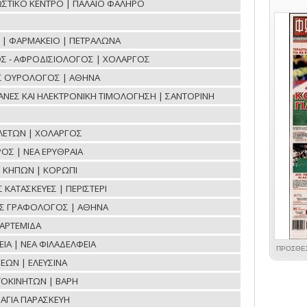
ΝΩΣΤΙΚΟ ΚΕΝΤΡΟ | ΠΑΛΑΙΟ ΦΑΛΗΡΟ
ΟΕ | ΦΑΡΜΑΚΕΙΟ | ΠΕΤΡΑΛΩΝΑ
Σ - ΑΦΡΟΔΙΣΙΟΛΟΓΟΣ | ΧΟΛΑΡΓΟΣ
ΟΣ ΟΥΡΟΛΟΓΟΣ | ΑΘΗΝΑ
ΧΑΝΕΣ ΚΑΙ ΗΛΕΚΤΡΟΝΙΚΗ ΤΙΜΟΛΟΓΗΣΗ | ΣΑΝΤΟΡΙΝΗ
ΛΕΤΩΝ | ΧΟΛΑΡΓΟΣ
ΟΣ | ΝΕΑ ΕΡΥΘΡΑΙΑ
Η ΚΗΠΩΝ | ΚΟΡΩΠΙ
ΚΑΤΑΣΚΕΥΕΣ | ΠΕΡΙΣΤΕΡΙ
ΟΣ ΓΡΑΦΟΛΟΓΟΣ | ΑΘΗΝΑ
ΑΡΤΕΜΙΔΑ
ΙΑ | ΝΕΑ ΦΙΛΑΔΕΛΦΕΙΑ
ΕΩΝ | ΕΛΕΥΣΙΝΑ
ΤΟΚΙΝΗΤΩΝ | ΒΑΡΗ
ΑΓΙΑ ΠΑΡΑΣΚΕΥΗ