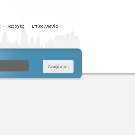
ς; - Παροχές
Επικοινωνία