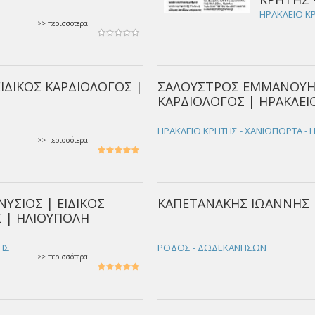
ΗΡΑΚΛΕΙΟ ΚΡ
>> περισσότερα
ΙΔΙΚΟΣ ΚΑΡΔΙΟΛΟΓΟΣ |
ΣΑΛΟΥΣΤΡΟΣ ΕΜΜΑΝΟΥΗΛ 
ΚΑΡΔΙΟΛΟΓΟΣ | ΗΡΑΚΛΕΙ
ΗΡΑΚΛΕΙΟ ΚΡΗΤΗΣ - ΧΑΝΙΩΠΟΡΤΑ - 
>> περισσότερα
ΥΣΙΟΣ | ΕΙΔΙΚΟΣ
ΚΑΠΕΤΑΝΑΚΗΣ ΙΩΑΝΝΗΣ 
 | ΗΛΙΟΥΠΟΛΗ
ΚΗΣ
ΡΟΔΟΣ - ΔΩΔΕΚΑΝΗΣΩΝ
>> περισσότερα