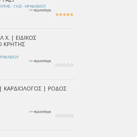
ΗΤΗΣ - ΓΑΖΙ - ΗΡΑΚΛΕΙΟΥ
>> περισσότερα
Χ. | ΕΙΔΙΚΟΣ
Ο ΚΡΗΤΗΣ
ΗΡΑΚΛΕΙΟΥ
>> περισσότερα
| ΚΑΡΔΙΟΛΟΓΟΣ | ΡΟΔΟΣ
>> περισσότερα