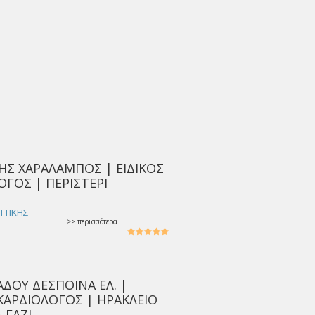
Σ ΧΑΡΑΛΑΜΠΟΣ | ΕΙΔΙΚΟΣ
ΟΓΟΣ | ΠΕΡΙΣΤΕΡΙ
ΑΤΤΙΚΗΣ
>> περισσότερα
ΑΔΟΥ ΔΕΣΠΟΙΝΑ ΕΛ. |
 ΚΑΡΔΙΟΛΟΓΟΣ | ΗΡΑΚΛΕΙΟ
 ΓΑΖΙ