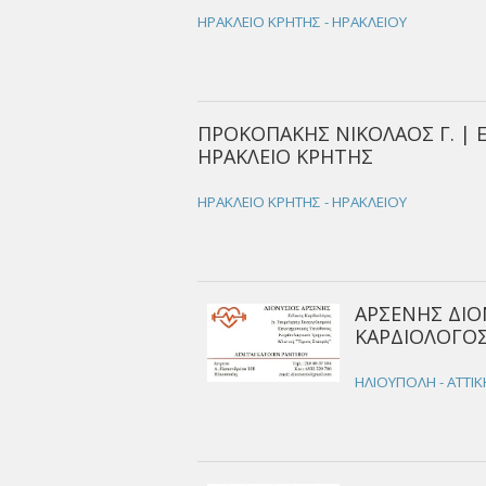
ΗΡΑΚΛΕΙΟ ΚΡΗΤΗΣ - ΗΡΑΚΛΕΙΟΥ
ΠΡΟΚΟΠΑΚΗΣ ΝΙΚΟΛΑΟΣ Γ. | Ε
ΗΡΑΚΛΕΙΟ ΚΡΗΤΗΣ
ΗΡΑΚΛΕΙΟ ΚΡΗΤΗΣ - ΗΡΑΚΛΕΙΟΥ
ΑΡΣΕΝΗΣ ΔΙΟΝ
ΚΑΡΔΙΟΛΟΓΟΣ
ΗΛΙΟΥΠΟΛΗ - ΑΤΤΙ