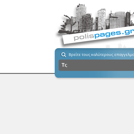
Βρείτε τους καλύτερους επαγγελμα