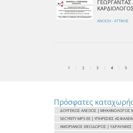
ΓΕΩΡΓΑΝΤΑΣ 
ΚΑΡΔΙΟΛΟΓΟΣ
ΑΝΟΙΞΗ - ΑΤΤΙΚΗΣ
1
|
2
|
3
|
4
|
5
Πρόσφατες καταχωρήσ
ΔΟΥΓΕΚΟΣ ΑΛΕΞΙΟΣ | ΜΗΧΑΝΟΛΟΓΟΣ Μ
SECYRITY MPS ΕΕ | ΥΠΗΡΕΣΙΕΣ ΑΣΦΑΛΕΙΑ
ΑΜΟΡΙΑΝΟΣ ΘΕΟΔΩΡΟΣ | ΥΔΡΑΥΛΙΚΕΣ ΕΡ