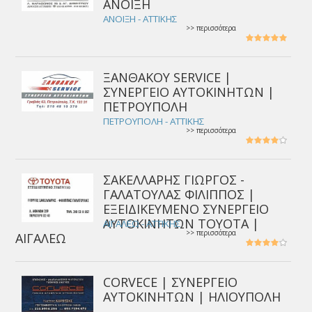
ΑΝΟΙΞΗ
ΑΝΟΙΞΗ - ΑΤΤΙΚΗΣ
>> περισσότερα
ΞΑΝΘΑΚΟΥ SERVICE |
ΣΥΝΕΡΓΕΙΟ ΑΥΤΟΚΙΝΗΤΩΝ |
ΠΕΤΡΟΥΠΟΛΗ
ΠΕΤΡΟΥΠΟΛΗ - ΑΤΤΙΚΗΣ
>> περισσότερα
ΣΑΚΕΛΛΑΡΗΣ ΓΙΩΡΓΟΣ -
ΓΑΛΑΤΟΥΛΑΣ ΦΙΛΙΠΠΟΣ |
ΕΞΕΙΔΙΚΕΥΜΕΝΟ ΣΥΝΕΡΓΕΙΟ
ΑΥΤΟΚΙΝΗΤΩΝ TOYOTA |
ΑΙΓΑΛΕΩ - ΑΤΤΙΚΗΣ
>> περισσότερα
ΑΙΓΑΛΕΩ
CORVECE | ΣΥΝΕΡΓΕΙΟ
ΑΥΤΟΚΙΝΗΤΩΝ | ΗΛΙΟΥΠΟΛΗ