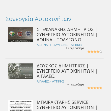
Συνεργεία Αυτοκινήτων
ΣΤΕΦΑΝΑΚΗΣ ΔΗΜΗΤΡΙΟΣ |
ΣΥΝΕΡΓΕΙΟ ΑΥΤΟΚΙΝΗΤΩΝ |
ΑΘΗΝΑ - ΠΟΛΥΓΩΝΟ
ΑΘΗΝΑ - ΠΟΛΥΓΩΝΟ - ΑΤΤΙΚΗΣ
>> περισσότερα
ΔΟΥΣΚΟΣ ΔΗΜΗΤΡΙΟΣ |
ΣΥΝΕΡΓΕΙΟ ΑΥΤΟΚΙΝΗΤΩΝ |
ΑΙΓΑΛΕΩ
ΑΙΓΑΛΕΩ - ΑΤΤΙΚΗΣ
>> περισσότερα
ΜΠΑΪΡΑΚΤΑΡΗΣ SERVICE |
ΣΥΝΕΡΓΕΙΟ ΑΥΤΟΚΙΝΗΤΩΝ |