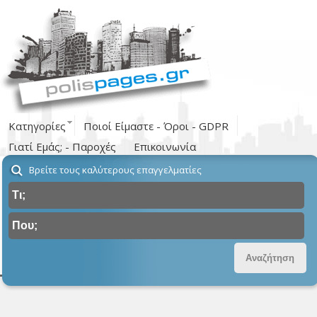
Κατηγορίες
Ποιοί Είμαστε - Όροι - GDPR
Γιατί Εμάς; - Παροχές
Επικοινωνία
Βρείτε τους καλύτερους επαγγελματίες