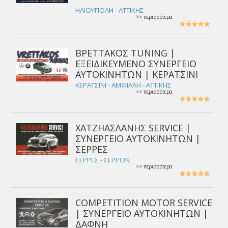
ΗΛΙΟΥΠΟΛΗ - ΑΤΤΙΚΗΣ
>> περισσότερα
ΒΡΕΤΤΑΚΟΣ TUNING |
ΕΞΕΙΔΙΚΕΥΜΕΝΟ ΣΥΝΕΡΓΕΙΟ
ΑΥΤΟΚΙΝΗΤΩΝ | ΚΕΡΑΤΣΙΝΙ
ΚΕΡΑΤΣΙΝΙ - ΑΜΦΙΑΛΗ - ΑΤΤΙΚΗΣ
>> περισσότερα
ΧΑΤΖΗΑΣΛΑΝΗΣ SERVICE |
ΣΥΝΕΡΓΕΙΟ ΑΥΤΟΚΙΝΗΤΩΝ |
ΣΕΡΡΕΣ
ΣΕΡΡΕΣ - ΣΕΡΡΩΝ
>> περισσότερα
COMPETITION MOTOR SERVICE
| ΣΥΝΕΡΓΕΙΟ ΑΥΤΟΚΙΝΗΤΩΝ |
ΔΑΦΝΗ