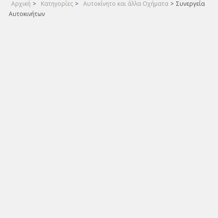
Αρχική
>
Κατηγορίες
>
Αυτοκίνητο και άλλα Οχήματα
>
Συνεργεία
Αυτοκινήτων