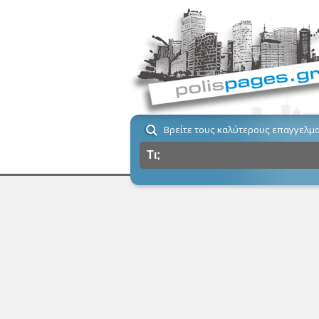
Βρείτε τους καλύτερους επαγγελμα