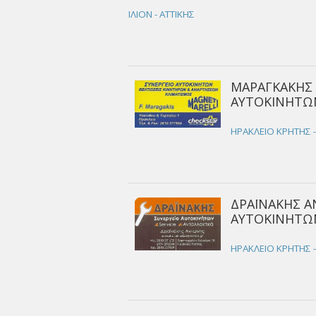
ΙΛΙΟΝ - ΑΤΤΙΚΗΣ
ΜΑΡΑΓΚΑΚΗΣ 
ΑΥΤΟΚΙΝΗΤΩΝ
ΗΡΑΚΛΕΙΟ ΚΡΗΤΗΣ 
ΔΡΑΪΝΑΚΗΣ Α
ΑΥΤΟΚΙΝΗΤΩΝ
ΗΡΑΚΛΕΙΟ ΚΡΗΤΗΣ 