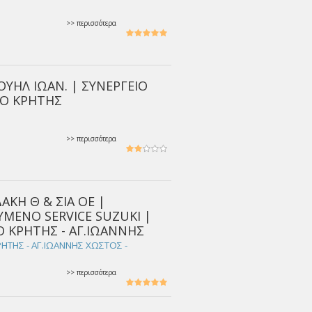
>> περισσότερα
ΗΛ ΙΩΑΝ. | ΣΥΝΕΡΓΕΙΟ
ΙΟ ΚΡΗΤΗΣ
>> περισσότερα
ΑΚΗ Θ & ΣΙΑ ΟΕ |
ΕΥΜΕΝΟ SERVICE SUZUKI |
Ο ΚΡΗΤΗΣ - ΑΓ.ΙΩΑΝΝΗΣ
ΗΤΗΣ - ΑΓ.ΙΩΑΝΝΗΣ ΧΩΣΤΟΣ -
>> περισσότερα