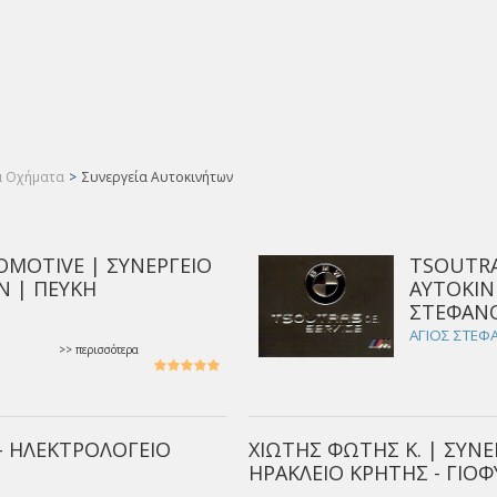
α Οχήματα
>
Συνεργεία Αυτοκινήτων
OMOTIVE | ΣΥΝΕΡΓΕΙΟ
TSOUTRA
 | ΠΕΥΚΗ
ΑΥΤΟΚΙΝ
ΣΤΕΦΑΝ
ΑΓΙΟΣ ΣΤΕΦΑ
>> περισσότερα
 - ΗΛΕΚΤΡΟΛΟΓΕΙΟ
ΧΙΩΤΗΣ ΦΩΤΗΣ Κ. | ΣΥΝ
ΗΡΑΚΛΕΙΟ ΚΡΗΤΗΣ - ΓΙΟ