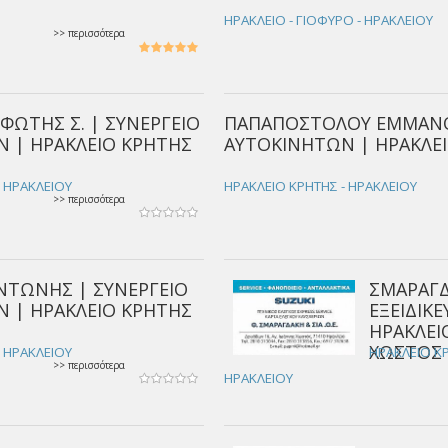
ΗΡΑΚΛΕΙΟ - ΓΙΟΦΥΡΟ - ΗΡΑΚΛΕΙΟΥ
>> περισσότερα
ΦΩΤΗΣ Σ. | ΣΥΝΕΡΓΕΙΟ
ΠΑΠΑΠΟΣΤΟΛΟΥ ΕΜΜΑΝΟΥ
 | ΗΡΑΚΛΕΙΟ ΚΡΗΤΗΣ
ΑΥΤΟΚΙΝΗΤΩΝ | ΗΡΑΚΛΕ
- ΗΡΑΚΛΕΙΟΥ
ΗΡΑΚΛΕΙΟ ΚΡΗΤΗΣ - ΗΡΑΚΛΕΙΟΥ
>> περισσότερα
ΝΤΩΝΗΣ | ΣΥΝΕΡΓΕΙΟ
ΣΜΑΡΑΓΔ
 | ΗΡΑΚΛΕΙΟ ΚΡΗΤΗΣ
ΕΞΕΙΔΙΚ
ΗΡΑΚΛΕΙ
ΧΩΣΤΟΣ
- ΗΡΑΚΛΕΙΟΥ
ΗΡΑΚΛΕΙΟ ΚΡ
>> περισσότερα
ΗΡΑΚΛΕΙΟΥ