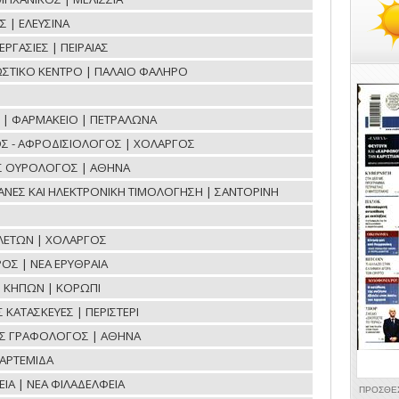
Σ | ΕΛΕΥΣΙΝΑ
ΓΑΣΙΕΣ | ΠΕΙΡΑΙΑΣ
ΝΩΣΤΙΚΟ ΚΕΝΤΡΟ | ΠΑΛΑΙΟ ΦΑΛΗΡΟ
ΟΕ | ΦΑΡΜΑΚΕΙΟ | ΠΕΤΡΑΛΩΝΑ
Σ - ΑΦΡΟΔΙΣΙΟΛΟΓΟΣ | ΧΟΛΑΡΓΟΣ
ΟΣ ΟΥΡΟΛΟΓΟΣ | ΑΘΗΝΑ
ΧΑΝΕΣ ΚΑΙ ΗΛΕΚΤΡΟΝΙΚΗ ΤΙΜΟΛΟΓΗΣΗ | ΣΑΝΤΟΡΙΝΗ
ΛΕΤΩΝ | ΧΟΛΑΡΓΟΣ
ΟΣ | ΝΕΑ ΕΡΥΘΡΑΙΑ
Η ΚΗΠΩΝ | ΚΟΡΩΠΙ
ΚΑΤΑΣΚΕΥΕΣ | ΠΕΡΙΣΤΕΡΙ
ΟΣ ΓΡΑΦΟΛΟΓΟΣ | ΑΘΗΝΑ
ΑΡΤΕΜΙΔΑ
ΙΑ | ΝΕΑ ΦΙΛΑΔΕΛΦΕΙΑ