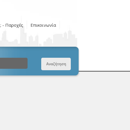
ς; - Παροχές
Επικοινωνία