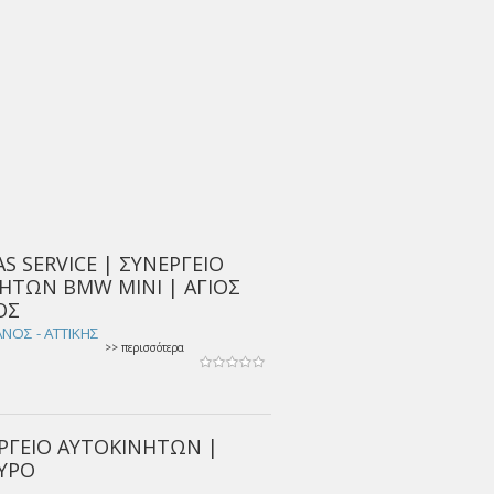
S SERVICE | ΣΥΝΕΡΓΕΙΟ
ΗΤΩΝ BMW MINI | ΑΓΙΟΣ
ΟΣ
ΝΟΣ - ΑΤΤΙΚΗΣ
>> περισσότερα
ΕΡΓΕΙΟ ΑΥΤΟΚΙΝΗΤΩΝ |
ΦΥΡΟ