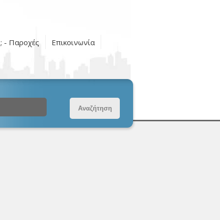
ς; - Παροχές
Επικοινωνία