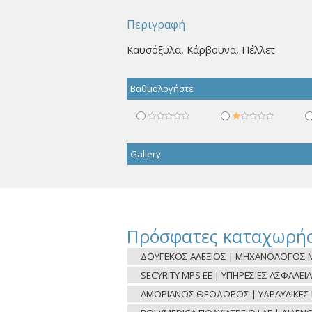
Περιγραφή
Καυσόξυλα, Κάρβουνα, Πέλλετ
Βαθμολογήστε
Gallery
Πρόσφατες καταχωρήσ
ΔΟΥΓΕΚΟΣ ΑΛΕΞΙΟΣ | ΜΗΧΑΝΟΛΟΓΟΣ Μ
SECYRITY MPS ΕΕ | ΥΠΗΡΕΣΙΕΣ ΑΣΦΑΛΕΙΑ
ΑΜΟΡΙΑΝΟΣ ΘΕΟΔΩΡΟΣ | ΥΔΡΑΥΛΙΚΕΣ ΕΡ