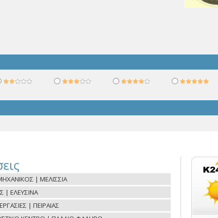
εις
ΗΧΑΝΙΚΟΣ | ΜΕΛΙΣΣΙΑ
Σ | ΕΛΕΥΣΙΝΑ
ΓΑΣΙΕΣ | ΠΕΙΡΑΙΑΣ