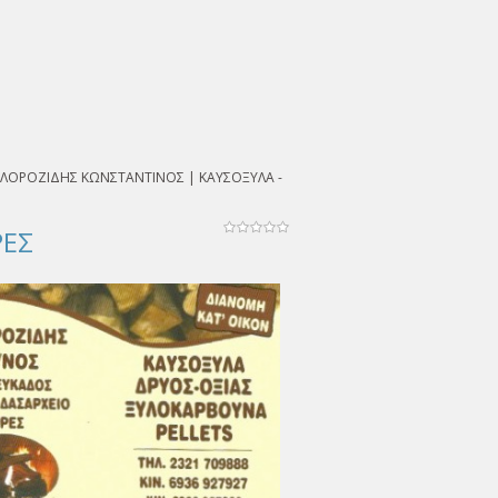
ΧΛΟΡΟΖΙΔΗΣ ΚΩΝΣΤΑΝΤΙΝΟΣ | ΚΑΥΣΟΞΥΛΑ -
ΡΕΣ