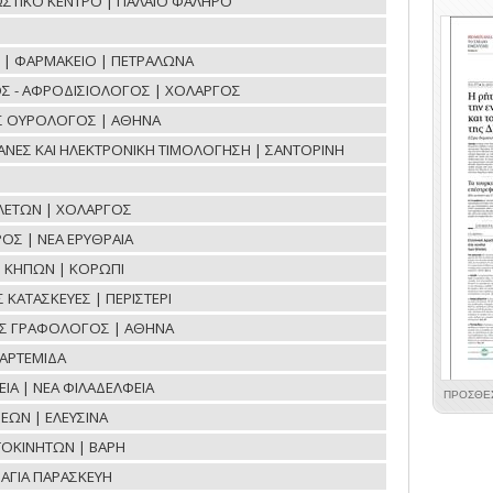
ΝΩΣΤΙΚΟ ΚΕΝΤΡΟ | ΠΑΛΑΙΟ ΦΑΛΗΡΟ
ΟΕ | ΦΑΡΜΑΚΕΙΟ | ΠΕΤΡΑΛΩΝΑ
Σ - ΑΦΡΟΔΙΣΙΟΛΟΓΟΣ | ΧΟΛΑΡΓΟΣ
ΟΣ ΟΥΡΟΛΟΓΟΣ | ΑΘΗΝΑ
ΧΑΝΕΣ ΚΑΙ ΗΛΕΚΤΡΟΝΙΚΗ ΤΙΜΟΛΟΓΗΣΗ | ΣΑΝΤΟΡΙΝΗ
ΛΕΤΩΝ | ΧΟΛΑΡΓΟΣ
ΟΣ | ΝΕΑ ΕΡΥΘΡΑΙΑ
Η ΚΗΠΩΝ | ΚΟΡΩΠΙ
ΚΑΤΑΣΚΕΥΕΣ | ΠΕΡΙΣΤΕΡΙ
ΟΣ ΓΡΑΦΟΛΟΓΟΣ | ΑΘΗΝΑ
ΑΡΤΕΜΙΔΑ
ΙΑ | ΝΕΑ ΦΙΛΑΔΕΛΦΕΙΑ
ΕΩΝ | ΕΛΕΥΣΙΝΑ
ΤΟΚΙΝΗΤΩΝ | ΒΑΡΗ
ΑΓΙΑ ΠΑΡΑΣΚΕΥΗ