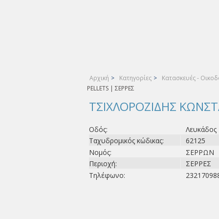
Αρχική
>
Κατηγορίες
>
Κατασκευές - Οικοδο
PELLETS | ΣΕΡΡΕΣ
ΤΣΙΧΛΟΡΟΖΙΔΗΣ ΚΩΝΣΤΑ
Οδός:
Λευκάδος
Ταχυδρομικός κώδικας:
62125
Νομός:
ΣΕΡΡΩΝ
Περιοχή:
ΣΕΡΡΕΣ
Τηλέφωνο:
23217098