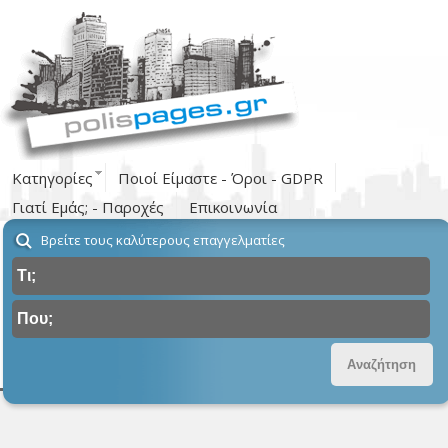
Κατηγορίες
Ποιοί Είμαστε - Όροι - GDPR
Γιατί Εμάς; - Παροχές
Επικοινωνία
Βρείτε τους καλύτερους επαγγελματίες