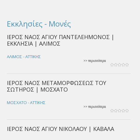
Εκκλησίες - Μονές
ΙΕΡΟΣ ΝΑΟΣ ΑΓΙΟΥ ΠΑΝΤΕΛΕΗΜΟΝΟΣ |
ΕΚΚΛΗΣΙΑ | ΑΛΙΜΟΣ
ΑΛΙΜΟΣ - ΑΤΤΙΚΗΣ
>> περισσότερα
ΙΕΡΟΣ ΝΑΟΣ ΜΕΤΑΜΟΡΦΩΣΕΩΣ ΤΟΥ
ΣΩΤΗΡΟΣ | ΜΟΣΧΑΤΟ
ΜΟΣΧΑΤΟ - ΑΤΤΙΚΗΣ
>> περισσότερα
ΙΕΡΟΣ ΝΑΟΣ ΑΓΙΟΥ ΝΙΚΟΛΑΟΥ | ΚΑΒΑΛΑ