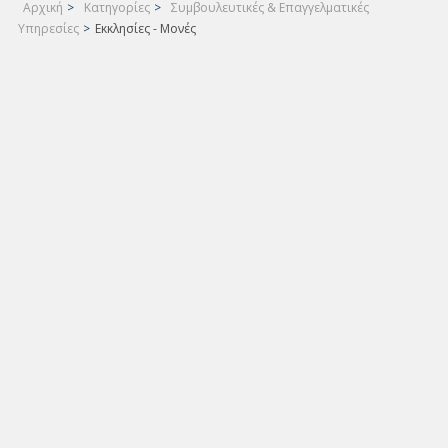
Αρχική
>
Κατηγορίες
>
Συμβουλευτικές & Επαγγελματικές
Υπηρεσίες
>
Εκκλησίες - Μονές