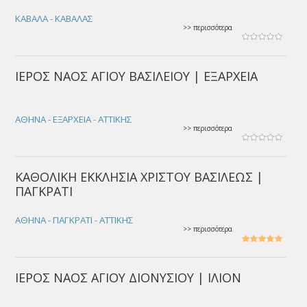
ΚΑΒΑΛΑ - ΚΑΒΑΛΑΣ
>> περισσότερα
ΙΕΡΟΣ ΝΑΟΣ ΑΓΙΟΥ ΒΑΣΙΛΕΙΟΥ | ΕΞΑΡΧΕΙΑ
ΑΘΗΝΑ - ΕΞΑΡΧΕΙΑ - ΑΤΤΙΚΗΣ
>> περισσότερα
ΚΑΘΟΛΙΚΗ ΕΚΚΛΗΣΙΑ ΧΡΙΣΤΟΥ ΒΑΣΙΛΕΩΣ |
ΠΑΓΚΡΑΤΙ
ΑΘΗΝΑ - ΠΑΓΚΡΑΤΙ - ΑΤΤΙΚΗΣ
>> περισσότερα
ΙΕΡΟΣ ΝΑΟΣ ΑΓΙΟΥ ΔΙΟΝΥΣΙΟΥ | ΙΛΙΟΝ