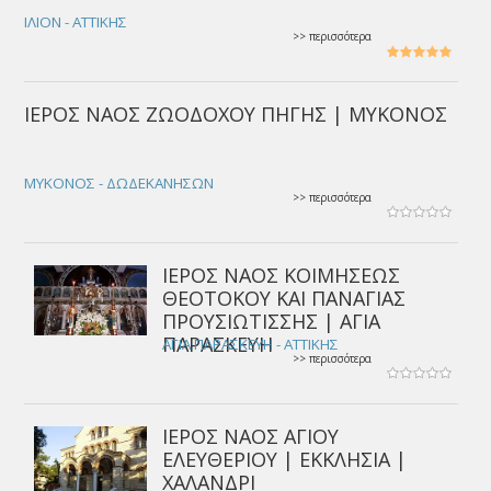
ΙΛΙΟΝ - ΑΤΤΙΚΗΣ
>> περισσότερα
ΙΕΡΟΣ ΝΑΟΣ ΖΩΟΔΟΧΟΥ ΠΗΓΗΣ | ΜΥΚΟΝΟΣ
ΜΥΚΟΝΟΣ - ΔΩΔΕΚΑΝΗΣΩΝ
>> περισσότερα
ΙΕΡΟΣ ΝΑΟΣ ΚΟΙΜΗΣΕΩΣ
ΘΕΟΤΟΚΟΥ ΚΑΙ ΠΑΝΑΓΙΑΣ
ΠΡΟΥΣΙΩΤΙΣΣΗΣ | ΑΓΙΑ
ΠΑΡΑΣΚΕΥΗ
ΑΓΙΑ ΠΑΡΑΣΚΕΥΗ - ΑΤΤΙΚΗΣ
>> περισσότερα
ΙΕΡΟΣ ΝΑΟΣ ΑΓΙΟΥ
ΕΛΕΥΘΕΡΙΟΥ | ΕΚΚΛΗΣΙΑ |
ΧΑΛΑΝΔΡΙ