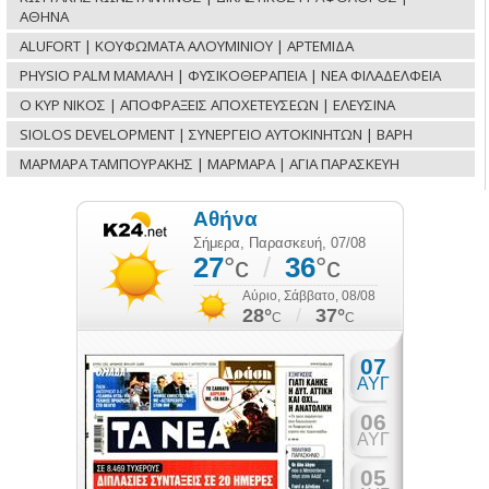
ΑΘΗΝΑ
ALUFORT | ΚΟΥΦΩΜΑΤΑ ΑΛΟΥΜΙΝΙΟΥ | ΑΡΤΕΜΙΔΑ
PHYSIO PALM ΜΑΜΑΛΗ | ΦΥΣΙΚΟΘΕΡΑΠΕΙΑ | ΝΕΑ ΦΙΛΑΔΕΛΦΕΙΑ
Ο ΚΥΡ ΝΙΚΟΣ | ΑΠΟΦΡΑΞΕΙΣ ΑΠΟΧΕΤΕΥΣΕΩΝ | ΕΛΕΥΣΙΝΑ
SIOLOS DEVELOPMENT | ΣΥΝΕΡΓΕΙΟ ΑΥΤΟΚΙΝΗΤΩΝ | ΒΑΡΗ
ΜΑΡΜΑΡΑ ΤΑΜΠΟΥΡΑΚΗΣ | ΜΑΡΜΑΡΑ | ΑΓΙΑ ΠΑΡΑΣΚΕΥΗ