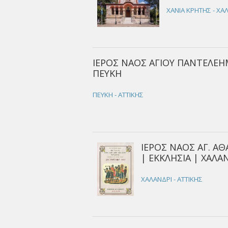
ΧΑΝΙΑ ΚΡΗΤΗΣ - ΧΑ
ΙΕΡΟΣ ΝΑΟΣ ΑΓΙΟΥ ΠΑΝΤΕΛΕΗ
ΠΕΥΚΗ
ΠΕΥΚΗ - ΑΤΤΙΚΗΣ
ΙΕΡΟΣ ΝΑΟΣ ΑΓ. Α
| ΕΚΚΛΗΣΙΑ | ΧΑΛΑ
ΧΑΛΑΝΔΡΙ - ΑΤΤΙΚΗΣ