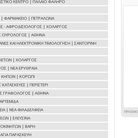
ΝΩΣΤΙΚΟ ΚΕΝΤΡΟ | ΠΑΛΑΙΟ ΦΑΛΗΡΟ
ΟΕ | ΦΑΡΜΑΚΕΙΟ | ΠΕΤΡΑΛΩΝΑ
Σ - ΑΦΡΟΔΙΣΙΟΛΟΓΟΣ | ΧΟΛΑΡΓΟΣ
ΟΣ ΟΥΡΟΛΟΓΟΣ | ΑΘΗΝΑ
ΧΑΝΕΣ ΚΑΙ ΗΛΕΚΤΡΟΝΙΚΗ ΤΙΜΟΛΟΓΗΣΗ | ΣΑΝΤΟΡΙΝΗ
ΛΕΤΩΝ | ΧΟΛΑΡΓΟΣ
ΟΣ | ΝΕΑ ΕΡΥΘΡΑΙΑ
Η ΚΗΠΩΝ | ΚΟΡΩΠΙ
ΚΑΤΑΣΚΕΥΕΣ | ΠΕΡΙΣΤΕΡΙ
ΟΣ ΓΡΑΦΟΛΟΓΟΣ | ΑΘΗΝΑ
ΑΡΤΕΜΙΔΑ
ΙΑ | ΝΕΑ ΦΙΛΑΔΕΛΦΕΙΑ
ΕΩΝ | ΕΛΕΥΣΙΝΑ
ΤΟΚΙΝΗΤΩΝ | ΒΑΡΗ
ΑΓΙΑ ΠΑΡΑΣΚΕΥΗ