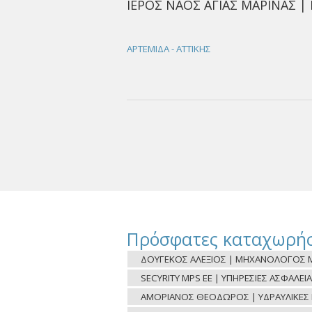
ΙΕΡΟΣ ΝΑΟΣ ΑΓΙΑΣ ΜΑΡΙΝΑΣ |
ΑΡΤΕΜΙΔΑ - ΑΤΤΙΚΗΣ
Πρόσφατες καταχωρήσ
ΔΟΥΓΕΚΟΣ ΑΛΕΞΙΟΣ | ΜΗΧΑΝΟΛΟΓΟΣ Μ
SECYRITY MPS ΕΕ | ΥΠΗΡΕΣΙΕΣ ΑΣΦΑΛΕΙΑ
ΑΜΟΡΙΑΝΟΣ ΘΕΟΔΩΡΟΣ | ΥΔΡΑΥΛΙΚΕΣ ΕΡ