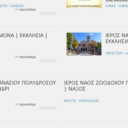
ΛΕΠΑ - ΧΑΝΙΩΝ
ΧΑΝΙΑ - ΧΑΝ
>> περισσότερα
ΜΟΝΑ | ΕΚΚΛΗΣΙΑ |
ΙΕΡΟΣ Ν
ΕΚΚΛΗΣΙΑ
ΠΕΡΙΣΤΕΡΙ - 
>> περισσότερα
ΘΑΝΑΣΙΟΥ ΠΟΛΥΔΡΟΣΟΥ
ΙΕΡΟΣ ΝΑΟΣ ΖΩΟΔΟΧΟΥ Π
ΝΔΡΙ
| ΝΑΞΟΣ
ΝΑΞΟΣ - ΚΥΚΛΑΔΩΝ
>> περισσότερα