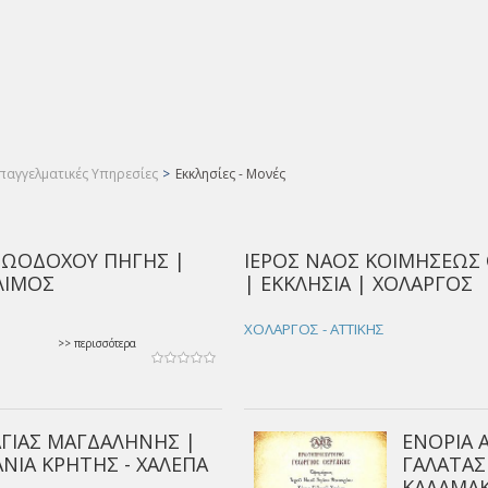
παγγελματικές Υπηρεσίες
>
Εκκλησίες - Μονές
ΖΩΟΔΟΧΟΥ ΠΗΓΗΣ |
ΙΕΡΟΣ ΝΑΟΣ ΚΟΙΜΗΣΕΩ
ΑΛΙΜΟΣ
| ΕΚΚΛΗΣΙΑ | ΧΟΛΑΡΓΟΣ
ΧΟΛΑΡΓΟΣ - ΑΤΤΙΚΗΣ
>> περισσότερα
ΑΓΙΑΣ ΜΑΓΔΑΛΗΝΗΣ |
ΕΝΟΡΙΑ 
ΑΝΙΑ ΚΡΗΤΗΣ - ΧΑΛΕΠΑ
ΓΑΛΑΤΑΣ 
ΚΑΛΑΜΑΚ