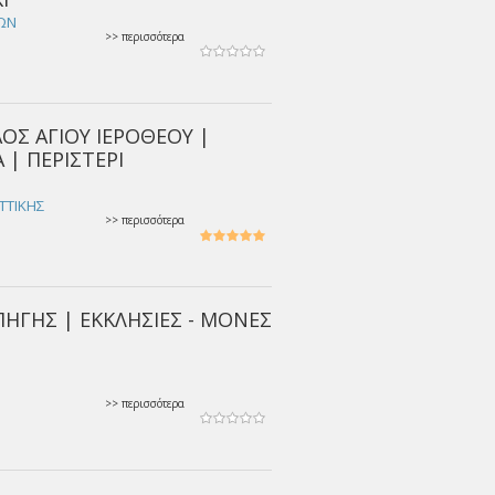
ΙΩΝ
>> περισσότερα
ΑΟΣ ΑΓΙΟΥ ΙΕΡΟΘΕΟΥ |
 | ΠΕΡΙΣΤΕΡΙ
ΑΤΤΙΚΗΣ
>> περισσότερα
ΗΓΗΣ | ΕΚΚΛΗΣΙΕΣ - ΜΟΝΕΣ
>> περισσότερα