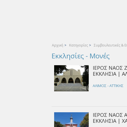
Αρχική
>
Κατηγορίες
>
Συμβουλευτικές & Ε
Εκκλησίες - Μονές
ΙΕΡΟΣ ΝΑΟΣ 
ΕΚΚΛΗΣΙΑ | 
ΑΛΙΜΟΣ - ΑΤΤΙΚΗΣ
ΙΕΡΟΣ ΝΑΟΣ 
ΕΚΚΛΗΣΙΑ | Χ