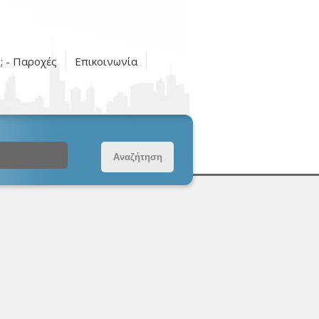
ς; - Παροχές
Επικοινωνία