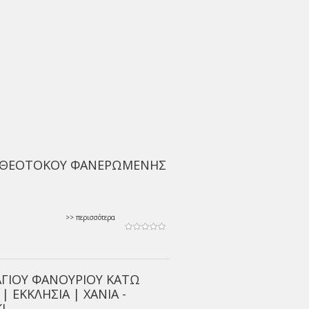
Σ ΘΕΟΤΟΚΟΥ ΦΑΝΕΡΩΜΕΝΗΣ
>> περισσότερα
ΑΓΙΟΥ ΦΑΝΟΥΡΙΟΥ ΚΑΤΩ
| ΕΚΚΛΗΣΙΑ | ΧΑΝΙΑ -
Ι