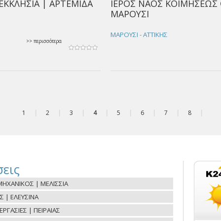
 ΕΚΚΛΗΣΙΑ | ΑΡΤΕΜΙΔΑ
ΙΕΡΟΣ ΝΑΟΣ ΚΟΙΜΗΣΕΩΣ 
ΜΑΡΟΥΣΙ
ΜΑΡΟΥΣΙ - ΑΤΤΙΚΗΣ
>> περισσότερα
1
|
2
|
3
|
4
|
5
|
6
|
7
|
8
|
εις
ΗΧΑΝΙΚΟΣ | ΜΕΛΙΣΣΙΑ
Σ | ΕΛΕΥΣΙΝΑ
ΓΑΣΙΕΣ | ΠΕΙΡΑΙΑΣ