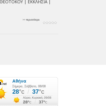
ΘΕΟΤΟΚΟΥ | ΕΚΚΛΗΣΙΑ |
>> περισσότερα