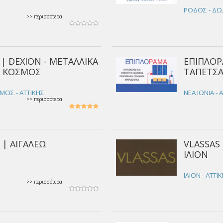
ΡΟΔΟΣ - Δ
>> περισσότερα
| DEXION - ΜΕΤΑΛΛΙΚΑ
ΕΠΙΠΛΟΡ
Σ ΚΟΣΜΟΣ
ΤΑΠΕΤΣΑ
ΜΟΣ - ΑΤΤΙΚΗΣ
ΝΕΑ ΙΩΝΙΑ - 
>> περισσότερα
Α | ΑΙΓΑΛΕΩ
VLASSAS 
ΙΛΙΟΝ
ΙΛΙΟΝ - ΑΤΤΙ
>> περισσότερα