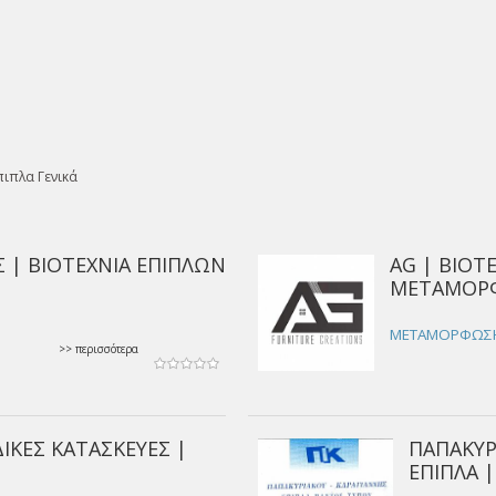
ιπλα Γενικά
 | ΒΙΟΤΕΧΝΙΑ ΕΠΙΠΛΩΝ
AG | ΒΙΟΤ
ΜΕΤΑΜΟΡ
ΜΕΤΑΜΟΡΦΩΣΗ 
>> περισσότερα
ΙΔΙΚΕΣ ΚΑΤΑΣΚΕΥΕΣ |
ΠΑΠΑΚΥΡ
ΕΠΙΠΛΑ 