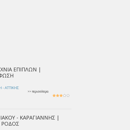
ΕΧΝΙΑ ΕΠΙΠΛΩΝ |
ΦΩΣΗ
- ΑΤΤΙΚΗΣ
>> περισσότερα
ΙΑΚΟΥ - ΚΑΡΑΓΙΑΝΝΗΣ |
| ΡΟΔΟΣ