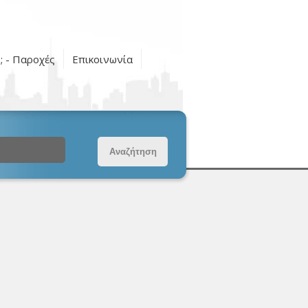
ς; - Παροχές
Επικοινωνία