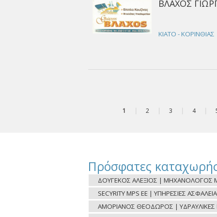
ΒΛΑΧΟΣ ΓΙΩΡΓ
ΚΙΑΤΟ - ΚΟΡΙΝΘΙΑΣ
1
|
2
|
3
|
4
|
Πρόσφατες καταχωρήσ
ΔΟΥΓΕΚΟΣ ΑΛΕΞΙΟΣ | ΜΗΧΑΝΟΛΟΓΟΣ Μ
SECYRITY MPS ΕΕ | ΥΠΗΡΕΣΙΕΣ ΑΣΦΑΛΕΙΑ
ΑΜΟΡΙΑΝΟΣ ΘΕΟΔΩΡΟΣ | ΥΔΡΑΥΛΙΚΕΣ ΕΡ