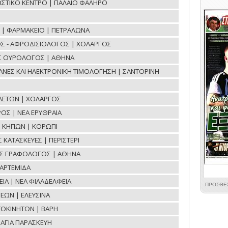
ΝΩΣΤΙΚΟ ΚΕΝΤΡΟ | ΠΑΛΑΙΟ ΦΑΛΗΡΟ
ΟΕ | ΦΑΡΜΑΚΕΙΟ | ΠΕΤΡΑΛΩΝΑ
Σ - ΑΦΡΟΔΙΣΙΟΛΟΓΟΣ | ΧΟΛΑΡΓΟΣ
ΟΣ ΟΥΡΟΛΟΓΟΣ | ΑΘΗΝΑ
ΧΑΝΕΣ ΚΑΙ ΗΛΕΚΤΡΟΝΙΚΗ ΤΙΜΟΛΟΓΗΣΗ | ΣΑΝΤΟΡΙΝΗ
ΛΕΤΩΝ | ΧΟΛΑΡΓΟΣ
ΟΣ | ΝΕΑ ΕΡΥΘΡΑΙΑ
Η ΚΗΠΩΝ | ΚΟΡΩΠΙ
ΚΑΤΑΣΚΕΥΕΣ | ΠΕΡΙΣΤΕΡΙ
ΟΣ ΓΡΑΦΟΛΟΓΟΣ | ΑΘΗΝΑ
ΑΡΤΕΜΙΔΑ
ΙΑ | ΝΕΑ ΦΙΛΑΔΕΛΦΕΙΑ
ΕΩΝ | ΕΛΕΥΣΙΝΑ
ΤΟΚΙΝΗΤΩΝ | ΒΑΡΗ
ΑΓΙΑ ΠΑΡΑΣΚΕΥΗ