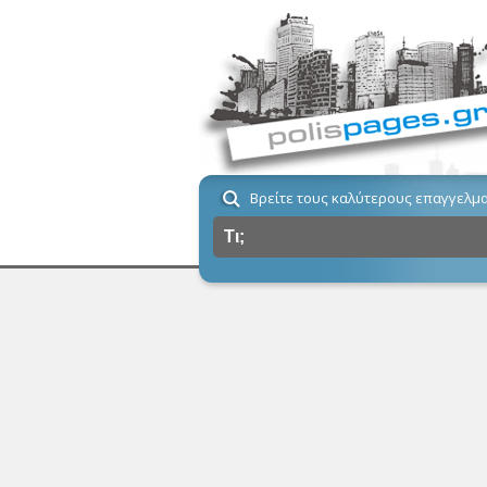
Βρείτε τους καλύτερους επαγγελμα