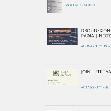
ΜΟΣΧΑΤΟ - ΑΤΤΙΚΗΣ
DROUDEXION 
ΡΑΦΙΑ | ΝΕΟ
ΑΘΗΝΑ - ΝΕΟΣ ΚΟΣ
JOIN | ΕΠΙΠΛ
ΑΙΓΑΛΕΩ - ΑΤΤΙΚΗΣ