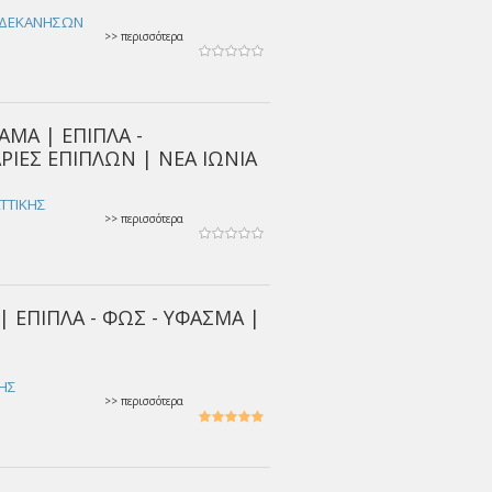
ΩΔΕΚΑΝΗΣΩΝ
>> περισσότερα
ΑΜΑ | ΕΠΙΠΛΑ -
ΡΙΕΣ ΕΠΙΠΛΩΝ | ΝΕΑ ΙΩΝΙΑ
ΑΤΤΙΚΗΣ
>> περισσότερα
| ΕΠΙΠΛA - ΦΩΣ - ΥΦΑΣΜΑ |
ΚΗΣ
>> περισσότερα