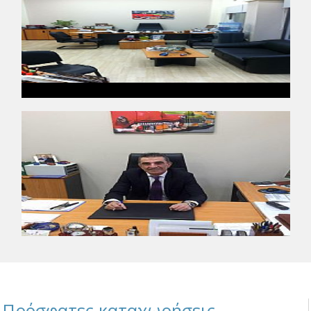
Πρόσφατες καταχωρήσεις