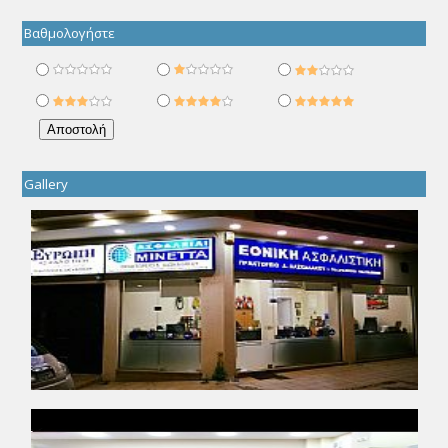
Βαθμολογήστε
Gallery