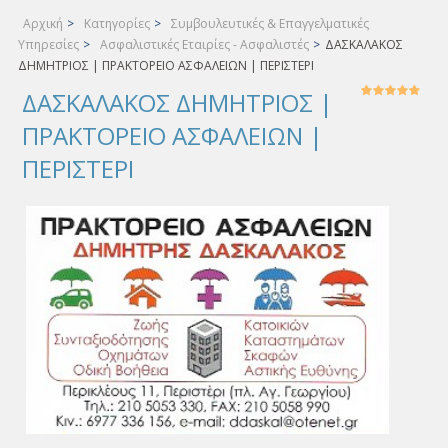
Αρχική
>
Κατηγορίες
>
Συμβουλευτικές & Επαγγελματικές
Υπηρεσίες
>
Ασφαλιστικές Εταιρίες - Ασφαλιστές
>
ΔΑΣΚΑΛΑΚΟΣ
ΔΗΜΗΤΡΙΟΣ | ΠΡΑΚΤΟΡΕΙΟ ΑΣΦΑΛΕΙΩΝ | ΠΕΡΙΣΤΕΡΙ
ΔΑΣΚΑΛΑΚΟΣ ΔΗΜΗΤΡΙΟΣ |
ΠΡΑΚΤΟΡΕΙΟ ΑΣΦΑΛΕΙΩΝ |
ΠΕΡΙΣΤΕΡΙ