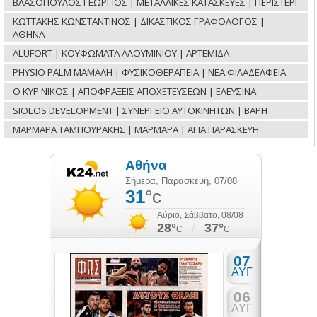
ΒΛΑΣΟΠΟΥΛΟΣ ΓΕΩΡΓΙΟΣ | ΜΕΤΑΛΛΙΚΕΣ ΚΑΤΑΣΚΕΥΕΣ | ΠΕΡΙΣΤΕΡΙ
ΚΩΤΤΑΚΗΣ ΚΩΝΣΤΑΝΤΙΝΟΣ | ΔΙΚΑΣΤΙΚΟΣ ΓΡΑΦΟΛΟΓΟΣ |
ΑΘΗΝΑ
ALUFORT | ΚΟΥΦΩΜΑΤΑ ΑΛΟΥΜΙΝΙΟΥ | ΑΡΤΕΜΙΔΑ
PHYSIO PALM ΜΑΜΑΛΗ | ΦΥΣΙΚΟΘΕΡΑΠΕΙΑ | ΝΕΑ ΦΙΛΑΔΕΛΦΕΙΑ
Ο ΚΥΡ ΝΙΚΟΣ | ΑΠΟΦΡΑΞΕΙΣ ΑΠΟΧΕΤΕΥΣΕΩΝ | ΕΛΕΥΣΙΝΑ
SIOLOS DEVELOPMENT | ΣΥΝΕΡΓΕΙΟ ΑΥΤΟΚΙΝΗΤΩΝ | ΒΑΡΗ
ΜΑΡΜΑΡΑ ΤΑΜΠΟΥΡΑΚΗΣ | ΜΑΡΜΑΡΑ | ΑΓΙΑ ΠΑΡΑΣΚΕΥΗ