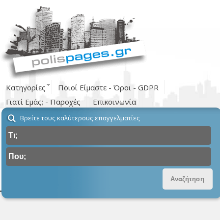
Κατηγορίες
Ποιοί Είμαστε - Όροι - GDPR
Γιατί Εμάς; - Παροχές
Επικοινωνία
Βρείτε τους καλύτερους επαγγελματίες