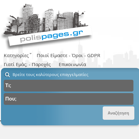
Κατηγορίες
Ποιοί Είμαστε - Όροι - GDPR
Γιατί Εμάς; - Παροχές
Επικοινωνία
Βρείτε τους καλύτερους επαγγελματίες