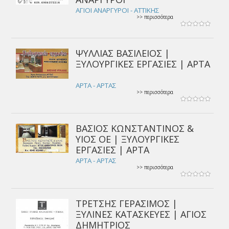
ΑΓΙΟΙ ΑΝΑΡΓΥΡΟΙ - ΑΤΤΙΚΗΣ
>> περισσότερα
ΨΥΛΛΙΑΣ ΒΑΣΙΛΕΙΟΣ |
ΞΥΛΟΥΡΓΙΚΕΣ ΕΡΓΑΣΙΕΣ | ΑΡΤΑ
ΑΡΤΑ - ΑΡΤΑΣ
>> περισσότερα
ΒΑΣΙΟΣ ΚΩΝΣΤΑΝΤΙΝΟΣ &
ΥΙΟΣ ΟΕ | ΞΥΛΟΥΡΓΙΚΕΣ
ΕΡΓΑΣΙΕΣ | ΑΡΤΑ
ΑΡΤΑ - ΑΡΤΑΣ
>> περισσότερα
ΤΡΕΤΣΗΣ ΓΕΡΑΣΙΜΟΣ |
ΞΥΛΙΝΕΣ ΚΑΤΑΣΚΕΥΕΣ | ΑΓΙΟΣ
ΔΗΜΗΤΡΙΟΣ