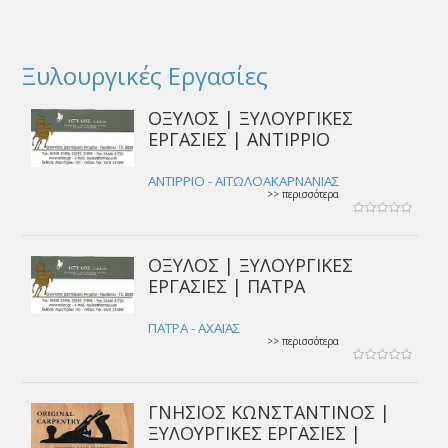
Ξυλουργικές Εργασίες
ΟΞΥΛΟΣ | ΞΥΛΟΥΡΓΙΚΕΣ
ΕΡΓΑΣΙΕΣ | ΑΝΤΙΡΡΙΟ
ΑΝΤΙΡΡΙΟ - ΑΙΤΩΛΟΑΚΑΡΝΑΝΙΑΣ
>> περισσότερα
ΟΞΥΛΟΣ | ΞΥΛΟΥΡΓΙΚΕΣ
ΕΡΓΑΣΙΕΣ | ΠΑΤΡΑ
ΠΑΤΡΑ - ΑΧΑΪΑΣ
>> περισσότερα
ΓΝΗΣΙΟΣ ΚΩΝΣΤΑΝΤΙΝΟΣ |
ΞΥΛΟΥΡΓΙΚΕΣ ΕΡΓΑΣΙΕΣ |