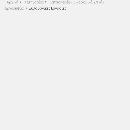
Αρχική
>
Κατηγορίες
>
Κατασκευές - Οικοδομικά Υλικά -
Εργοληψίες
>
Ξυλουργικές Εργασίες