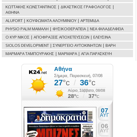
ΚΩΤΤΑΚΗΣ ΚΩΝΣΤΑΝΤΙΝΟΣ | ΔΙΚΑΣΤΙΚΟΣ ΓΡΑΦΟΛΟΓΟΣ |
ΑΘΗΝΑ
ALUFORT | ΚΟΥΦΩΜΑΤΑ ΑΛΟΥΜΙΝΙΟΥ | ΑΡΤΕΜΙΔΑ
PHYSIO PALM ΜΑΜΑΛΗ | ΦΥΣΙΚΟΘΕΡΑΠΕΙΑ | ΝΕΑ ΦΙΛΑΔΕΛΦΕΙΑ
Ο ΚΥΡ ΝΙΚΟΣ | ΑΠΟΦΡΑΞΕΙΣ ΑΠΟΧΕΤΕΥΣΕΩΝ | ΕΛΕΥΣΙΝΑ
SIOLOS DEVELOPMENT | ΣΥΝΕΡΓΕΙΟ ΑΥΤΟΚΙΝΗΤΩΝ | ΒΑΡΗ
ΜΑΡΜΑΡΑ ΤΑΜΠΟΥΡΑΚΗΣ | ΜΑΡΜΑΡΑ | ΑΓΙΑ ΠΑΡΑΣΚΕΥΗ