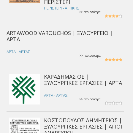
ΠΕΡΙΣΤΕΡΙ
ΠΕΡΙΣΤΕΡΙ - ΑΤΤΙΚΗΣ
>> περισσότερα
ARTAWOOD VAROUCHOS | ΞΥΛΟΥΡΓΕΙΟ |
ΑΡΤΑ
ΑΡΤΑ - ΑΡΤΑΣ
>> περισσότερα
ΚΑΡΑΔΗΜΑΣ ΟΕ |
ΞΥΛΟΥΡΓΙΚΕΣ ΕΡΓΑΣΙΕΣ | ΑΡΤΑ
ΑΡΤΑ - ΑΡΤΑΣ
>> περισσότερα
ΚΩΣΤΟΠΟΥΛΟΣ ΔΗΜΗΤΡΙΟΣ |
ΞΥΛΟΥΡΓΙΚΕΣ ΕΡΓΑΣΙΕΣ | ΑΓΙΟΙ
ΑΝΑΡΓΥΡΟΙ