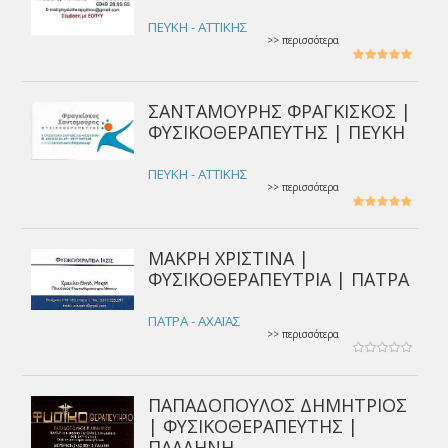
ΠΕΥΚΗ - ΑΤΤΙΚΗΣ
>> περισσότερα
ΣΑΝΤΑΜΟΥΡΗΣ ΦΡΑΓΚΙΣΚΟΣ |
ΦΥΣΙΚΟΘΕΡΑΠΕΥΤΗΣ | ΠΕΥΚΗ
ΠΕΥΚΗ - ΑΤΤΙΚΗΣ
>> περισσότερα
ΜΑΚΡΗ ΧΡΙΣΤΙΝΑ |
ΦΥΣΙΚΟΘΕΡΑΠΕΥΤΡΙΑ | ΠΑΤΡΑ
ΠΑΤΡΑ - ΑΧΑΪΑΣ
>> περισσότερα
ΠΑΠΑΔΟΠΟΥΛΟΣ ΔΗΜΗΤΡΙΟΣ
| ΦΥΣΙΚΟΘΕΡΑΠΕΥΤΗΣ |
ΠΑΛΛΗΝΗ