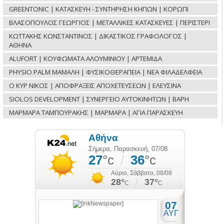
GREENTONIC | ΚΑΤΑΣΚΕΥΗ - ΣΥΝΤΗΡΗΣΗ ΚΗΠΩΝ | ΚΟΡΩΠΙ
ΒΛΑΣΟΠΟΥΛΟΣ ΓΕΩΡΓΙΟΣ | ΜΕΤΑΛΛΙΚΕΣ ΚΑΤΑΣΚΕΥΕΣ | ΠΕΡΙΣΤΕΡΙ
ΚΩΤΤΑΚΗΣ ΚΩΝΣΤΑΝΤΙΝΟΣ | ΔΙΚΑΣΤΙΚΟΣ ΓΡΑΦΟΛΟΓΟΣ |
ΑΘΗΝΑ
ALUFORT | ΚΟΥΦΩΜΑΤΑ ΑΛΟΥΜΙΝΙΟΥ | ΑΡΤΕΜΙΔΑ
PHYSIO PALM ΜΑΜΑΛΗ | ΦΥΣΙΚΟΘΕΡΑΠΕΙΑ | ΝΕΑ ΦΙΛΑΔΕΛΦΕΙΑ
Ο ΚΥΡ ΝΙΚΟΣ | ΑΠΟΦΡΑΞΕΙΣ ΑΠΟΧΕΤΕΥΣΕΩΝ | ΕΛΕΥΣΙΝΑ
SIOLOS DEVELOPMENT | ΣΥΝΕΡΓΕΙΟ ΑΥΤΟΚΙΝΗΤΩΝ | ΒΑΡΗ
ΜΑΡΜΑΡΑ ΤΑΜΠΟΥΡΑΚΗΣ | ΜΑΡΜΑΡΑ | ΑΓΙΑ ΠΑΡΑΣΚΕΥΗ