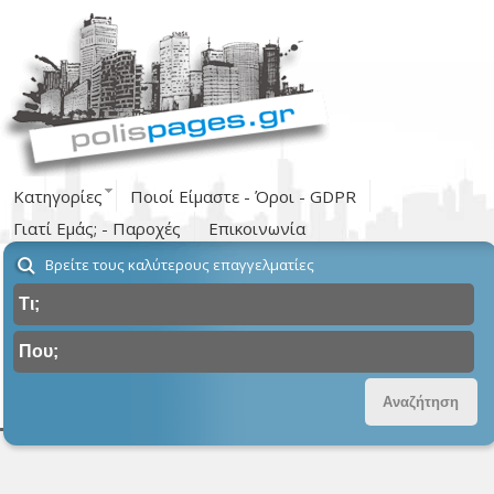
Κατηγορίες
Ποιοί Είμαστε - Όροι - GDPR
Γιατί Εμάς; - Παροχές
Επικοινωνία
Βρείτε τους καλύτερους επαγγελματίες