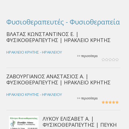
Φυσιοθεραπευτές - Φυσιοθεραπεία
ΒΛΑΤΑΣ ΚΩΝΣΤΑΝΤΙΝΟΣ Ε. |
ΦΥΣΙΚΟΘΕΡΑΠΕΥΤΗΣ | ΗΡΑΚΛΕΙΟ ΚΡΗΤΗΣ
ΗΡΑΚΛΕΙΟ ΚΡΗΤΗΣ - ΗΡΑΚΛΕΙΟΥ
>> περισσότερα
ΖΑΒΟΥΡΓΙΑΝΟΣ ΑΝΑΣΤΑΣΙΟΣ Α. |
ΦΥΣΙΚΟΘΕΡΑΠΕΥΤΗΣ | ΗΡΑΚΛΕΙΟ ΚΡΗΤΗΣ
ΗΡΑΚΛΕΙΟ ΚΡΗΤΗΣ - ΗΡΑΚΛΕΙΟΥ
>> περισσότερα
ΛΥΚΟΥ ΕΛΙΣΑΒΕΤ Α. |
ΦΥΣΙΚΟΘΕΡΑΠΕΥΤΗΣ | ΠΕΥΚΗ