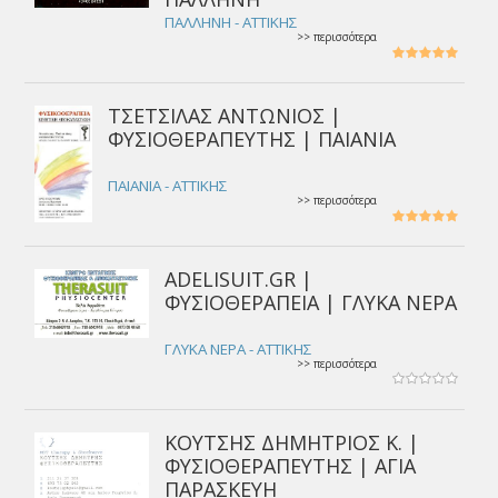
ΠΑΛΛΗΝΗ - ΑΤΤΙΚΗΣ
>> περισσότερα
ΤΣΕΤΣΙΛΑΣ ΑΝΤΩΝΙΟΣ |
ΦΥΣΙΟΘΕΡΑΠΕΥΤΗΣ | ΠΑΙΑΝΙΑ
ΠΑΙΑΝΙΑ - ΑΤΤΙΚΗΣ
>> περισσότερα
ADELISUIT.GR |
ΦΥΣΙΟΘΕΡΑΠΕΙΑ | ΓΛΥΚΑ ΝΕΡΑ
ΓΛΥΚΑ ΝΕΡΑ - ΑΤΤΙΚΗΣ
>> περισσότερα
ΚΟΥΤΣΗΣ ΔΗΜΗΤΡΙΟΣ Κ. |
ΦΥΣΙΟΘΕΡΑΠΕΥΤΗΣ | ΑΓΙΑ
ΠΑΡΑΣΚΕΥΗ