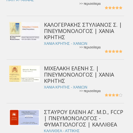
>> περισσότερα
ΚΑΛΟΓΕΡΑΚΗΣ ΣΤΥΛΙΑΝΟΣ Σ. |
ΠΝΕΥΜΟΝΟΛΟΓΟΣ | ΧΑΝΙΑ
ΚΡΗΤΗΣ
ΧΑΝΙΑ ΚΡΗΤΗΣ - ΧΑΝΙΩΝ
>> περισσότερα
ΜΙΧΕΛΑΚΗ ΕΛΕΝΗ Σ. |
ΠΝΕΥΜΟΝΟΛΟΓΟΣ | ΧΑΝΙΑ
ΚΡΗΤΗΣ
ΧΑΝΙΑ ΚΡΗΤΗΣ - ΧΑΝΙΩΝ
>> περισσότερα
ΣΤΑΥΡΟΥ ΕΛΕΝΗ ΑΓ. M.D., FCCP
| ΠΝΕΥΜΟΝΟΛΟΓΟΣ -
ΦΥΜΑΤΙΟΛΟΓΟΣ | ΚΑΛΛΙΘΕΑ
ΚΑΛΛΙΘΕΑ - ΑΤΤΙΚΗΣ