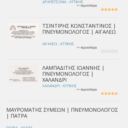
ΔΡΑΠΕΤΣΩΝΑ - ΑΤΤΙΚΗΣ
>> περισσότερα
ΤΣΙΝΤΙΡΗΣ ΚΩΝΣΤΑΝΤΙΝΟΣ |
ΠΝΕΥΜΟΝΟΛΟΓΟΣ | ΑΙΓΑΛΕΩ
ΑΙΓΑΛΕΩ - ΑΤΤΙΚΗΣ
>> περισσότερα
ΛΑΜΠΑΔΙΤΗΣ ΙΩΑΝΝΗΣ |
ΠΝΕΥΜΟΝΟΛΟΓΟΣ |
ΧΑΛΑΝΔΡΙ
ΧΑΛΑΝΔΡΙ - ΑΤΤΙΚΗΣ
>> περισσότερα
ΜΑΥΡΟΜΑΤΗΣ ΣΥΜΕΩΝ | ΠΝΕΥΜΟΝΟΛΟΓΟΣ
| ΠΑΤΡΑ
ΠΑΤΡΑ - ΑΧΑΪΑΣ