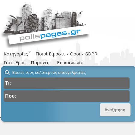
Κατηγορίες
Ποιοί Είμαστε - Όροι - GDPR
Γιατί Εμάς; - Παροχές
Επικοινωνία
Βρείτε τους καλύτερους επαγγελματίες