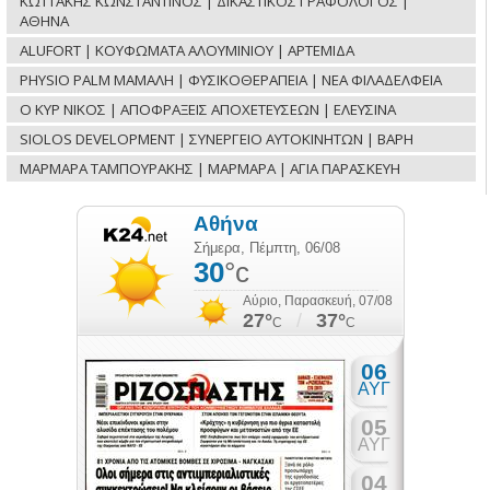
ΚΩΤΤΑΚΗΣ ΚΩΝΣΤΑΝΤΙΝΟΣ | ΔΙΚΑΣΤΙΚΟΣ ΓΡΑΦΟΛΟΓΟΣ |
ΑΘΗΝΑ
ALUFORT | ΚΟΥΦΩΜΑΤΑ ΑΛΟΥΜΙΝΙΟΥ | ΑΡΤΕΜΙΔΑ
PHYSIO PALM ΜΑΜΑΛΗ | ΦΥΣΙΚΟΘΕΡΑΠΕΙΑ | ΝΕΑ ΦΙΛΑΔΕΛΦΕΙΑ
Ο ΚΥΡ ΝΙΚΟΣ | ΑΠΟΦΡΑΞΕΙΣ ΑΠΟΧΕΤΕΥΣΕΩΝ | ΕΛΕΥΣΙΝΑ
SIOLOS DEVELOPMENT | ΣΥΝΕΡΓΕΙΟ ΑΥΤΟΚΙΝΗΤΩΝ | ΒΑΡΗ
ΜΑΡΜΑΡΑ ΤΑΜΠΟΥΡΑΚΗΣ | ΜΑΡΜΑΡΑ | ΑΓΙΑ ΠΑΡΑΣΚΕΥΗ