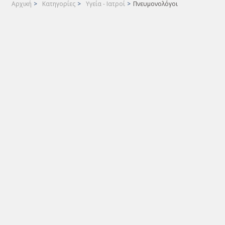
Αρχική
>
Κατηγορίες
>
Υγεία - Ιατροί
>
Πνευμονολόγοι