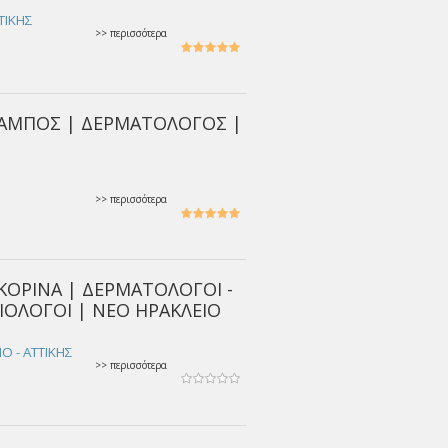
ΤΙΚΗΣ
>> περισσότερα
ΑΜΠΟΣ | ΔΕΡΜΑΤΟΛΟΓΟΣ |
>> περισσότερα
ΚΟΡΙΝΑ | ΔΕΡΜΑΤΟΛΟΓΟΙ -
ΙΟΛΟΓΟΙ | ΝΕΟ ΗΡΑΚΛΕΙΟ
Ο - ΑΤΤΙΚΗΣ
>> περισσότερα