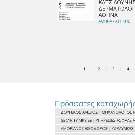
ΚΑΤΣΙΑΟΥΝΗΣ
ΔΕΡΜΑΤΟΛΟΓ
ΑΘΗΝΑ
ΑΘΗΝΑ - ΑΤΤΙΚΗΣ
1
|
2
|
3
|
4
Πρόσφατες καταχωρήσ
ΔΟΥΓΕΚΟΣ ΑΛΕΞΙΟΣ | ΜΗΧΑΝΟΛΟΓΟΣ Μ
SECYRITY MPS ΕΕ | ΥΠΗΡΕΣΙΕΣ ΑΣΦΑΛΕΙΑ
ΑΜΟΡΙΑΝΟΣ ΘΕΟΔΩΡΟΣ | ΥΔΡΑΥΛΙΚΕΣ ΕΡ