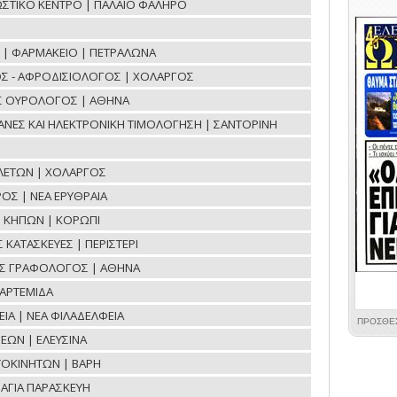
ΝΩΣΤΙΚΟ ΚΕΝΤΡΟ | ΠΑΛΑΙΟ ΦΑΛΗΡΟ
ΟΕ | ΦΑΡΜΑΚΕΙΟ | ΠΕΤΡΑΛΩΝΑ
Σ - ΑΦΡΟΔΙΣΙΟΛΟΓΟΣ | ΧΟΛΑΡΓΟΣ
ΟΣ ΟΥΡΟΛΟΓΟΣ | ΑΘΗΝΑ
ΧΑΝΕΣ ΚΑΙ ΗΛΕΚΤΡΟΝΙΚΗ ΤΙΜΟΛΟΓΗΣΗ | ΣΑΝΤΟΡΙΝΗ
ΛΕΤΩΝ | ΧΟΛΑΡΓΟΣ
ΟΣ | ΝΕΑ ΕΡΥΘΡΑΙΑ
Η ΚΗΠΩΝ | ΚΟΡΩΠΙ
ΚΑΤΑΣΚΕΥΕΣ | ΠΕΡΙΣΤΕΡΙ
ΟΣ ΓΡΑΦΟΛΟΓΟΣ | ΑΘΗΝΑ
ΑΡΤΕΜΙΔΑ
ΙΑ | ΝΕΑ ΦΙΛΑΔΕΛΦΕΙΑ
ΕΩΝ | ΕΛΕΥΣΙΝΑ
ΤΟΚΙΝΗΤΩΝ | ΒΑΡΗ
ΑΓΙΑ ΠΑΡΑΣΚΕΥΗ