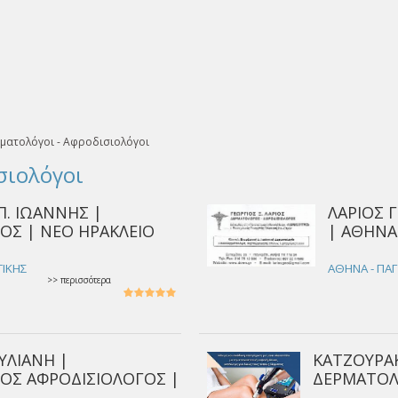
ματολόγοι - Αφροδισιολόγοι
σιολόγοι
. ΙΩΑΝΝΗΣ |
ΛΑΡΙΟΣ 
Σ | ΝΕΟ ΗΡΑΚΛΕΙΟ
| ΑΘΗΝΑ
ΤΙΚΗΣ
ΑΘΗΝΑ - ΠΑΓ
>> περισσότερα
ΥΛΙΑΝΗ |
ΚΑΤΖΟΥΡΑ
ΟΣ ΑΦΡΟΔΙΣΙΟΛΟΓΟΣ |
ΔΕΡΜΑΤΟΛ