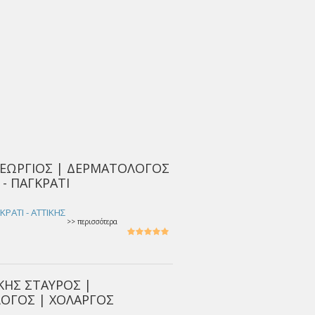
ΓΕΩΡΓΙΟΣ | ΔΕΡΜΑΤΟΛΟΓΟΣ
 - ΠΑΓΚΡΑΤΙ
ΚΡΑΤΙ - ΑΤΤΙΚΗΣ
>> περισσότερα
ΚΗΣ ΣΤΑΥΡΟΣ |
ΟΓΟΣ | ΧΟΛΑΡΓΟΣ