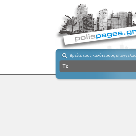
Βρείτε τους καλύτερους επαγγελμα