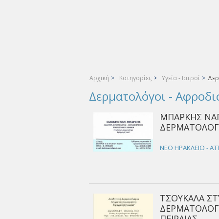
Αρχική
>
Κατηγορίες
>
Υγεία - Ιατροί
>
Δερ
Δερματολόγοι - Αφροδι
ΜΠΑΡΚΗΣ ΝΑΠ
ΔΕΡΜΑΤΟΛΟΓΟ
ΝΕΟ ΗΡΑΚΛΕΙΟ - ΑΤ
ΤΣΟΥΚΑΛΑ ΣΤ
ΔΕΡΜΑΤΟΛΟΓ
ΠΕΙΡΑΙΑΣ