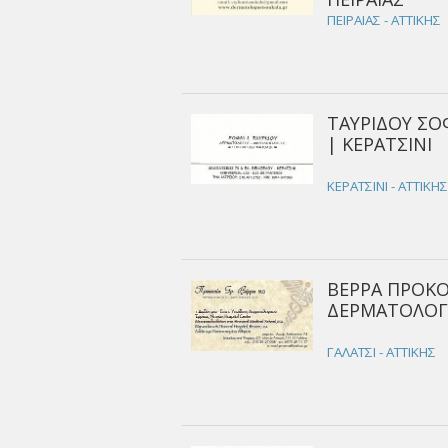
ΠΕΙΡΑΙΑΣ - ΑΤΤΙΚΗΣ
ΤΑΥΡΙΔΟΥ ΣΟ
| ΚΕΡΑΤΣΙΝΙ
ΚΕΡΑΤΣΙΝΙ - ΑΤΤΙΚΗ
ΒΕΡΡΑ ΠΡΟΚΟ
ΔΕΡΜΑΤΟΛΟΓΟ
ΓΑΛΑΤΣΙ - ΑΤΤΙΚΗΣ