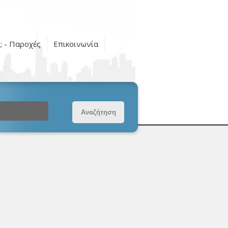
ς; - Παροχές
Επικοινωνία