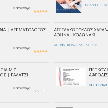
ΧΟΛΑΡΓΟΣ - ΑΤ
>> περισσότερα
ΦΙΑ | ΔΕΡΜΑΤΟΛΟΓΟΣ
ΑΓΓΕΛΑΚΟΠΟΥΛΟΣ ΧΑΡΑΛ
ΑΘΗΝΑ - ΚΟΛΩΝΑΚΙ
Σ
ΑΘΗΝΑ - ΚΟΛΩΝΑΚΙ - ΑΤΤΙΚΗΣ
>> περισσότερα
ΠΙΑ M.D |
ΠΕΤΚΟΥ 
Σ | ΓΑΛΑΤΣΙ
ΑΦΡΟΔΙΣ
ΝΕΟ ΗΡΑΚΛΕΙ
>> περισσότερα