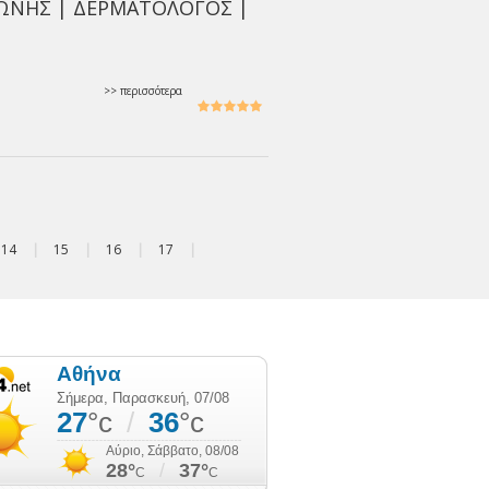
ΩΝΗΣ | ΔΕΡΜΑΤΟΛΟΓΟΣ |
>> περισσότερα
14
|
15
|
16
|
17
|