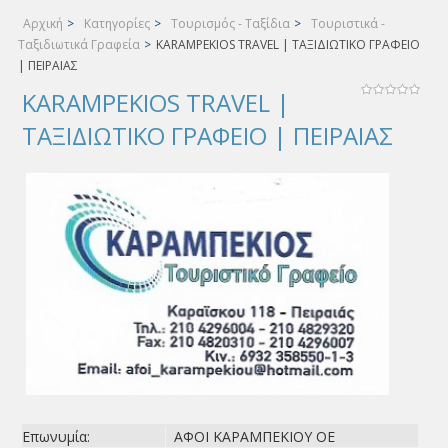
Αρχική
>
Κατηγορίες
>
Τουρισμός - Ταξίδια
>
Τουριστικά -
Ταξιδιωτικά Γραφεία
>
KARAMPEKIOS TRAVEL | ΤΑΞΙΔΙΩΤΙΚΟ ΓΡΑΦΕΙΟ
| ΠΕΙΡΑΙΑΣ
KARAMPEKIOS TRAVEL |
ΤΑΞΙΔΙΩΤΙΚΟ ΓΡΑΦΕΙΟ | ΠΕΙΡΑΙΑΣ
Επωνυμία:
ΑΦΟΙ ΚΑΡΑΜΠΕΚΙΟΥ ΟΕ