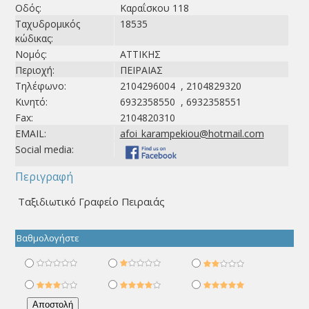
Οδός:
Καραΐσκου 118
Ταχυδρομικός
18535
κώδικας:
Νομός:
ΑΤΤΙΚΗΣ
Περιοχή:
ΠΕΙΡΑΙΑΣ
Τηλέφωνο:
2104296004 , 2104829320
Κινητό:
6932358550 , 6932358551
Fax:
2104820310
EMAIL:
afoi_karampekiou@hotmail.com
Social media:
Περιγραφή
Ταξιδιωτικό Γραφείο Πειραιάς
Βαθμολογήστε