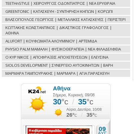
TEETHnSTYLE | ΧΕΙΡΟΥΡΓΟΣ ΟΔΟΝΤΙΑΤΡΟΣ | ΝΕΑ ΕΡΥΘΡΑΙΑ
GREENTONIC | ΚΑΤΑΣΚΕΥΗ - ΣΥΝΤΗΡΗΣΗ ΚΗΠΩΝ | ΚΟΡΩΠΙ
ΒΛΑΣΟΠΟΥΛΟΣ ΓΕΩΡΓΙΟΣ | ΜΕΤΑΛΛΙΚΕΣ ΚΑΤΑΣΚΕΥΕΣ | ΠΕΡΙΣΤΕΡΙ
ΚΩΤΤΑΚΗΣ ΚΩΝΣΤΑΝΤΙΝΟΣ | ΔΙΚΑΣΤΙΚΟΣ ΓΡΑΦΟΛΟΓΟΣ |
ΑΘΗΝΑ
ALUFORT | ΚΟΥΦΩΜΑΤΑ ΑΛΟΥΜΙΝΙΟΥ | ΑΡΤΕΜΙΔΑ
PHYSIO PALM ΜΑΜΑΛΗ | ΦΥΣΙΚΟΘΕΡΑΠΕΙΑ | ΝΕΑ ΦΙΛΑΔΕΛΦΕΙΑ
Ο ΚΥΡ ΝΙΚΟΣ | ΑΠΟΦΡΑΞΕΙΣ ΑΠΟΧΕΤΕΥΣΕΩΝ | ΕΛΕΥΣΙΝΑ
SIOLOS DEVELOPMENT | ΣΥΝΕΡΓΕΙΟ ΑΥΤΟΚΙΝΗΤΩΝ | ΒΑΡΗ
ΜΑΡΜΑΡΑ ΤΑΜΠΟΥΡΑΚΗΣ | ΜΑΡΜΑΡΑ | ΑΓΙΑ ΠΑΡΑΣΚΕΥΗ