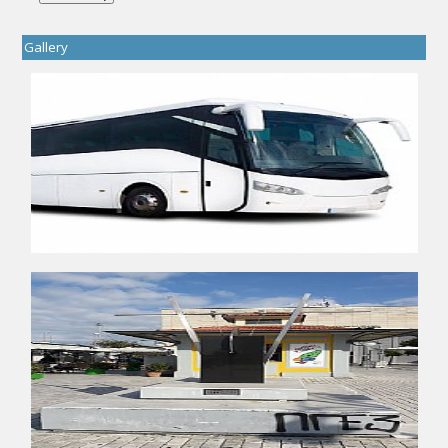
Gallery