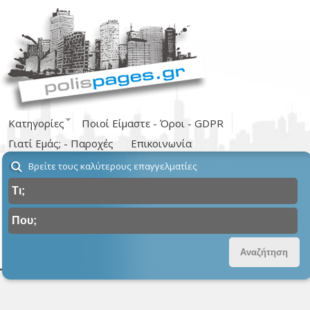
Κατηγορίες
Ποιοί Είμαστε - Όροι - GDPR
Γιατί Εμάς; - Παροχές
Επικοινωνία
Βρείτε τους καλύτερους επαγγελματίες