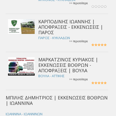
>> περισσότερα
ΚΑΡΠΟΔΙΝΗΣ ΙΩΑΝΝΗΣ |
ΑΠΟΦΡΑΞΕΙΣ - ΕΚΚΕΝΩΣΕΙΣ |
ΠΑΡΟΣ
ΠΑΡΟΣ - ΚΥΚΛΑΔΩΝ
>> περισσότερα
ΜΑΡΚΑΤΖΙΝΟΣ ΚΥΡΙΑΚΟΣ |
ΕΚΚΕΝΩΣΕΙΣ ΒΟΘΡΩΝ -
ΑΠΟΦΡΑΞΕΙΣ | ΒΟΥΛΑ
ΒΟΥΛΑ - ΑΤΤΙΚΗΣ
>> περισσότερα
ΜΠΙΛΗΣ ΔΗΜΗΤΡΙΟΣ | ΕΚΚΕΝΩΣΕΙΣ ΒΟΘΡΩΝ
| ΙΩΑΝΝΙΝΑ
ΙΩΑΝΝΙΝΑ - ΙΩΑΝΝΙΝΩΝ