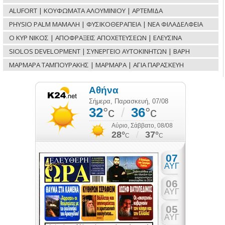
ALUFORT | ΚΟΥΦΩΜΑΤΑ ΑΛΟΥΜΙΝΙΟΥ | ΑΡΤΕΜΙΔΑ
PHYSIO PALM ΜΑΜΑΛΗ | ΦΥΣΙΚΟΘΕΡΑΠΕΙΑ | ΝΕΑ ΦΙΛΑΔΕΛΦΕΙΑ
Ο ΚΥΡ ΝΙΚΟΣ | ΑΠΟΦΡΑΞΕΙΣ ΑΠΟΧΕΤΕΥΣΕΩΝ | ΕΛΕΥΣΙΝΑ
SIOLOS DEVELOPMENT | ΣΥΝΕΡΓΕΙΟ ΑΥΤΟΚΙΝΗΤΩΝ | ΒΑΡΗ
ΜΑΡΜΑΡΑ ΤΑΜΠΟΥΡΑΚΗΣ | ΜΑΡΜΑΡΑ | ΑΓΙΑ ΠΑΡΑΣΚΕΥΗ