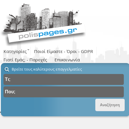
Κατηγορίες
Ποιοί Είμαστε - Όροι - GDPR
Γιατί Εμάς; - Παροχές
Επικοινωνία
Βρείτε τους καλύτερους επαγγελματίες