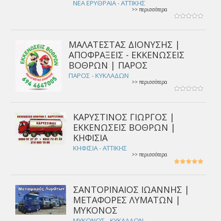
ΝΕΑ ΕΡΥΘΡΑΙΑ - ΑΤΤΙΚΗΣ
>> περισσότερα
ΜΑΛΑΤΕΣΤΑΣ ΔΙΟΝΥΣΗΣ |
ΑΠΟΦΡΑΞΕΙΣ - ΕΚΚΕΝΩΣΕΙΣ
ΒΟΘΡΩΝ | ΠΑΡΟΣ
ΠΑΡΟΣ - ΚΥΚΛΑΔΩΝ
>> περισσότερα
ΚΑΡΥΣΤΙΝΟΣ ΓΙΩΡΓΟΣ |
ΕΚΚΕΝΩΣΕΙΣ ΒΟΘΡΩΝ |
ΚΗΦΙΣΙΑ
ΚΗΦΙΣΙΑ - ΑΤΤΙΚΗΣ
>> περισσότερα
ΣΑΝΤΟΡΙΝΑΙΟΣ ΙΩΑΝΝΗΣ |
ΜΕΤΑΦΟΡΕΣ ΛΥΜΑΤΩΝ |
ΜΥΚΟΝΟΣ
ΜΥΚΟΝΟΣ - ΚΥΚΛΑΔΩΝ