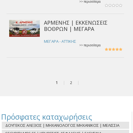
>> περισσότερα
ΑΡΜΕΝΗΣ | ΕΚΚΕΝΩΣΕΙΣ
ΒΟΘΡΩΝ | ΜΕΓΑΡΑ
ΜΕΓΑΡΑ - ΑΤΤΙΚΗΣ
>> περισσότερα
1
|
2
|
Πρόσφατες καταχωρήσεις
ΔΟΥΓΕΚΟΣ ΑΛΕΞΙΟΣ | ΜΗΧΑΝΟΛΟΓΟΣ ΜΗΧΑΝΙΚΟΣ | ΜΕΛΙΣΣΙΑ