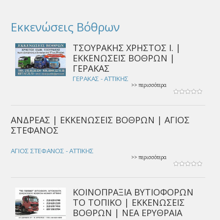
Εκκενώσεις Βόθρων
ΤΣΟΥΡΑΚΗΣ ΧΡΗΣΤΟΣ Ι. |
ΕΚΚΕΝΩΣΕΙΣ ΒΟΘΡΩΝ |
ΓΕΡΑΚΑΣ
ΓΕΡΑΚΑΣ - ΑΤΤΙΚΗΣ
>> περισσότερα
ΑΝΔΡΕΑΣ | ΕΚΚΕΝΩΣΕΙΣ ΒΟΘΡΩΝ | ΑΓΙΟΣ
ΣΤΕΦΑΝΟΣ
ΑΓΙΟΣ ΣΤΕΦΑΝΟΣ - ΑΤΤΙΚΗΣ
>> περισσότερα
ΚΟΙΝΟΠΡΑΞΙΑ ΒΥΤΙΟΦΟΡΩΝ
ΤΟ ΤΟΠΙΚΟ | ΕΚΚΕΝΩΣΕΙΣ
ΒΟΘΡΩΝ | ΝΕΑ ΕΡΥΘΡΑΙΑ