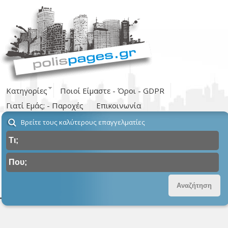
Κατηγορίες
Ποιοί Είμαστε - Όροι - GDPR
Γιατί Εμάς; - Παροχές
Επικοινωνία
Βρείτε τους καλύτερους επαγγελματίες