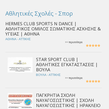
Αθλητικές Σχολές - Σπορ
HERMES CLUB SPORTS N DANCE |
ΑΘΛΗΤΙΚΟΣ ΟΜΙΛΟΣ ΣΩΜΑΤΙΚΗΣ ΑΣΚΗΣΗΣ &
ΥΓΕΙΑΣ | ΑΘΗΝΑ
ΑΘΗΝΑ - ΑΤΤΙΚΗΣ
>> περισσότερα
STAR SPORT CLUB |
ΑΘΛΗΤΙΚΕΣ ΕΓΚΑΤΑΣΤΑΣΕΙΣ |
ΒΟΥΛΑ
ΒΟΥΛΑ - ΑΤΤΙΚΗΣ
>> περισσότερα
ΠΑΓΚΡΗΤΙΑ ΣΧΟΛΗ
ΝΑΥΑΓΟΣΩΣΤΙΚΗΣ | ΣΧΟΛΗ
ΝΑΥΑΓΟΣΩΣΤΙΚΗΣ | ΗΡΑΚΛΕΙΟ