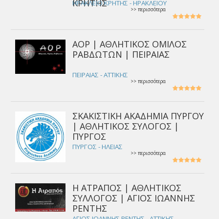
ΚΡΗΤΗΣ
ΗΡΑΚΛΕΙΟ ΚΡΗΤΗΣ - ΗΡΑΚΛΕΙΟΥ
>> περισσότερα
ΑΟΡ | ΑΘΛΗΤΙΚΟΣ ΟΜΙΛΟΣ
ΡΑΒΔΩΤΩΝ | ΠΕΙΡΑΙΑΣ
ΠΕΙΡΑΙΑΣ - ΑΤΤΙΚΗΣ
>> περισσότερα
ΣΚΑΚΙΣΤΙΚΗ ΑΚΑΔΗΜΙΑ ΠΥΡΓΟΥ
| ΑΘΛΗΤΙΚΟΣ ΣΥΛΟΓΟΣ |
ΠΥΡΓΟΣ
ΠΥΡΓΟΣ - ΗΛΕΙΑΣ
>> περισσότερα
Η ΑΤΡΑΠΟΣ | ΑΘΛΗΤΙΚΟΣ
ΣΥΛΛΟΓΟΣ | ΑΓΙΟΣ ΙΩΑΝΝΗΣ
ΡΕΝΤΗΣ
ΑΓΙΟΣ ΙΩΑΝΝΗΣ ΡΕΝΤΗΣ - ΑΤΤΙΚΗΣ