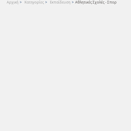
Αρχική
>
Κατηγορίες
>
Εκπαίδευση
>
Αθλητικές Σχολές - Σπορ