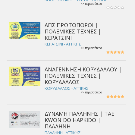
>> περισσότερα
ΑΠΣ ΠΡΩΤΟΠΟΡΟΙ |
ΠΟΛΕΜΙΚΕΣ ΤΕΧΝΕΣ |
ΚΕΡΑΤΣΙΝΙ
ΚΕΡΑΤΣΙΝΙ - ΑΤΤΙΚΗΣ
>> περισσότερα
ΑΝΑΓΕΝΝΗΣΗ ΚΟΡΥΔΑΛΛΟΥ |
ΠΟΛΕΜΙΚΕΣ ΤΕΧΝΕΣ |
ΚΟΡΥΔΑΛΛΟΣ
ΚΟΡΥΔΑΛΛΟΣ - ΑΤΤΙΚΗΣ
>> περισσότερα
ΔΥΝΑΜΗ ΠΑΛΛΗΝΗΣ | TAE
KWON DO HAPKIDO |
ΠΑΛΛΗΝΗ
ΠΑΛΛΗΝΗ - ΑΤΤΙΚΗΣ