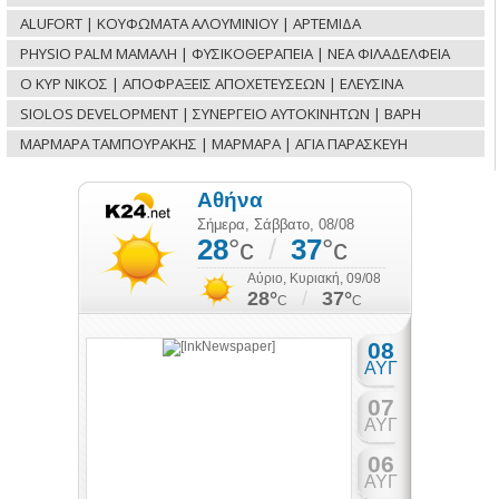
ALUFORT | ΚΟΥΦΩΜΑΤΑ ΑΛΟΥΜΙΝΙΟΥ | ΑΡΤΕΜΙΔΑ
PHYSIO PALM ΜΑΜΑΛΗ | ΦΥΣΙΚΟΘΕΡΑΠΕΙΑ | ΝΕΑ ΦΙΛΑΔΕΛΦΕΙΑ
Ο ΚΥΡ ΝΙΚΟΣ | ΑΠΟΦΡΑΞΕΙΣ ΑΠΟΧΕΤΕΥΣΕΩΝ | ΕΛΕΥΣΙΝΑ
SIOLOS DEVELOPMENT | ΣΥΝΕΡΓΕΙΟ ΑΥΤΟΚΙΝΗΤΩΝ | ΒΑΡΗ
ΜΑΡΜΑΡΑ ΤΑΜΠΟΥΡΑΚΗΣ | ΜΑΡΜΑΡΑ | ΑΓΙΑ ΠΑΡΑΣΚΕΥΗ