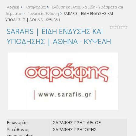
Αρχική
>
Κατηγορίες
>
Ένδυση και Ατομικά Είδη - Υφάσματα και
Δέρματα
>
Γυναικεία Ένδυση
>
SARAFIS | ΕΙΔΗ ΕΝΔΥΣΗΣ ΚΑΙ
ΥΠΟΔΗΣΗΣ | ΑΘΗΝΑ - ΚΥΨΕΛΗ
SARAFIS | ΕΙΔΗ ΕΝΔΥΣΗΣ ΚΑΙ
ΥΠΟΔΗΣΗΣ | ΑΘΗΝΑ - ΚΥΨΕΛΗ
Επωνυμία:
ΣΑΡΑΦΗΣ ΓΡΗΓ. ΑΘ. ΟΕ
Υπεύθυνος
ΣΑΡΑΦΗΣ ΓΡΗΓΟΡΗΣ
επικοινωνίας: