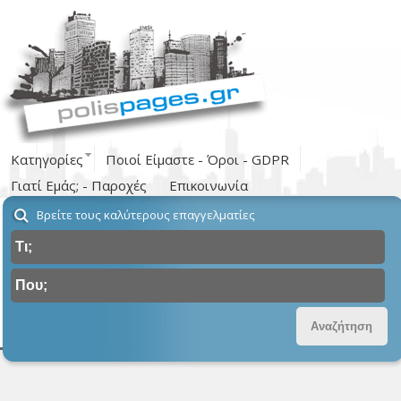
Κατηγορίες
Ποιοί Είμαστε - Όροι - GDPR
Γιατί Εμάς; - Παροχές
Επικοινωνία
Βρείτε τους καλύτερους επαγγελματίες