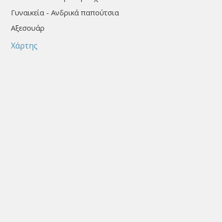
Γυναικεία - Ανδρικά παπούτσια
Αξεσουάρ
Χάρτης