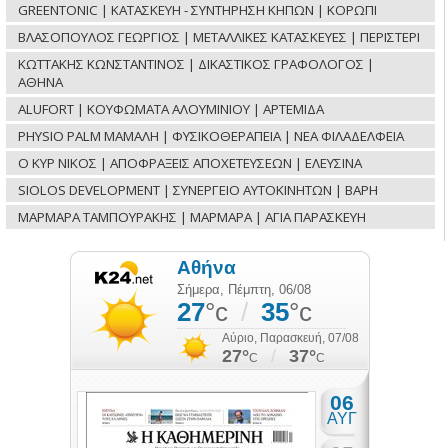
GREENTONIC | ΚΑΤΑΣΚΕΥΗ - ΣΥΝΤΗΡΗΣΗ ΚΗΠΩΝ | ΚΟΡΩΠΙ
ΒΛΑΣΟΠΟΥΛΟΣ ΓΕΩΡΓΙΟΣ | ΜΕΤΑΛΛΙΚΕΣ ΚΑΤΑΣΚΕΥΕΣ | ΠΕΡΙΣΤΕΡΙ
ΚΩΤΤΑΚΗΣ ΚΩΝΣΤΑΝΤΙΝΟΣ | ΔΙΚΑΣΤΙΚΟΣ ΓΡΑΦΟΛΟΓΟΣ |
ΑΘΗΝΑ
ALUFORT | ΚΟΥΦΩΜΑΤΑ ΑΛΟΥΜΙΝΙΟΥ | ΑΡΤΕΜΙΔΑ
PHYSIO PALM ΜΑΜΑΛΗ | ΦΥΣΙΚΟΘΕΡΑΠΕΙΑ | ΝΕΑ ΦΙΛΑΔΕΛΦΕΙΑ
Ο ΚΥΡ ΝΙΚΟΣ | ΑΠΟΦΡΑΞΕΙΣ ΑΠΟΧΕΤΕΥΣΕΩΝ | ΕΛΕΥΣΙΝΑ
SIOLOS DEVELOPMENT | ΣΥΝΕΡΓΕΙΟ ΑΥΤΟΚΙΝΗΤΩΝ | ΒΑΡΗ
ΜΑΡΜΑΡΑ ΤΑΜΠΟΥΡΑΚΗΣ | ΜΑΡΜΑΡΑ | ΑΓΙΑ ΠΑΡΑΣΚΕΥΗ