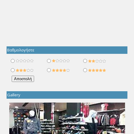
Βαθμολογήστε
Gallery