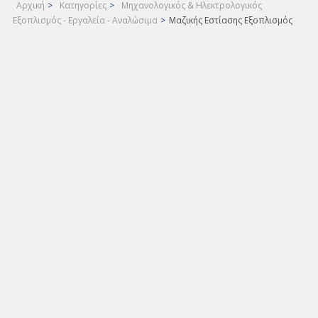
Αρχική
>
Κατηγορίες
>
Μηχανολογικός & Ηλεκτρολογικός
Εξοπλισμός - Εργαλεία - Αναλώσιμα
>
Μαζικής Εστίασης Εξοπλισμός