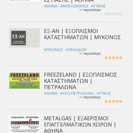
ΑΘΗΝΑ - ΑΜΠΕΛΟΚΗΠΟΙ - ΑΤΤΙΚΗΣ
>> περισσότερα
ΕΞ-ΑΝ | ΕΞΟΠΛΙΣΜΟΙ
ΚΑΤΑΣΤΗΜΑΤΩΝ | ΜΥΚΟΝΟΣ
ΜΥΚΟΝΟΣ - ΚΥΚΛΑΔΩΝ
>> περισσότερα
FREEZELAND | ΕΞΟΠΛΙΣΜΟΣ
ΚΑΤΑΣΤΗΜΑΤΩΝ |
ΠΕΤΡΑΛΩΝΑ
ΑΘΗΝΑ - ΚΑΤΩ ΠΕΤΡΑΛΩΝΑ - ΑΤΤΙΚΗΣ
>> περισσότερα
METALGAS | ΕΞΑΕΡΙΣΜΟΙ
ΕΠΑΓΓΕΛΜΑΤΙΚΩΝ ΧΩΡΩΝ |
ΑΘΗΝΑ