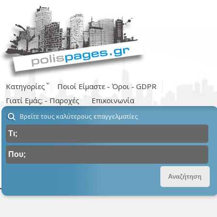
Κατηγορίες
Ποιοί Είμαστε - Όροι - GDPR
Γιατί Εμάς; - Παροχές
Επικοινωνία
Βρείτε τους καλύτερους επαγγελματίες