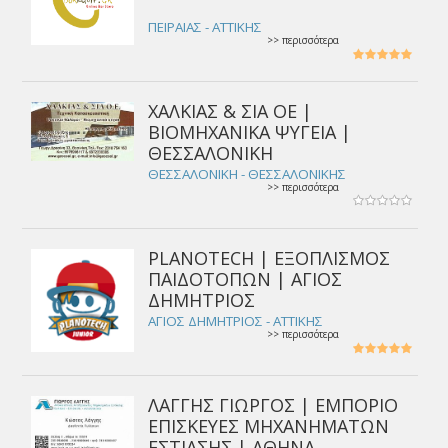
ΠΕΙΡΑΙΑΣ - ΑΤΤΙΚΗΣ
>> περισσότερα
ΧΑΛΚΙΑΣ & ΣΙΑ ΟΕ |
ΒΙΟΜΗΧΑΝΙΚΑ ΨΥΓΕΙΑ |
ΘΕΣΣΑΛΟΝΙΚΗ
ΘΕΣΣΑΛΟΝΙΚΗ - ΘΕΣΣΑΛΟΝΙΚΗΣ
>> περισσότερα
PLANOTECH | ΕΞΟΠΛΙΣΜΟΣ
ΠΑΙΔΟΤΟΠΩΝ | ΑΓΙΟΣ
ΔΗΜΗΤΡΙΟΣ
ΑΓΙΟΣ ΔΗΜΗΤΡΙΟΣ - ΑΤΤΙΚΗΣ
>> περισσότερα
ΛΑΓΓΗΣ ΓΙΩΡΓΟΣ | ΕΜΠΟΡΙΟ
ΕΠΙΣΚΕΥΕΣ ΜΗΧΑΝΗΜΑΤΩΝ
ΕΣΤΙΑΣΗΣ | ΑΘΗΝΑ