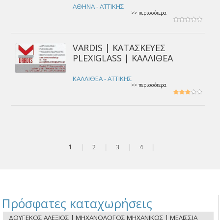
ΑΘΗΝΑ - ΑΤΤΙΚΗΣ
>> περισσότερα
VARDIS | ΚΑΤΑΣΚΕΥΕΣ
PLEXIGLASS | ΚΑΛΛΙΘΕΑ
ΚΑΛΛΙΘΕΑ - ΑΤΤΙΚΗΣ
>> περισσότερα
1
|
2
|
3
|
4
|
Πρόσφατες καταχωρήσεις
ΔΟΥΓΕΚΟΣ ΑΛΕΞΙΟΣ | ΜΗΧΑΝΟΛΟΓΟΣ ΜΗΧΑΝΙΚΟΣ | ΜΕΛΙΣΣΙΑ