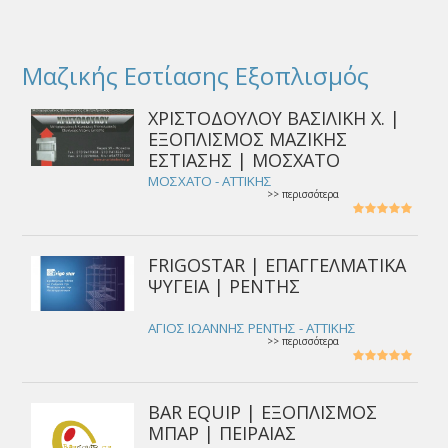
Μαζικής Εστίασης Εξοπλισμός
ΧΡΙΣΤΟΔΟΥΛΟΥ ΒΑΣΙΛΙΚΗ Χ. |
ΕΞΟΠΛΙΣΜΟΣ ΜΑΖΙΚΗΣ
ΕΣΤΙΑΣΗΣ | ΜΟΣΧΑΤΟ
ΜΟΣΧΑΤΟ - ΑΤΤΙΚΗΣ
>> περισσότερα
FRIGOSTAR | ΕΠΑΓΓΕΛΜΑΤΙΚΑ
ΨΥΓΕΙΑ | ΡΕΝΤΗΣ
ΑΓΙΟΣ ΙΩΑΝΝΗΣ ΡΕΝΤΗΣ - ΑΤΤΙΚΗΣ
>> περισσότερα
BAR EQUIP | ΕΞΟΠΛΙΣΜΟΣ
ΜΠΑΡ | ΠΕΙΡΑΙΑΣ