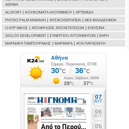
ΑΘΗΝΑ
ALUFORT | ΚΟΥΦΩΜΑΤΑ ΑΛΟΥΜΙΝΙΟΥ | ΑΡΤΕΜΙΔΑ
PHYSIO PALM ΜΑΜΑΛΗ | ΦΥΣΙΚΟΘΕΡΑΠΕΙΑ | ΝΕΑ ΦΙΛΑΔΕΛΦΕΙΑ
Ο ΚΥΡ ΝΙΚΟΣ | ΑΠΟΦΡΑΞΕΙΣ ΑΠΟΧΕΤΕΥΣΕΩΝ | ΕΛΕΥΣΙΝΑ
SIOLOS DEVELOPMENT | ΣΥΝΕΡΓΕΙΟ ΑΥΤΟΚΙΝΗΤΩΝ | ΒΑΡΗ
ΜΑΡΜΑΡΑ ΤΑΜΠΟΥΡΑΚΗΣ | ΜΑΡΜΑΡΑ | ΑΓΙΑ ΠΑΡΑΣΚΕΥΗ