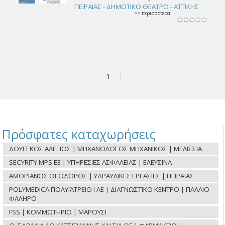
ΠΕΙΡΑΙΑΣ - ΔΗΜΟΤΙΚΟ ΘΕΑΤΡΟ - ΑΤΤΙΚΗΣ
>> περισσότερα
1
|
Πρόσφατες καταχωρήσεις
ΔΟΥΓΕΚΟΣ ΑΛΕΞΙΟΣ | ΜΗΧΑΝΟΛΟΓΟΣ ΜΗΧΑΝΙΚΟΣ | ΜΕΛΙΣΣΙΑ
SECYRITY MPS ΕΕ | ΥΠΗΡΕΣΙΕΣ ΑΣΦΑΛΕΙΑΣ | ΕΛΕΥΣΙΝΑ
ΑΜΟΡΙΑΝΟΣ ΘΕΟΔΩΡΟΣ | ΥΔΡΑΥΛΙΚΕΣ ΕΡΓΑΣΙΕΣ | ΠΕΙΡΑΙΑΣ
POLYMEDICA ΠΟΛΥΪΑΤΡΕΙΟ Ι ΑΕ | ΔΙΑΓΝΩΣΤΙΚΟ ΚΕΝΤΡΟ | ΠΑΛΑΙΟ
ΦΑΛΗΡΟ
FSS | ΚΟΜΜΩΤΗΡΙΟ | ΜΑΡΟΥΣΙ