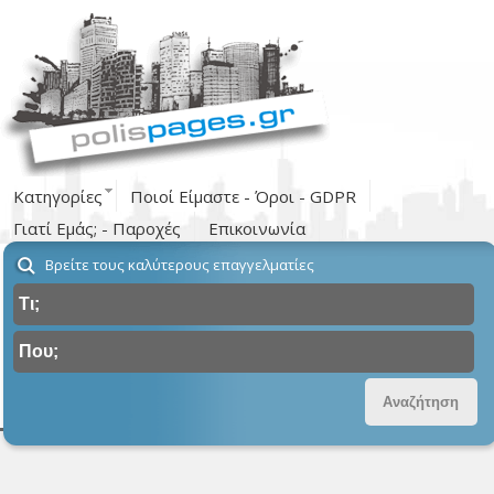
Κατηγορίες
Ποιοί Είμαστε - Όροι - GDPR
Γιατί Εμάς; - Παροχές
Επικοινωνία
Βρείτε τους καλύτερους επαγγελματίες