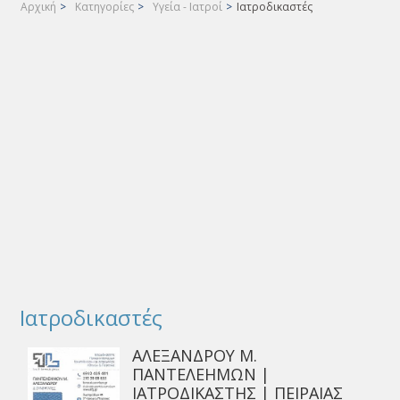
Αρχική
>
Κατηγορίες
>
Υγεία - Ιατροί
>
Ιατροδικαστές
Ιατροδικαστές
ΑΛΕΞΑΝΔΡΟΥ Μ.
ΠΑΝΤΕΛΕΗΜΩΝ |
ΙΑΤΡΟΔΙΚΑΣΤΗΣ | ΠΕΙΡΑΙΑΣ