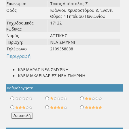
Επωνυμία:
Τόκος Απόστολος Σ.
Οδός:
Ιωάννου Χρυσοστόμου 8, Έναντι
Θύρας 4 Γηπέδου Πανιωνίου
Ταχυδρομικός
17122
κώδικας:
Νομός:
ΑΤΤΙΚΗΣ
Περιοχή:
ΝΕΑ ΣΜΥΡΝΗ
Τηλέφωνο:
2109358888
Περιγραφή
ΚΛΕΙΔΑΡΑΣ ΝΕΑ ΣΜΥΡΝΗ
ΚΛΕΙΔΙΑΚΛΕΙΔΑΡΙΕΣ ΝΕΑ ΣΜΥΡΝΗ
Βαθμολογήστε