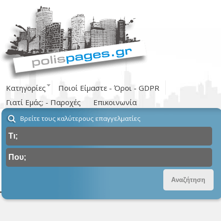
Κατηγορίες
Ποιοί Είμαστε - Όροι - GDPR
Γιατί Εμάς; - Παροχές
Επικοινωνία
Βρείτε τους καλύτερους επαγγελματίες