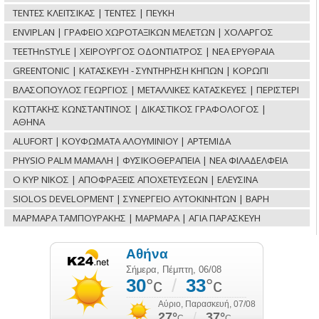
ΤΕΝΤΕΣ ΚΛΕΙΤΣΙΚΑΣ | ΤΕΝΤΕΣ | ΠΕΥΚΗ
ENVIPLAN | ΓΡΑΦΕΙΟ ΧΩΡΟΤΑΞΙΚΩΝ ΜΕΛΕΤΩΝ | ΧΟΛΑΡΓΟΣ
TEETHnSTYLE | ΧΕΙΡΟΥΡΓΟΣ ΟΔΟΝΤΙΑΤΡΟΣ | ΝΕΑ ΕΡΥΘΡΑΙΑ
GREENTONIC | ΚΑΤΑΣΚΕΥΗ - ΣΥΝΤΗΡΗΣΗ ΚΗΠΩΝ | ΚΟΡΩΠΙ
ΒΛΑΣΟΠΟΥΛΟΣ ΓΕΩΡΓΙΟΣ | ΜΕΤΑΛΛΙΚΕΣ ΚΑΤΑΣΚΕΥΕΣ | ΠΕΡΙΣΤΕΡΙ
ΚΩΤΤΑΚΗΣ ΚΩΝΣΤΑΝΤΙΝΟΣ | ΔΙΚΑΣΤΙΚΟΣ ΓΡΑΦΟΛΟΓΟΣ |
ΑΘΗΝΑ
ALUFORT | ΚΟΥΦΩΜΑΤΑ ΑΛΟΥΜΙΝΙΟΥ | ΑΡΤΕΜΙΔΑ
PHYSIO PALM ΜΑΜΑΛΗ | ΦΥΣΙΚΟΘΕΡΑΠΕΙΑ | ΝΕΑ ΦΙΛΑΔΕΛΦΕΙΑ
Ο ΚΥΡ ΝΙΚΟΣ | ΑΠΟΦΡΑΞΕΙΣ ΑΠΟΧΕΤΕΥΣΕΩΝ | ΕΛΕΥΣΙΝΑ
SIOLOS DEVELOPMENT | ΣΥΝΕΡΓΕΙΟ ΑΥΤΟΚΙΝΗΤΩΝ | ΒΑΡΗ
ΜΑΡΜΑΡΑ ΤΑΜΠΟΥΡΑΚΗΣ | ΜΑΡΜΑΡΑ | ΑΓΙΑ ΠΑΡΑΣΚΕΥΗ