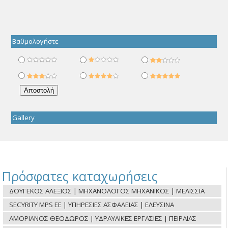
Βαθμολογήστε
Gallery
Πρόσφατες καταχωρήσεις
ΔΟΥΓΕΚΟΣ ΑΛΕΞΙΟΣ | ΜΗΧΑΝΟΛΟΓΟΣ ΜΗΧΑΝΙΚΟΣ | ΜΕΛΙΣΣΙΑ
SECYRITY MPS ΕΕ | ΥΠΗΡΕΣΙΕΣ ΑΣΦΑΛΕΙΑΣ | ΕΛΕΥΣΙΝΑ
ΑΜΟΡΙΑΝΟΣ ΘΕΟΔΩΡΟΣ | ΥΔΡΑΥΛΙΚΕΣ ΕΡΓΑΣΙΕΣ | ΠΕΙΡΑΙΑΣ