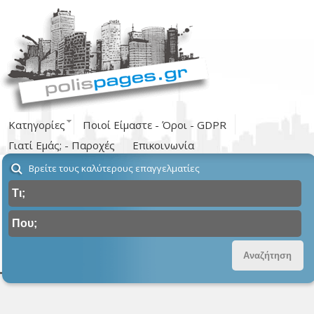
Κατηγορίες
Ποιοί Είμαστε - Όροι - GDPR
Γιατί Εμάς; - Παροχές
Επικοινωνία
Βρείτε τους καλύτερους επαγγελματίες