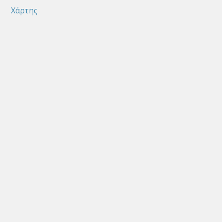
Χάρτης