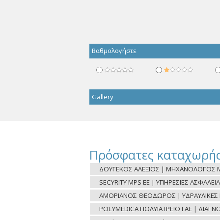
Βαθμολογήστε
Gallery
Πρόσφατες καταχωρήσ
ΔΟΥΓΕΚΟΣ ΑΛΕΞΙΟΣ | ΜΗΧΑΝΟΛΟΓΟΣ Μ
SECYRITY MPS ΕΕ | ΥΠΗΡΕΣΙΕΣ ΑΣΦΑΛΕΙΑ
ΑΜΟΡΙΑΝΟΣ ΘΕΟΔΩΡΟΣ | ΥΔΡΑΥΛΙΚΕΣ ΕΡ
POLYMEDICA ΠΟΛΥΪΑΤΡΕΙΟ Ι ΑΕ | ΔΙΑΓ