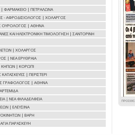
ΟΕ | ΦΑΡΜΑΚΕΙΟ | ΠΕΤΡΑΛΩΝΑ
Σ - ΑΦΡΟΔΙΣΙΟΛΟΓΟΣ | ΧΟΛΑΡΓΟΣ
ΟΣ ΟΥΡΟΛΟΓΟΣ | ΑΘΗΝΑ
ΧΑΝΕΣ ΚΑΙ ΗΛΕΚΤΡΟΝΙΚΗ ΤΙΜΟΛΟΓΗΣΗ | ΣΑΝΤΟΡΙΝΗ
ΛΕΤΩΝ | ΧΟΛΑΡΓΟΣ
ΟΣ | ΝΕΑ ΕΡΥΘΡΑΙΑ
Η ΚΗΠΩΝ | ΚΟΡΩΠΙ
ΚΑΤΑΣΚΕΥΕΣ | ΠΕΡΙΣΤΕΡΙ
ΟΣ ΓΡΑΦΟΛΟΓΟΣ | ΑΘΗΝΑ
ΑΡΤΕΜΙΔΑ
ΙΑ | ΝΕΑ ΦΙΛΑΔΕΛΦΕΙΑ
ΕΩΝ | ΕΛΕΥΣΙΝΑ
ΤΟΚΙΝΗΤΩΝ | ΒΑΡΗ
ΑΓΙΑ ΠΑΡΑΣΚΕΥΗ