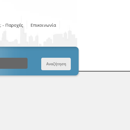
ς; - Παροχές
Επικοινωνία