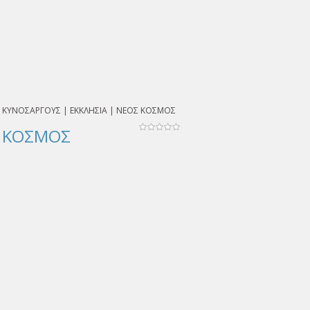
Υ ΚΥΝΟΣΑΡΓΟΥΣ | ΕΚΚΛΗΣΙΑ | ΝΕΟΣ ΚΟΣΜΟΣ
Σ ΚΟΣΜΟΣ