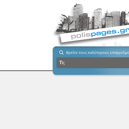
Βρείτε τους καλύτερους επαγγελμα