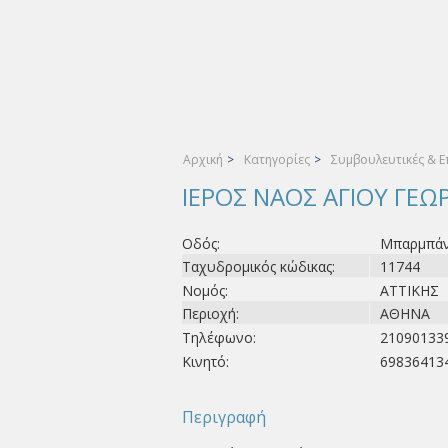
Αρχική
>
Κατηγορίες
>
Συμβουλευτικές & Ε
ΙΕΡΟΣ ΝΑΟΣ ΑΓΙΟΥ ΓΕΩ
Οδός:
Μπαρμπάν
Ταχυδρομικός κώδικας:
11744
Νομός:
ΑΤΤΙΚΗΣ
Περιοχή:
ΑΘΗΝΑ
Τηλέφωνο:
21090133
Κινητό:
69836413
Περιγραφή