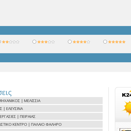
εις
ΗΧΑΝΙΚΟΣ | ΜΕΛΙΣΣΙΑ
Σ | ΕΛΕΥΣΙΝΑ
ΓΑΣΙΕΣ | ΠΕΙΡΑΙΑΣ
ΝΩΣΤΙΚΟ ΚΕΝΤΡΟ | ΠΑΛΑΙΟ ΦΑΛΗΡΟ