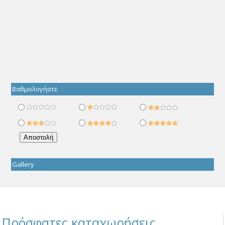
Βαθμολογήστε
Gallery
Πρόσφατες καταχωρήσεις