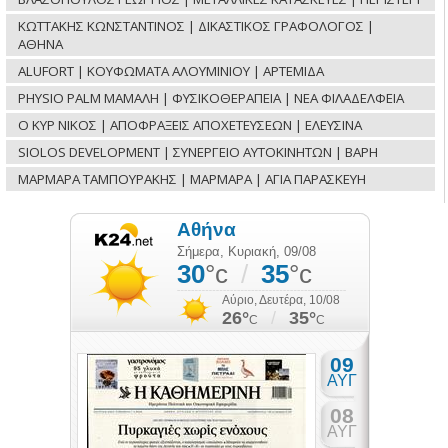
ΚΩΤΤΑΚΗΣ ΚΩΝΣΤΑΝΤΙΝΟΣ | ΔΙΚΑΣΤΙΚΟΣ ΓΡΑΦΟΛΟΓΟΣ |
ΑΘΗΝΑ
ALUFORT | ΚΟΥΦΩΜΑΤΑ ΑΛΟΥΜΙΝΙΟΥ | ΑΡΤΕΜΙΔΑ
PHYSIO PALM ΜΑΜΑΛΗ | ΦΥΣΙΚΟΘΕΡΑΠΕΙΑ | ΝΕΑ ΦΙΛΑΔΕΛΦΕΙΑ
Ο ΚΥΡ ΝΙΚΟΣ | ΑΠΟΦΡΑΞΕΙΣ ΑΠΟΧΕΤΕΥΣΕΩΝ | ΕΛΕΥΣΙΝΑ
SIOLOS DEVELOPMENT | ΣΥΝΕΡΓΕΙΟ ΑΥΤΟΚΙΝΗΤΩΝ | ΒΑΡΗ
ΜΑΡΜΑΡΑ ΤΑΜΠΟΥΡΑΚΗΣ | ΜΑΡΜΑΡΑ | ΑΓΙΑ ΠΑΡΑΣΚΕΥΗ