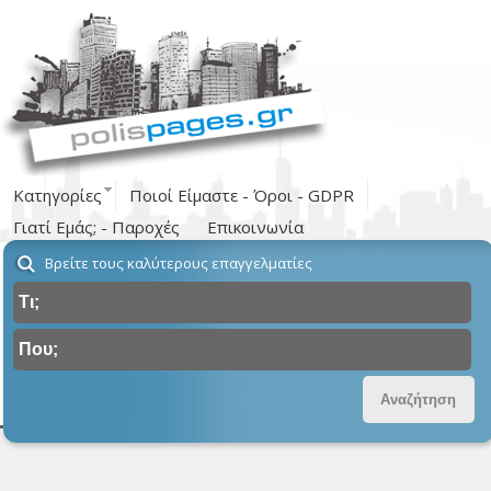
Κατηγορίες
Ποιοί Είμαστε - Όροι - GDPR
Γιατί Εμάς; - Παροχές
Επικοινωνία
Βρείτε τους καλύτερους επαγγελματίες