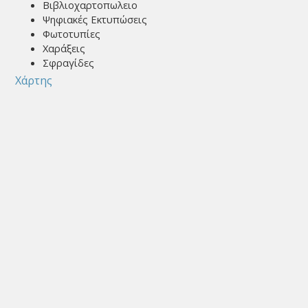
Βιβλιοχαρτοπωλειο
Ψηφιακές Εκτυπώσεις
Φωτοτυπίες
Χαράξεις
Σφραγίδες
Χάρτης