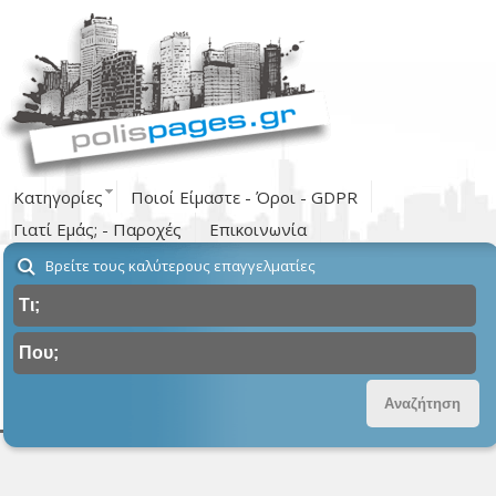
Κατηγορίες
Ποιοί Είμαστε - Όροι - GDPR
Γιατί Εμάς; - Παροχές
Επικοινωνία
Βρείτε τους καλύτερους επαγγελματίες