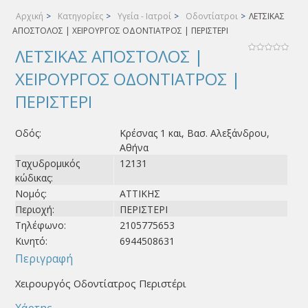
Αρχική
>
Κατηγορίες
>
Υγεία - Ιατροί
>
Οδοντίατροι
>
ΛΕΤΣΙΚΑΣ
ΑΠΟΣΤΟΛΟΣ | ΧΕΙΡΟΥΡΓΟΣ ΟΔΟΝΤΙΑΤΡΟΣ | ΠΕΡΙΣΤΕΡΙ
ΛΕΤΣΙΚΑΣ ΑΠΟΣΤΟΛΟΣ |
ΧΕΙΡΟΥΡΓΟΣ ΟΔΟΝΤΙΑΤΡΟΣ |
ΠΕΡΙΣΤΕΡΙ
Οδός:
Κρέσνας 1 και, Βασ. Αλεξάνδρου,
Αθήνα
Ταχυδρομικός
12131
κώδικας:
Νομός:
ΑΤΤΙΚΗΣ
Περιοχή:
ΠΕΡΙΣΤΕΡΙ
Τηλέφωνο:
2105775653
Κινητό:
6944508631
Περιγραφή
Χειρουργός Οδοντίατρος Περιστέρι
Χάρτης