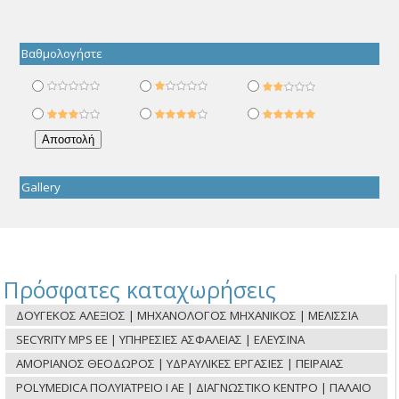
Βαθμολογήστε
Gallery
Πρόσφατες καταχωρήσεις
ΔΟΥΓΕΚΟΣ ΑΛΕΞΙΟΣ | ΜΗΧΑΝΟΛΟΓΟΣ ΜΗΧΑΝΙΚΟΣ | ΜΕΛΙΣΣΙΑ
SECYRITY MPS ΕΕ | ΥΠΗΡΕΣΙΕΣ ΑΣΦΑΛΕΙΑΣ | ΕΛΕΥΣΙΝΑ
ΑΜΟΡΙΑΝΟΣ ΘΕΟΔΩΡΟΣ | ΥΔΡΑΥΛΙΚΕΣ ΕΡΓΑΣΙΕΣ | ΠΕΙΡΑΙΑΣ
POLYMEDICA ΠΟΛΥΪΑΤΡΕΙΟ Ι ΑΕ | ΔΙΑΓΝΩΣΤΙΚΟ ΚΕΝΤΡΟ | ΠΑΛΑΙΟ