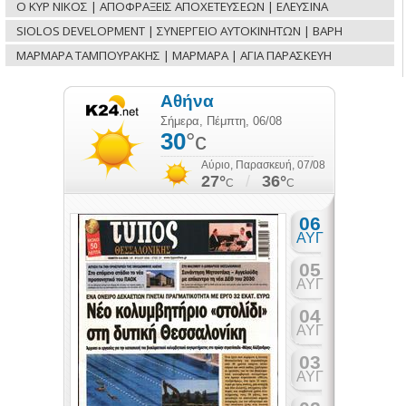
Ο ΚΥΡ ΝΙΚΟΣ | ΑΠΟΦΡΑΞΕΙΣ ΑΠΟΧΕΤΕΥΣΕΩΝ | ΕΛΕΥΣΙΝΑ
SIOLOS DEVELOPMENT | ΣΥΝΕΡΓΕΙΟ ΑΥΤΟΚΙΝΗΤΩΝ | ΒΑΡΗ
ΜΑΡΜΑΡΑ ΤΑΜΠΟΥΡΑΚΗΣ | ΜΑΡΜΑΡΑ | ΑΓΙΑ ΠΑΡΑΣΚΕΥΗ