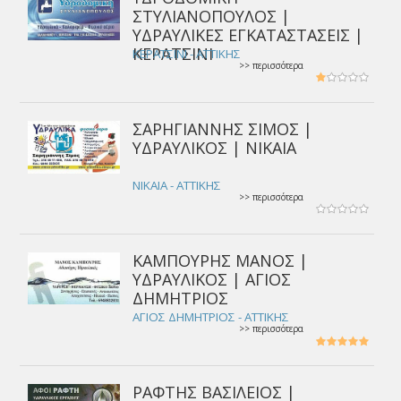
ΣΤΥΛΙΑΝΟΠΟΥΛΟΣ |
ΥΔΡΑΥΛΙΚΕΣ ΕΓΚΑΤΑΣΤΑΣΕΙΣ |
ΚΕΡΑΤΣΙΝΙ
ΚΕΡΑΤΣΙΝΙ - ΑΤΤΙΚΗΣ
>> περισσότερα
ΣΑΡΗΓΙΑΝΝΗΣ ΣΙΜΟΣ |
ΥΔΡΑΥΛΙΚΟΣ | ΝΙΚΑΙΑ
ΝΙΚΑΙΑ - ΑΤΤΙΚΗΣ
>> περισσότερα
ΚΑΜΠΟΥΡΗΣ ΜΑΝΟΣ |
ΥΔΡΑΥΛΙΚΟΣ | ΑΓΙΟΣ
ΔΗΜΗΤΡΙΟΣ
ΑΓΙΟΣ ΔΗΜΗΤΡΙΟΣ - ΑΤΤΙΚΗΣ
>> περισσότερα
ΡΑΦΤΗΣ ΒΑΣΙΛΕΙΟΣ |