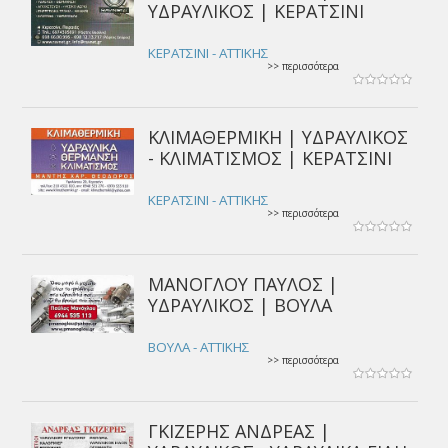
ΥΔΡΑΥΛΙΚΟΣ | ΚΕΡΑΤΣΙΝΙ
ΚΕΡΑΤΣΙΝΙ - ΑΤΤΙΚΗΣ
>> περισσότερα
ΚΛΙΜΑΘΕΡΜΙΚΗ | ΥΔΡΑΥΛΙΚΟΣ
- ΚΛΙΜΑΤΙΣΜΟΣ | ΚΕΡΑΤΣΙΝΙ
ΚΕΡΑΤΣΙΝΙ - ΑΤΤΙΚΗΣ
>> περισσότερα
ΜΑΝΟΓΛΟΥ ΠΑΥΛΟΣ |
ΥΔΡΑΥΛΙΚΟΣ | ΒΟΥΛΑ
ΒΟΥΛΑ - ΑΤΤΙΚΗΣ
>> περισσότερα
ΓΚΙΖΕΡΗΣ ΑΝΔΡΕΑΣ |