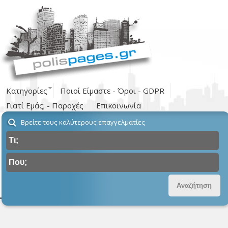
Κατηγορίες
Ποιοί Είμαστε - Όροι - GDPR
Γιατί Εμάς; - Παροχές
Επικοινωνία
Βρείτε τους καλύτερους επαγγελματίες