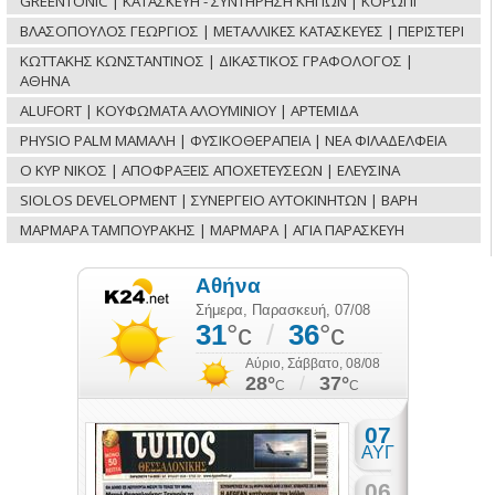
GREENTONIC | ΚΑΤΑΣΚΕΥΗ - ΣΥΝΤΗΡΗΣΗ ΚΗΠΩΝ | ΚΟΡΩΠΙ
ΒΛΑΣΟΠΟΥΛΟΣ ΓΕΩΡΓΙΟΣ | ΜΕΤΑΛΛΙΚΕΣ ΚΑΤΑΣΚΕΥΕΣ | ΠΕΡΙΣΤΕΡΙ
ΚΩΤΤΑΚΗΣ ΚΩΝΣΤΑΝΤΙΝΟΣ | ΔΙΚΑΣΤΙΚΟΣ ΓΡΑΦΟΛΟΓΟΣ |
ΑΘΗΝΑ
ALUFORT | ΚΟΥΦΩΜΑΤΑ ΑΛΟΥΜΙΝΙΟΥ | ΑΡΤΕΜΙΔΑ
PHYSIO PALM ΜΑΜΑΛΗ | ΦΥΣΙΚΟΘΕΡΑΠΕΙΑ | ΝΕΑ ΦΙΛΑΔΕΛΦΕΙΑ
Ο ΚΥΡ ΝΙΚΟΣ | ΑΠΟΦΡΑΞΕΙΣ ΑΠΟΧΕΤΕΥΣΕΩΝ | ΕΛΕΥΣΙΝΑ
SIOLOS DEVELOPMENT | ΣΥΝΕΡΓΕΙΟ ΑΥΤΟΚΙΝΗΤΩΝ | ΒΑΡΗ
ΜΑΡΜΑΡΑ ΤΑΜΠΟΥΡΑΚΗΣ | ΜΑΡΜΑΡΑ | ΑΓΙΑ ΠΑΡΑΣΚΕΥΗ