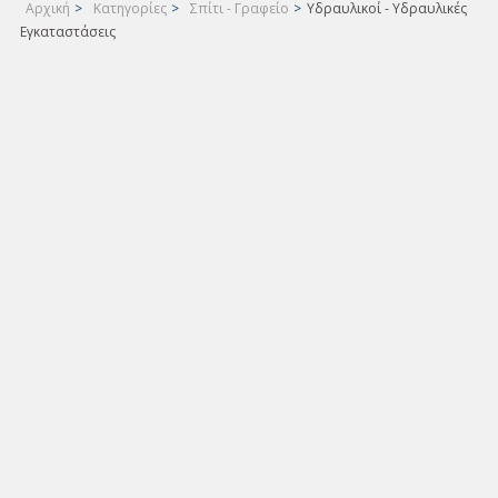
Αρχική
>
Κατηγορίες
>
Σπίτι - Γραφείο
>
Υδραυλικοί - Υδραυλικές
Εγκαταστάσεις