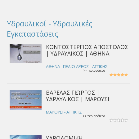
Υδραυλικοί - Υδραυλικές
Εγκαταστάσεις
ΚΟΝΤΟΣΤΕΡΓΙΟΣ ΑΠΟΣΤΟΛΟΣ
| ΥΔΡΑΥΛΙΚΟΣ | ΑΘΗΝΑ
AΘΗΝΑ - ΠΕΔΙΟ ΑΡΕΩΣ - ΑΤΤΙΚΗΣ
>> περισσότερα
ΒΑΡΕΛΑΣ ΓΙΩΡΓΟΣ |
ΥΔΡΑΥΛΙΚΟΣ | ΜΑΡΟΥΣΙ
ΜΑΡΟΥΣΙ - ΑΤΤΙΚΗΣ
>> περισσότερα
ΥΔΡΟΔΟΜΙΚΗ