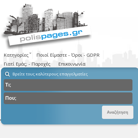
Κατηγορίες
Ποιοί Είμαστε - Όροι - GDPR
Γιατί Εμάς; - Παροχές
Επικοινωνία
Βρείτε τους καλύτερους επαγγελματίες