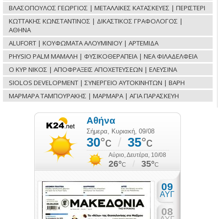
ΒΛΑΣΟΠΟΥΛΟΣ ΓΕΩΡΓΙΟΣ | ΜΕΤΑΛΛΙΚΕΣ ΚΑΤΑΣΚΕΥΕΣ | ΠΕΡΙΣΤΕΡΙ
ΚΩΤΤΑΚΗΣ ΚΩΝΣΤΑΝΤΙΝΟΣ | ΔΙΚΑΣΤΙΚΟΣ ΓΡΑΦΟΛΟΓΟΣ |
ΑΘΗΝΑ
ALUFORT | ΚΟΥΦΩΜΑΤΑ ΑΛΟΥΜΙΝΙΟΥ | ΑΡΤΕΜΙΔΑ
PHYSIO PALM ΜΑΜΑΛΗ | ΦΥΣΙΚΟΘΕΡΑΠΕΙΑ | ΝΕΑ ΦΙΛΑΔΕΛΦΕΙΑ
Ο ΚΥΡ ΝΙΚΟΣ | ΑΠΟΦΡΑΞΕΙΣ ΑΠΟΧΕΤΕΥΣΕΩΝ | ΕΛΕΥΣΙΝΑ
SIOLOS DEVELOPMENT | ΣΥΝΕΡΓΕΙΟ ΑΥΤΟΚΙΝΗΤΩΝ | ΒΑΡΗ
ΜΑΡΜΑΡΑ ΤΑΜΠΟΥΡΑΚΗΣ | ΜΑΡΜΑΡΑ | ΑΓΙΑ ΠΑΡΑΣΚΕΥΗ