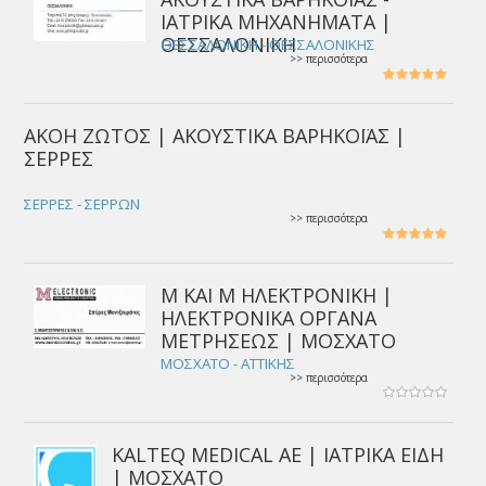
ΙΑΤΡΙΚΑ ΜΗΧΑΝΗΜΑΤΑ |
ΘΕΣΣΑΛΟΝΙΚΗ
ΘΕΣΣΑΛΟΝΙΚΗ - ΘΕΣΣΑΛΟΝΙΚΗΣ
>> περισσότερα
ΑΚΟΗ ΖΩΤΟΣ | ΑΚΟΥΣΤΙΚΑ ΒΑΡΗΚΟΪΑΣ |
ΣΕΡΡΕΣ
ΣΕΡΡΕΣ - ΣΕΡΡΩΝ
>> περισσότερα
Μ ΚΑΙ Μ ΗΛΕΚΤΡΟΝΙΚΗ |
ΗΛΕΚΤΡΟΝΙΚΑ ΟΡΓΑΝΑ
ΜΕΤΡΗΣΕΩΣ | ΜΟΣΧΑΤΟ
ΜΟΣΧΑΤΟ - ΑΤΤΙΚΗΣ
>> περισσότερα
KALTEQ MEDICAL ΑΕ | ΙΑΤΡΙΚΑ ΕΙΔΗ
| ΜΟΣΧΑΤΟ