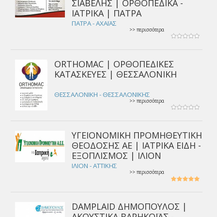
ΣΙΑΒΕΛΗΣ | ΟΡΘΟΠΕΔΙΚΑ -
ΙΑΤΡΙΚΑ | ΠΑΤΡΑ
ΠΑΤΡΑ - ΑΧΑΪΑΣ
>> περισσότερα
ORTHOMAC | ΟΡΘΟΠΕΔΙΚΕΣ
ΚΑΤΑΣΚΕΥΕΣ | ΘΕΣΣΑΛΟΝΙΚΗ
ΘΕΣΣΑΛΟΝΙΚΗ - ΘΕΣΣΑΛΟΝΙΚΗΣ
>> περισσότερα
ΥΓΕΙΟΝΟΜΙΚΗ ΠΡΟΜΗΘΕΥΤΙΚΗ
ΘΕΟΔΟΣΗΣ ΑΕ | ΙΑΤΡΙΚΑ ΕΙΔΗ -
ΕΞΟΠΛΙΣΜΟΣ | ΙΛΙΟΝ
ΙΛΙΟΝ - ΑΤΤΙΚΗΣ
>> περισσότερα
DAMPLAID ΔΗΜΟΠΟΥΛΟΣ |
ΑΚΟΥΣΤΙΚΑ ΒΑΡΗΚΟΪΑΣ -