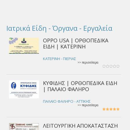
Ιατρικά Είδη - Όργανα - Εργαλεία
OPPO USA | ΟΡΘΟΠΕΔΙΚΑ
ΕΙΔΗ | ΚΑΤΕΡΙΝΗ
ΚΑΤΕΡΙΝΗ - ΠΙΕΡΙΑΣ
>> περισσότερα
ΚΥΦΙΔΗΣ | ΟΡΘΟΠΕΔΙΚΑ ΕΙΔΗ
| ΠΑΛΑΙΟ ΦΑΛΗΡΟ
ΠΑΛΑΙΟ ΦΑΛΗΡΟ - ΑΤΤΙΚΗΣ
>> περισσότερα
ΛΕΙΤΟΥΡΓΙΚΗ ΑΠΟΚΑΤΑΣΤΑΣΗ