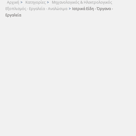
Αρχική
>
Κατηγορίες
>
Μηχανολογικός & Ηλεκτρολογικός
Εξοπλισμός - Εργαλεία - Αναλώσιμα
>
Ιατρικά Είδη - Όργανα -
Εργαλεία