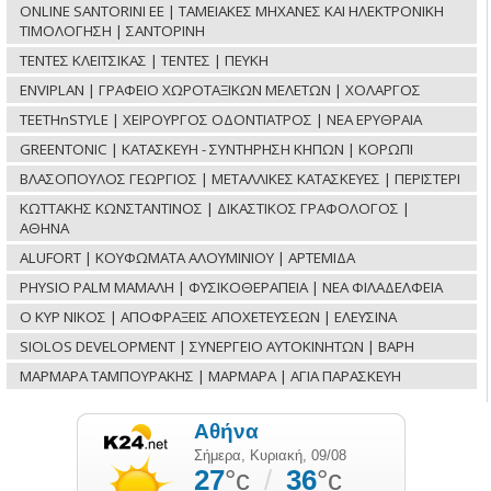
ONLINE SANTORINI ΕΕ | ΤΑΜΕΙΑΚΕΣ ΜΗΧΑΝΕΣ ΚΑΙ ΗΛΕΚΤΡΟΝΙΚΗ
ΤΙΜΟΛΟΓΗΣΗ | ΣΑΝΤΟΡΙΝΗ
ΤΕΝΤΕΣ ΚΛΕΙΤΣΙΚΑΣ | ΤΕΝΤΕΣ | ΠΕΥΚΗ
ENVIPLAN | ΓΡΑΦΕΙΟ ΧΩΡΟΤΑΞΙΚΩΝ ΜΕΛΕΤΩΝ | ΧΟΛΑΡΓΟΣ
TEETHnSTYLE | ΧΕΙΡΟΥΡΓΟΣ ΟΔΟΝΤΙΑΤΡΟΣ | ΝΕΑ ΕΡΥΘΡΑΙΑ
GREENTONIC | ΚΑΤΑΣΚΕΥΗ - ΣΥΝΤΗΡΗΣΗ ΚΗΠΩΝ | ΚΟΡΩΠΙ
ΒΛΑΣΟΠΟΥΛΟΣ ΓΕΩΡΓΙΟΣ | ΜΕΤΑΛΛΙΚΕΣ ΚΑΤΑΣΚΕΥΕΣ | ΠΕΡΙΣΤΕΡΙ
ΚΩΤΤΑΚΗΣ ΚΩΝΣΤΑΝΤΙΝΟΣ | ΔΙΚΑΣΤΙΚΟΣ ΓΡΑΦΟΛΟΓΟΣ |
ΑΘΗΝΑ
ALUFORT | ΚΟΥΦΩΜΑΤΑ ΑΛΟΥΜΙΝΙΟΥ | ΑΡΤΕΜΙΔΑ
PHYSIO PALM ΜΑΜΑΛΗ | ΦΥΣΙΚΟΘΕΡΑΠΕΙΑ | ΝΕΑ ΦΙΛΑΔΕΛΦΕΙΑ
Ο ΚΥΡ ΝΙΚΟΣ | ΑΠΟΦΡΑΞΕΙΣ ΑΠΟΧΕΤΕΥΣΕΩΝ | ΕΛΕΥΣΙΝΑ
SIOLOS DEVELOPMENT | ΣΥΝΕΡΓΕΙΟ ΑΥΤΟΚΙΝΗΤΩΝ | ΒΑΡΗ
ΜΑΡΜΑΡΑ ΤΑΜΠΟΥΡΑΚΗΣ | ΜΑΡΜΑΡΑ | ΑΓΙΑ ΠΑΡΑΣΚΕΥΗ