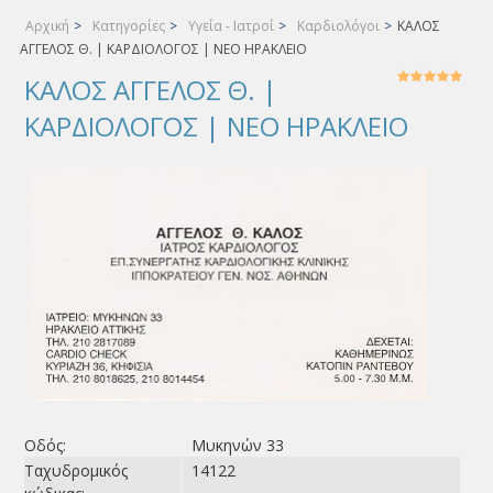
Αρχική
>
Κατηγορίες
>
Υγεία - Ιατροί
>
Καρδιολόγοι
>
ΚΑΛΟΣ
ΑΓΓΕΛΟΣ Θ. | ΚΑΡΔΙΟΛΟΓΟΣ | ΝΕΟ ΗΡΑΚΛΕΙΟ
ΚΑΛΟΣ ΑΓΓΕΛΟΣ Θ. |
ΚΑΡΔΙΟΛΟΓΟΣ | ΝΕΟ ΗΡΑΚΛΕΙΟ
Οδός:
Μυκηνών 33
Ταχυδρομικός
14122