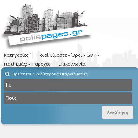
Κατηγορίες
Ποιοί Είμαστε - Όροι - GDPR
Γιατί Εμάς; - Παροχές
Επικοινωνία
Βρείτε τους καλύτερους επαγγελματίες