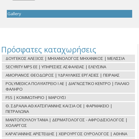
Gallery
Πρόσφατες καταχωρήσεις
ΔΟΥΓΕΚΟΣ ΑΛΕΞΙΟΣ | ΜΗΧΑΝΟΛΟΓΟΣ ΜΗΧΑΝΙΚΟΣ | ΜΕΛΙΣΣΙΑ
SECYRITY MPS ΕΕ | ΥΠΗΡΕΣΙΕΣ ΑΣΦΑΛΕΙΑΣ | ΕΛΕΥΣΙΝΑ
ΑΜΟΡΙΑΝΟΣ ΘΕΟΔΩΡΟΣ | ΥΔΡΑΥΛΙΚΕΣ ΕΡΓΑΣΙΕΣ | ΠΕΙΡΑΙΑΣ
POLYMEDICA ΠΟΛΥΪΑΤΡΕΙΟ Ι ΑΕ | ΔΙΑΓΝΩΣΤΙΚΟ ΚΕΝΤΡΟ | ΠΑΛΑΙΟ
ΦΑΛΗΡΟ
FSS | ΚΟΜΜΩΤΗΡΙΟ | ΜΑΡΟΥΣΙ
Θ. ΣΔΡΑΛΙΑ ΑΘ.ΚΑΤΣΙΓΙΑΝΝΗΣ ΚΑΙ ΣΙΑ ΟΕ | ΦΑΡΜΑΚΕΙΟ |
ΠΕΤΡΑΛΩΝΑ
ΜΑΝΤΟΠΟΥΛΟΥ ΤΑΝΙΑ | ΔΕΡΜΑΤΟΛΟΓΟΣ - ΑΦΡΟΔΙΣΙΟΛΟΓΟΣ |
ΧΟΛΑΡΓΟΣ
ΚΑΡΑΓΙΑΝΝΗΣ ΑΡΙΣΤΕΙΔΗΣ | ΧΕΙΡΟΥΡΓΟΣ ΟΥΡΟΛΟΓΟΣ | ΑΘΗΝΑ