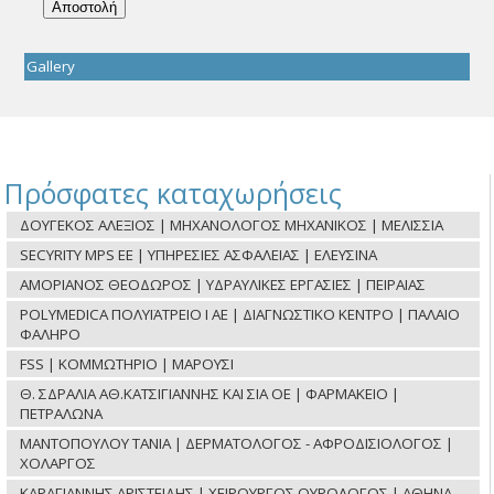
Gallery
Πρόσφατες καταχωρήσεις
ΔΟΥΓΕΚΟΣ ΑΛΕΞΙΟΣ | ΜΗΧΑΝΟΛΟΓΟΣ ΜΗΧΑΝΙΚΟΣ | ΜΕΛΙΣΣΙΑ
SECYRITY MPS ΕΕ | ΥΠΗΡΕΣΙΕΣ ΑΣΦΑΛΕΙΑΣ | ΕΛΕΥΣΙΝΑ
ΑΜΟΡΙΑΝΟΣ ΘΕΟΔΩΡΟΣ | ΥΔΡΑΥΛΙΚΕΣ ΕΡΓΑΣΙΕΣ | ΠΕΙΡΑΙΑΣ
POLYMEDICA ΠΟΛΥΪΑΤΡΕΙΟ Ι ΑΕ | ΔΙΑΓΝΩΣΤΙΚΟ ΚΕΝΤΡΟ | ΠΑΛΑΙΟ
ΦΑΛΗΡΟ
FSS | ΚΟΜΜΩΤΗΡΙΟ | ΜΑΡΟΥΣΙ
Θ. ΣΔΡΑΛΙΑ ΑΘ.ΚΑΤΣΙΓΙΑΝΝΗΣ ΚΑΙ ΣΙΑ ΟΕ | ΦΑΡΜΑΚΕΙΟ |
ΠΕΤΡΑΛΩΝΑ
ΜΑΝΤΟΠΟΥΛΟΥ ΤΑΝΙΑ | ΔΕΡΜΑΤΟΛΟΓΟΣ - ΑΦΡΟΔΙΣΙΟΛΟΓΟΣ |
ΧΟΛΑΡΓΟΣ
ΚΑΡΑΓΙΑΝΝΗΣ ΑΡΙΣΤΕΙΔΗΣ | ΧΕΙΡΟΥΡΓΟΣ ΟΥΡΟΛΟΓΟΣ | ΑΘΗΝΑ