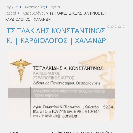
Αρχική
>
Κατηγορίες
>
Υγεία -
Ιατροί
>
Καρδιολόγοι
>
ΤΣΙΤΛΑΚΙΔΗΣ ΚΩΝΣΤΑΝΤΙΝΟΣ Κ. |
ΚΑΡΔΙΟΛΟΓΟΣ | ΧΑΛΑΝΔΡΙ
ΤΣΙΤΛΑΚΙΔΗΣ ΚΩΝΣΤΑΝΤΙΝΟΣ
Κ. | ΚΑΡΔΙΟΛΟΓΟΣ | ΧΑΛΑΝΔΡΙ