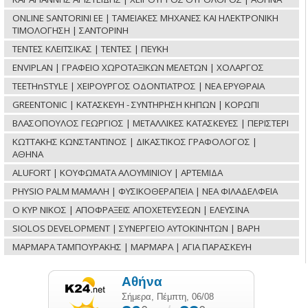
ONLINE SANTORINI ΕΕ | ΤΑΜΕΙΑΚΕΣ ΜΗΧΑΝΕΣ ΚΑΙ ΗΛΕΚΤΡΟΝΙΚΗ
ΤΙΜΟΛΟΓΗΣΗ | ΣΑΝΤΟΡΙΝΗ
ΤΕΝΤΕΣ ΚΛΕΙΤΣΙΚΑΣ | ΤΕΝΤΕΣ | ΠΕΥΚΗ
ENVIPLAN | ΓΡΑΦΕΙΟ ΧΩΡΟΤΑΞΙΚΩΝ ΜΕΛΕΤΩΝ | ΧΟΛΑΡΓΟΣ
TEETHnSTYLE | ΧΕΙΡΟΥΡΓΟΣ ΟΔΟΝΤΙΑΤΡΟΣ | ΝΕΑ ΕΡΥΘΡΑΙΑ
GREENTONIC | ΚΑΤΑΣΚΕΥΗ - ΣΥΝΤΗΡΗΣΗ ΚΗΠΩΝ | ΚΟΡΩΠΙ
ΒΛΑΣΟΠΟΥΛΟΣ ΓΕΩΡΓΙΟΣ | ΜΕΤΑΛΛΙΚΕΣ ΚΑΤΑΣΚΕΥΕΣ | ΠΕΡΙΣΤΕΡΙ
ΚΩΤΤΑΚΗΣ ΚΩΝΣΤΑΝΤΙΝΟΣ | ΔΙΚΑΣΤΙΚΟΣ ΓΡΑΦΟΛΟΓΟΣ |
ΑΘΗΝΑ
ALUFORT | ΚΟΥΦΩΜΑΤΑ ΑΛΟΥΜΙΝΙΟΥ | ΑΡΤΕΜΙΔΑ
PHYSIO PALM ΜΑΜΑΛΗ | ΦΥΣΙΚΟΘΕΡΑΠΕΙΑ | ΝΕΑ ΦΙΛΑΔΕΛΦΕΙΑ
Ο ΚΥΡ ΝΙΚΟΣ | ΑΠΟΦΡΑΞΕΙΣ ΑΠΟΧΕΤΕΥΣΕΩΝ | ΕΛΕΥΣΙΝΑ
SIOLOS DEVELOPMENT | ΣΥΝΕΡΓΕΙΟ ΑΥΤΟΚΙΝΗΤΩΝ | ΒΑΡΗ
ΜΑΡΜΑΡΑ ΤΑΜΠΟΥΡΑΚΗΣ | ΜΑΡΜΑΡΑ | ΑΓΙΑ ΠΑΡΑΣΚΕΥΗ