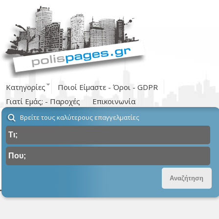
Κατηγορίες
Ποιοί Είμαστε - Όροι - GDPR
Γιατί Εμάς; - Παροχές
Επικοινωνία
Βρείτε τους καλύτερους επαγγελματίες