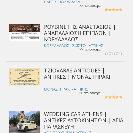
ΠΑΡΟΣ - ΚΥΚΛΑΔΩΝ
>> περισσότερα
ΡΟΥΒΙΝΕΤΗΣ ΑΝΑΣΤΑΣΙΟΣ |
ΑΝΑΠΑΛΑΙΩΣΗ ΕΠΙΠΛΩΝ |
ΚΟΡΥΔΑΛΛΟΣ
ΚΟΡΥΔΑΛΛΟΣ - ΣΧΙΣΤΟ - ΑΤΤΙΚΗΣ
>> περισσότερα
TZIOVARAS ANTIQUES |
ΑΝΤΙΚΕΣ | ΜΟΝΑΣΤΗΡΑΚΙ
ΜΟΝΑΣΤΗΡΑΚΙ - ΑΤΤΙΚΗΣ
>> περισσότερα
WEDDING CAR ATHENS |
ΑΝΤΙΚΕΣ ΑΥΤΟΚΙΝΗΤΩΝ | ΑΓΙΑ
ΠΑΡΑΣΚΕΥΗ
ΑΓΙΑ ΠΑΡΑΣΚΕΥΗ - ΑΤΤΙΚΗΣ