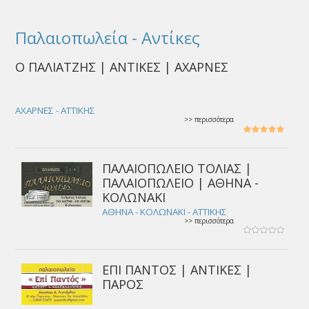
Παλαιοπωλεία - Αντίκες
Ο ΠΑΛΙΑΤΖΗΣ | ΑΝΤΙΚΕΣ | ΑΧΑΡΝΕΣ
ΑΧΑΡΝΕΣ - ΑΤΤΙΚΗΣ
>> περισσότερα
ΠΑΛΑΙΟΠΩΛΕΙΟ ΤΟΛΙΑΣ |
ΠΑΛΑΙΟΠΩΛΕΙΟ | ΑΘΗΝΑ -
ΚΟΛΩΝΑΚΙ
ΑΘΗΝΑ - ΚΟΛΩΝΑΚΙ - ΑΤΤΙΚΗΣ
>> περισσότερα
ΕΠΙ ΠΑΝΤΟΣ | ΑΝΤΙΚΕΣ |
ΠΑΡΟΣ