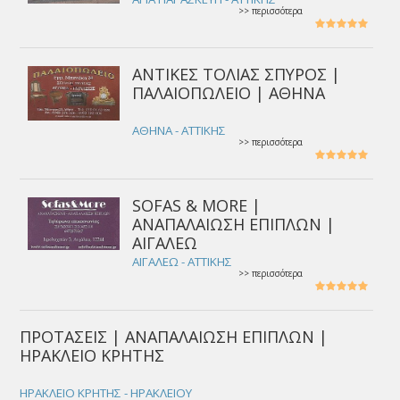
>> περισσότερα
ΑΝΤΙΚΕΣ ΤΟΛΙΑΣ ΣΠΥΡΟΣ |
ΠΑΛΑΙΟΠΩΛΕΙΟ | ΑΘΗΝΑ
ΑΘΗΝΑ - ΑΤΤΙΚΗΣ
>> περισσότερα
SOFAS & MORE |
ΑΝΑΠΑΛΑΙΩΣΗ ΕΠΙΠΛΩΝ |
ΑΙΓΑΛΕΩ
ΑΙΓΑΛΕΩ - ΑΤΤΙΚΗΣ
>> περισσότερα
ΠΡΟΤΑΣΕΙΣ | ΑΝΑΠΑΛΑΙΩΣΗ ΕΠΙΠΛΩΝ |
ΗΡΑΚΛΕΙΟ ΚΡΗΤΗΣ
ΗΡΑΚΛΕΙΟ ΚΡΗΤΗΣ - ΗΡΑΚΛΕΙΟΥ