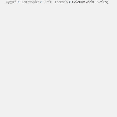
Αρχική
>
Κατηγορίες
>
Σπίτι - Γραφείο
>
Παλαιοπωλεία - Αντίκες