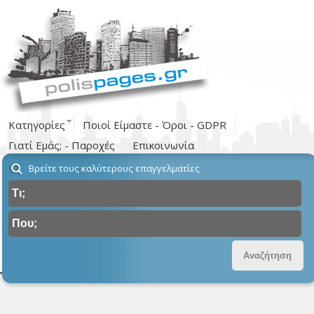
Κατηγορίες
Ποιοί Είμαστε - Όροι - GDPR
Γιατί Εμάς; - Παροχές
Επικοινωνία
Βρείτε τους καλύτερους επαγγελματίες