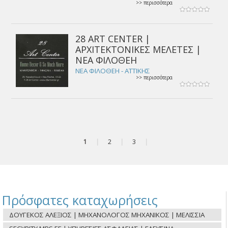
>> περισσότερα
28 ART CENTER |
ΑΡΧΙΤΕΚΤΟΝΙΚΕΣ ΜΕΛΕΤΕΣ |
ΝΕΑ ΦΙΛΟΘΕΗ
ΝΕΑ ΦΙΛΟΘΕΗ - ΑΤΤΙΚΗΣ
>> περισσότερα
1
|
2
|
3
|
Πρόσφατες καταχωρήσεις
ΔΟΥΓΕΚΟΣ ΑΛΕΞΙΟΣ | ΜΗΧΑΝΟΛΟΓΟΣ ΜΗΧΑΝΙΚΟΣ | ΜΕΛΙΣΣΙΑ