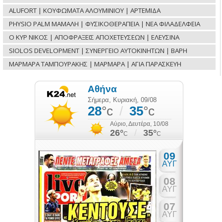
ALUFORT | ΚΟΥΦΩΜΑΤΑ ΑΛΟΥΜΙΝΙΟΥ | ΑΡΤΕΜΙΔΑ
PHYSIO PALM ΜΑΜΑΛΗ | ΦΥΣΙΚΟΘΕΡΑΠΕΙΑ | ΝΕΑ ΦΙΛΑΔΕΛΦΕΙΑ
Ο ΚΥΡ ΝΙΚΟΣ | ΑΠΟΦΡΑΞΕΙΣ ΑΠΟΧΕΤΕΥΣΕΩΝ | ΕΛΕΥΣΙΝΑ
SIOLOS DEVELOPMENT | ΣΥΝΕΡΓΕΙΟ ΑΥΤΟΚΙΝΗΤΩΝ | ΒΑΡΗ
ΜΑΡΜΑΡΑ ΤΑΜΠΟΥΡΑΚΗΣ | ΜΑΡΜΑΡΑ | ΑΓΙΑ ΠΑΡΑΣΚΕΥΗ