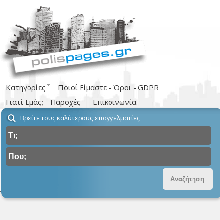
Κατηγορίες
Ποιοί Είμαστε - Όροι - GDPR
Γιατί Εμάς; - Παροχές
Επικοινωνία
Βρείτε τους καλύτερους επαγγελματίες