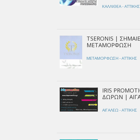
ΚΑΛΛΙΘΕΑ - ΑΤΤΙΚΗ
TSERONIS | ΣΗΜΑΙΕ
ΜΕΤΑΜΟΡΦΩΣΗ
ΜΕΤΑΜΟΡΦΩΣΗ - ΑΤΤΙΚΗΣ
IRIS PROMOTI
ΔΩΡΩΝ | ΑΙΓ
ΑΙΓΑΛΕΩ - ΑΤΤΙΚΗΣ