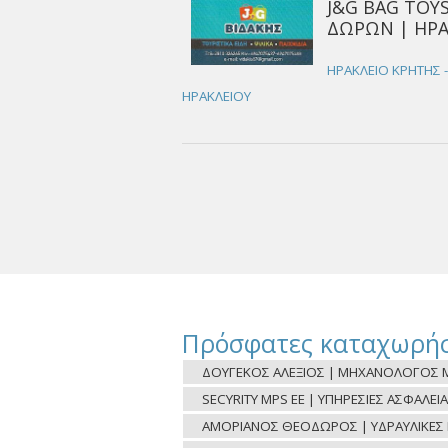
J&G BAG TOYS
ΔΩΡΩΝ | ΗΡΑ
ΗΡΑΚΛΕΙΟ ΚΡΗΤΗΣ -
ΗΡΑΚΛΕΙΟΥ
Πρόσφατες καταχωρήσ
ΔΟΥΓΕΚΟΣ ΑΛΕΞΙΟΣ | ΜΗΧΑΝΟΛΟΓΟΣ Μ
SECYRITY MPS ΕΕ | ΥΠΗΡΕΣΙΕΣ ΑΣΦΑΛΕΙΑ
ΑΜΟΡΙΑΝΟΣ ΘΕΟΔΩΡΟΣ | ΥΔΡΑΥΛΙΚΕΣ ΕΡ