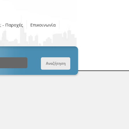
ς; - Παροχές
Επικοινωνία