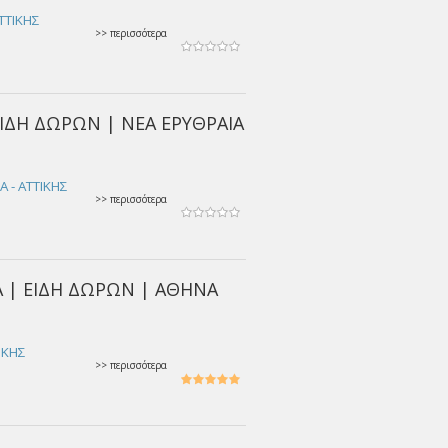
ΤΤΙΚΗΣ
>> περισσότερα
ΕΙΔΗ ΔΩΡΩΝ | ΝΕΑ ΕΡΥΘΡΑΙΑ
Α - ΑΤΤΙΚΗΣ
>> περισσότερα
Α | ΕΙΔΗ ΔΩΡΩΝ | ΑΘΗΝΑ
ΙΚΗΣ
>> περισσότερα