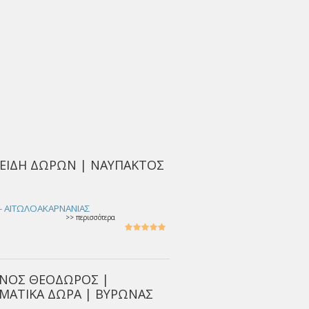
 ΕΙΔΗ ΔΩΡΩΝ | ΝΑΥΠΑΚΤΟΣ
- ΑΙΤΩΛΟΑΚΑΡΝΑΝΙΑΣ
>> περισσότερα
ΙΝΟΣ ΘΕΟΔΩΡΟΣ |
ΗΜΑΤΙΚΑ ΔΩΡΑ | ΒΥΡΩΝΑΣ