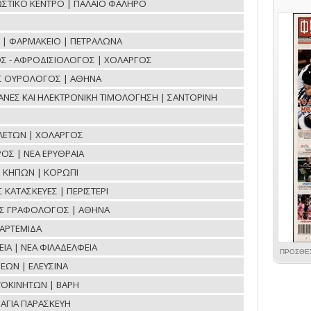
ΝΩΣΤΙΚΟ ΚΕΝΤΡΟ | ΠΑΛΑΙΟ ΦΑΛΗΡΟ
ΟΕ | ΦΑΡΜΑΚΕΙΟ | ΠΕΤΡΑΛΩΝΑ
Σ - ΑΦΡΟΔΙΣΙΟΛΟΓΟΣ | ΧΟΛΑΡΓΟΣ
ΟΣ ΟΥΡΟΛΟΓΟΣ | ΑΘΗΝΑ
ΧΑΝΕΣ ΚΑΙ ΗΛΕΚΤΡΟΝΙΚΗ ΤΙΜΟΛΟΓΗΣΗ | ΣΑΝΤΟΡΙΝΗ
ΛΕΤΩΝ | ΧΟΛΑΡΓΟΣ
ΟΣ | ΝΕΑ ΕΡΥΘΡΑΙΑ
Η ΚΗΠΩΝ | ΚΟΡΩΠΙ
ΚΑΤΑΣΚΕΥΕΣ | ΠΕΡΙΣΤΕΡΙ
ΟΣ ΓΡΑΦΟΛΟΓΟΣ | ΑΘΗΝΑ
ΑΡΤΕΜΙΔΑ
ΙΑ | ΝΕΑ ΦΙΛΑΔΕΛΦΕΙΑ
ΕΩΝ | ΕΛΕΥΣΙΝΑ
ΤΟΚΙΝΗΤΩΝ | ΒΑΡΗ
ΑΓΙΑ ΠΑΡΑΣΚΕΥΗ