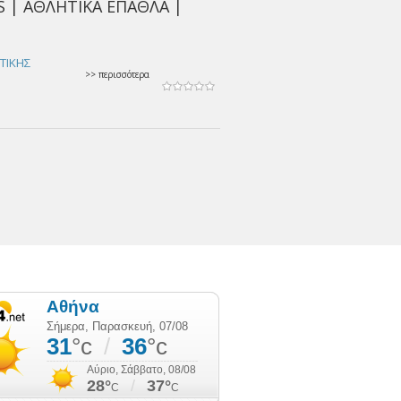
 | ΑΘΛΗΤΙΚΑ ΕΠΑΘΛΑ |
ΤΤΙΚΗΣ
>> περισσότερα