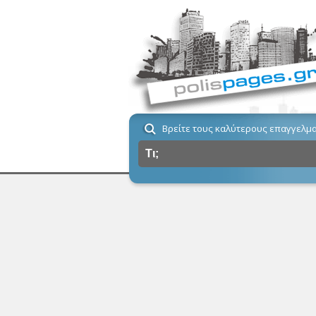
Βρείτε τους καλύτερους επαγγελμα