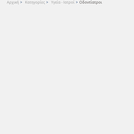
Αρχική
>
Κατηγορίες
>
Υγεία - Ιατροί
>
Οδοντίατροι