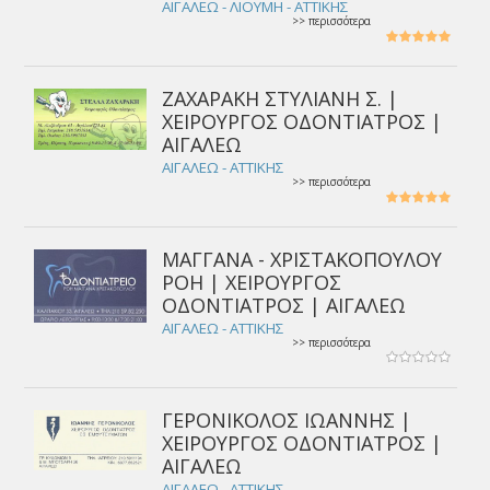
ΑΙΓΑΛΕΩ - ΛΙΟΥΜΗ - ΑΤΤΙΚΗΣ
>> περισσότερα
ΖΑΧΑΡΑΚΗ ΣΤΥΛΙΑΝΗ Σ. |
ΧΕΙΡΟΥΡΓΟΣ ΟΔΟΝΤΙΑΤΡΟΣ |
ΑΙΓΑΛΕΩ
ΑΙΓΑΛΕΩ - ΑΤΤΙΚΗΣ
>> περισσότερα
ΜΑΓΓΑΝΑ - ΧΡΙΣΤΑΚΟΠΟΥΛΟΥ
ΡΟΗ | ΧΕΙΡΟΥΡΓΟΣ
ΟΔΟΝΤΙΑΤΡΟΣ | ΑΙΓΑΛΕΩ
ΑΙΓΑΛΕΩ - ΑΤΤΙΚΗΣ
>> περισσότερα
ΓΕΡΟΝΙΚΟΛΟΣ ΙΩΑΝΝΗΣ |
ΧΕΙΡΟΥΡΓΟΣ ΟΔΟΝΤΙΑΤΡΟΣ |
ΑΙΓΑΛΕΩ
ΑΙΓΑΛΕΩ - ΑΤΤΙΚΗΣ