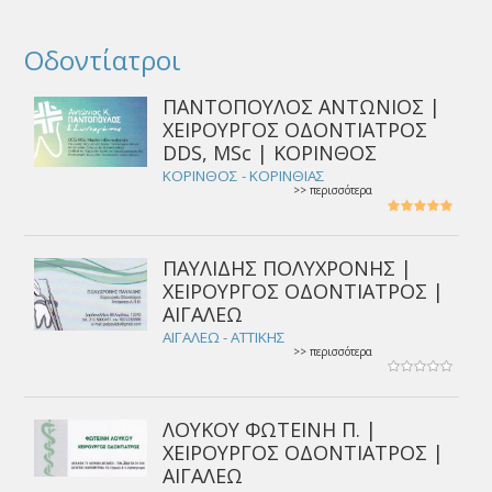
Οδοντίατροι
ΠΑΝΤΟΠΟΥΛΟΣ ΑΝΤΩΝΙΟΣ |
ΧΕΙΡΟΥΡΓΟΣ ΟΔΟΝΤΙΑΤΡΟΣ
DDS, MSc | ΚΟΡΙΝΘΟΣ
ΚΟΡΙΝΘΟΣ - ΚΟΡΙΝΘΙΑΣ
>> περισσότερα
ΠΑΥΛΙΔΗΣ ΠΟΛΥΧΡΟΝΗΣ |
ΧΕΙΡΟΥΡΓΟΣ ΟΔΟΝΤΙΑΤΡΟΣ |
ΑΙΓΑΛΕΩ
ΑΙΓΑΛΕΩ - ΑΤΤΙΚΗΣ
>> περισσότερα
ΛΟΥΚΟΥ ΦΩΤΕΙΝΗ Π. |
ΧΕΙΡΟΥΡΓΟΣ ΟΔΟΝΤΙΑΤΡΟΣ |
ΑΙΓΑΛΕΩ