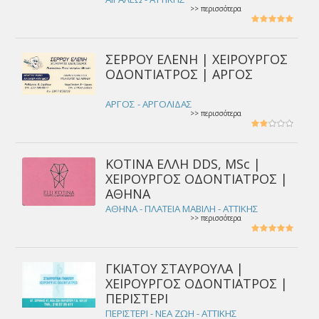
>> περισσότερα
ΣΕΡΡΟΥ ΕΛΕΝΗ | ΧΕΙΡΟΥΡΓΟΣ
ΟΔΟΝΤΙΑΤΡΟΣ | ΑΡΓΟΣ
ΑΡΓΟΣ - ΑΡΓΟΛΙΔΑΣ
>> περισσότερα
ΚΟΤΙΝΑ ΕΛΛΗ DDS, MSc |
ΧΕΙΡΟΥΡΓΟΣ ΟΔΟΝΤΙΑΤΡΟΣ |
ΑΘΗΝΑ
ΑΘΗΝΑ - ΠΛΑΤΕΙΑ ΜΑΒΙΛΗ - ΑΤΤΙΚΗΣ
>> περισσότερα
ΓΚΙΑTΟΥ ΣΤΑΥΡΟΥΛΑ |
ΧΕΙΡΟΥΡΓΟΣ ΟΔΟΝΤΙΑΤΡΟΣ |
ΠΕΡΙΣΤΕΡΙ
ΠΕΡΙΣΤΕΡΙ - ΝΕΑ ΖΩΗ - ΑΤΤΙΚΗΣ