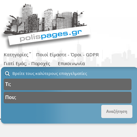
Κατηγορίες
Ποιοί Είμαστε - Όροι - GDPR
Γιατί Εμάς; - Παροχές
Επικοινωνία
Βρείτε τους καλύτερους επαγγελματίες