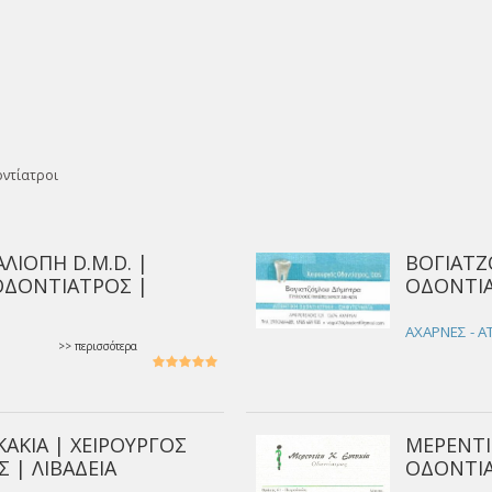
ντίατροι
ΛΙΟΠΗ D.M.D. |
ΒΟΓΙΑΤΖ
ΟΔΟΝΤΙΑΤΡΟΣ |
ΟΔΟΝΤΙΑ
ΑΧΑΡΝΕΣ - Α
>> περισσότερα
ΑΚΙΑ | ΧΕΙΡΟΥΡΓΟΣ
ΜΕΡΕΝΤΙ
 | ΛΙΒΑΔΕΙΑ
ΟΔΟΝΤΙ