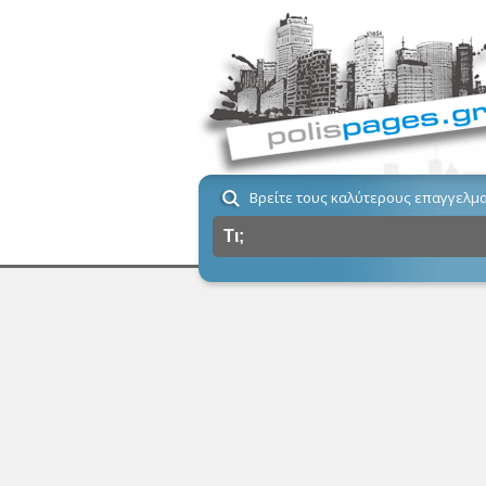
Βρείτε τους καλύτερους επαγγελμα