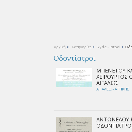
Αρχική
>
Κατηγορίες
>
Υγεία - Ιατροί
>
Οδο
Οδοντίατροι
ΜΠΕΝΕΤΟΥ ΚΑ
ΧΕΙΡΟΥΡΓΟΣ 
ΑΙΓΑΛΕΩ
ΑΙΓΑΛΕΩ - ΑΤΤΙΚΗΣ
ΑΝΤΩΝΕΛΟΥ Κ
ΟΔΟΝΤΙΑΤΡΟΣ