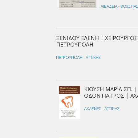
ΛΙΒΑΔΕΙΑ - ΒΟΙΩΤΙΑ
ΞΕΝΙΔΟΥ ΕΛΕΝΗ | ΧΕΙΡΟΥΡΓΟ
ΠΕΤΡΟΥΠΟΛΗ
ΠΕΤΡΟΥΠΟΛΗ - ΑΤΤΙΚΗΣ
ΚΙΟΥΣΗ ΜΑΡΙΑ ΣΠ. |
ΟΔΟΝΤΙΑΤΡΟΣ | ΑΧ
ΑΧΑΡΝΕΣ - ΑΤΤΙΚΗΣ