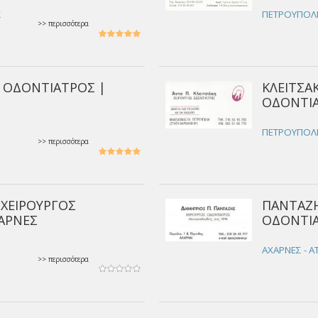
Σ
ΠΕΤΡΟΥΠΟΛΗ
>> περισσότερα
Σ ΟΔΟΝΤΙΑΤΡΟΣ |
ΚΛΕΙΤΣΑ
ΟΔΟΝΤΙ
ΠΕΤΡΟΥΠΟΛΗ
>> περισσότερα
 ΧΕΙΡΟΥΡΓΟΣ
ΠΑΝΤΑΖΗ
ΑΡΝΕΣ
ΟΔΟΝΤΙΑ
ΑΧΑΡΝΕΣ - Α
>> περισσότερα