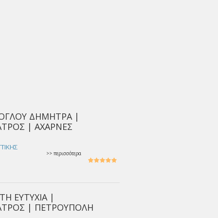
ΟΓΛΟΥ ΔΗΜΗΤΡΑ |
ΤΡΟΣ | ΑΧΑΡΝΕΣ
ΤΤΙΚΗΣ
>> περισσότερα
ΤΗ ΕΥΤΥΧΙΑ |
ΑΤΡΟΣ | ΠΕΤΡΟΥΠΟΛΗ