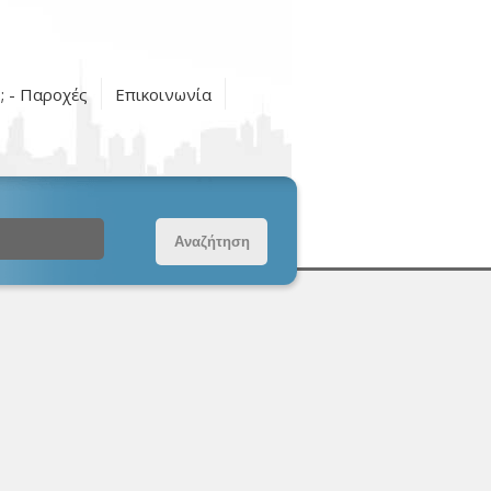
ς; - Παροχές
Επικοινωνία