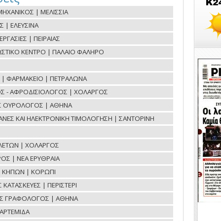
ΗΧΑΝΙΚΟΣ | ΜΕΛΙΣΣΙΑ
Σ | ΕΛΕΥΣΙΝΑ
ΓΑΣΙΕΣ | ΠΕΙΡΑΙΑΣ
ΝΩΣΤΙΚΟ ΚΕΝΤΡΟ | ΠΑΛΑΙΟ ΦΑΛΗΡΟ
ΟΕ | ΦΑΡΜΑΚΕΙΟ | ΠΕΤΡΑΛΩΝΑ
Σ - ΑΦΡΟΔΙΣΙΟΛΟΓΟΣ | ΧΟΛΑΡΓΟΣ
ΟΣ ΟΥΡΟΛΟΓΟΣ | ΑΘΗΝΑ
ΧΑΝΕΣ ΚΑΙ ΗΛΕΚΤΡΟΝΙΚΗ ΤΙΜΟΛΟΓΗΣΗ | ΣΑΝΤΟΡΙΝΗ
ΛΕΤΩΝ | ΧΟΛΑΡΓΟΣ
ΟΣ | ΝΕΑ ΕΡΥΘΡΑΙΑ
Η ΚΗΠΩΝ | ΚΟΡΩΠΙ
ΚΑΤΑΣΚΕΥΕΣ | ΠΕΡΙΣΤΕΡΙ
ΟΣ ΓΡΑΦΟΛΟΓΟΣ | ΑΘΗΝΑ
ΑΡΤΕΜΙΔΑ