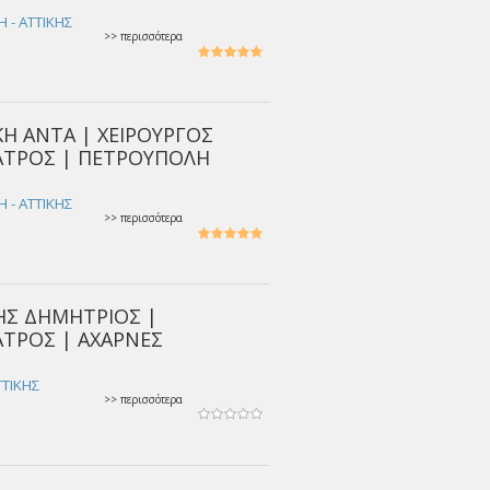
 - ΑΤΤΙΚΗΣ
>> περισσότερα
ΚΗ ΑΝΤΑ | ΧΕΙΡΟΥΡΓΟΣ
ΑΤΡΟΣ | ΠΕΤΡΟΥΠΟΛΗ
 - ΑΤΤΙΚΗΣ
>> περισσότερα
Σ ΔΗΜΗΤΡΙΟΣ |
ΤΡΟΣ | ΑΧΑΡΝΕΣ
ΤΤΙΚΗΣ
>> περισσότερα