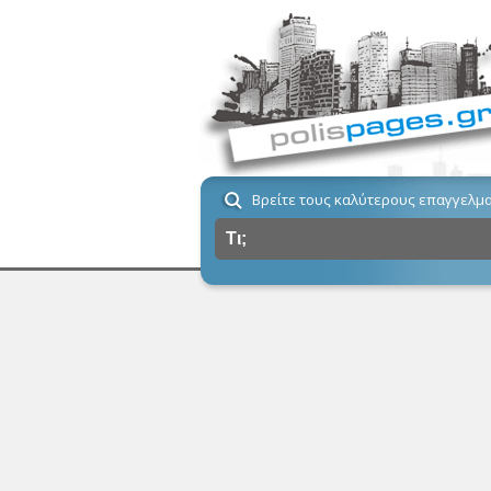
Βρείτε τους καλύτερους επαγγελμα