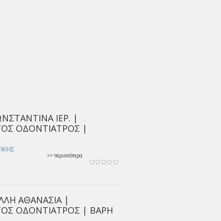
ΝΣΤΑΝΤΙΝΑ ΙΕΡ. |
ΓΟΣ ΟΔΟΝΤΙΑΤΡΟΣ |
ΤΙΚΗΣ
>> περισσότερα
ΛΛΗ ΑΘΑΝΑΣΙΑ |
ΓΟΣ ΟΔΟΝΤΙΑΤΡΟΣ | ΒΑΡΗ