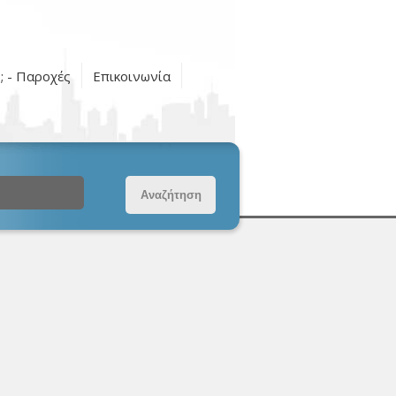
ς; - Παροχές
Επικοινωνία