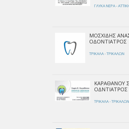
ΓΛΥΚΑ ΝΕΡΑ - ΑΤΤΙΚ
ΜΟΣΧΙΔΗΣ ΑΝΑΣ
ΟΔΟΝΤΙΑΤΡΟΣ |
ΤΡΙΚΑΛΑ - ΤΡΙΚΑΛΩΝ
ΚΑΡΑΘΑΝΟΥ Σ
ΟΔΝΤΙΑΤΡΟΣ 
ΤΡΙΚΑΛΑ - ΤΡΙΚΑΛΩ