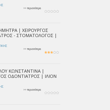
ΚΗΣ
>> περισσότερα
ΗΜΗΤΡΑ | ΧΕΙΡΟΥΡΓΟΣ
ΤΡΟΣ - ΣΤΟΜΑΤΟΛΟΓΟΣ |
ΤΙΚΗΣ
>> περισσότερα
ΛΟΥ ΚΩΝΣΤΑΝΤΙΝΑ |
ΓΟΣ ΟΔΟΝΤΙΑΤΡΟΣ | ΙΛΙΟΝ
ΚΗΣ
>> περισσότερα