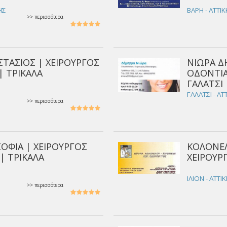
ΗΣ
ΒΑΡΗ - ΑΤΤΙ
>> περισσότερα
ΤΑΣΙΟΣ | ΧΕΙΡΟΥΡΓΟΣ
ΝΙΩΡΑ Δ
 ΤΡΙΚΑΛΑ
ΟΔΟΝΤΙΑ
ΓΑΛΑΤΣΙ
ΓΑΛΑΤΣΙ - ΑΤ
>> περισσότερα
ΟΦΙΑ | ΧΕΙΡΟΥΡΓΟΣ
ΚΟΛΟΝΕ
| ΤΡΙΚΑΛΑ
ΧΕΙΡΟΥΡ
Ν
ΙΛΙΟΝ - ΑΤΤΙ
>> περισσότερα