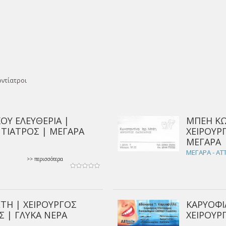
ντίατροι
ΟΥ ΕΛΕΥΘΕΡΙΑ |
ΜΠΕΗ ΚΩ
ΤΙΑΤΡΟΣ | ΜΕΓΑΡΑ
ΧΕΙΡΟΥΡ
ΜΕΓΑΡΑ
ΜΕΓΑΡΑ - ΑΤ
>> περισσότερα
ΤΗ | ΧΕΙΡΟΥΡΓΟΣ
ΚΑΡΥΟΦΙ
 | ΓΛΥΚΑ ΝΕΡΑ
ΧΕΙΡΟΥΡ