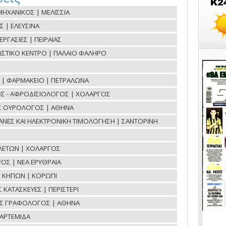
ΗΧΑΝΙΚΟΣ | ΜΕΛΙΣΣΙΑ
Σ | ΕΛΕΥΣΙΝΑ
ΓΑΣΙΕΣ | ΠΕΙΡΑΙΑΣ
ΝΩΣΤΙΚΟ ΚΕΝΤΡΟ | ΠΑΛΑΙΟ ΦΑΛΗΡΟ
ΟΕ | ΦΑΡΜΑΚΕΙΟ | ΠΕΤΡΑΛΩΝΑ
Σ - ΑΦΡΟΔΙΣΙΟΛΟΓΟΣ | ΧΟΛΑΡΓΟΣ
ΟΣ ΟΥΡΟΛΟΓΟΣ | ΑΘΗΝΑ
ΧΑΝΕΣ ΚΑΙ ΗΛΕΚΤΡΟΝΙΚΗ ΤΙΜΟΛΟΓΗΣΗ | ΣΑΝΤΟΡΙΝΗ
ΛΕΤΩΝ | ΧΟΛΑΡΓΟΣ
ΟΣ | ΝΕΑ ΕΡΥΘΡΑΙΑ
Η ΚΗΠΩΝ | ΚΟΡΩΠΙ
ΚΑΤΑΣΚΕΥΕΣ | ΠΕΡΙΣΤΕΡΙ
ΟΣ ΓΡΑΦΟΛΟΓΟΣ | ΑΘΗΝΑ
ΑΡΤΕΜΙΔΑ