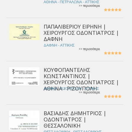
ΑΘΗΝΑ - ΠΕΤΡΑΛΩΝΑ - ΑΤΤΙΚΗΣ
>> περισσότερα
ΠΑΠΑΛΙΒΕΡΙΟΥ ΕΙΡΗΝΗ |
ΧΕΙΡΟΥΡΓΟΣ ΟΔΟΝΤΙΑΤΡΟΣ |
ΔΑΦΝΗ
ΔΑΦΝΗ - ΑΤΤΙΚΗΣ
>> περισσότερα
ΚΟΥΦΟΠΑΝΤΕΛΗΣ
ΚΩΝΣΤΑΝΤΙΝΟΣ |
ΧΕΙΡΟΥΡΓΟΣ ΟΔΟΝΤΙΑΤΡΟΣ |
ΑΘΗΝΑ - ΡΙΖΟΥΠΟΛΗ
ΑΘΗΝΑ - ΡΙΖΟΥΠΟΛΗ - ΑΤΤΙΚΗΣ
>> περισσότερα
ΒΑΣΙΑΔΗΣ ΔΗΜΗΤΡΙΟΣ |
ΟΔΟΝΤΙΑΤΡΟΣ |
ΘΕΣΣΑΛΟΝΙΚΗ
ΘΕΣΣΑΛΟΝΙΚΗ - ΘΕΣΣΑΛΟΝΙΚΗΣ