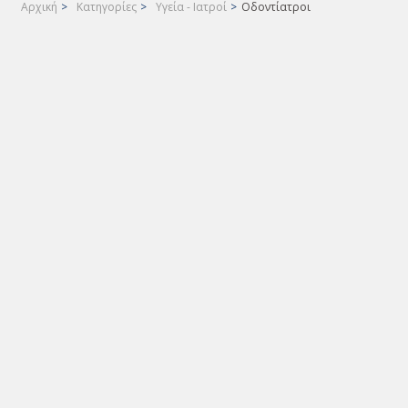
Αρχική
>
Κατηγορίες
>
Υγεία - Ιατροί
>
Οδοντίατροι