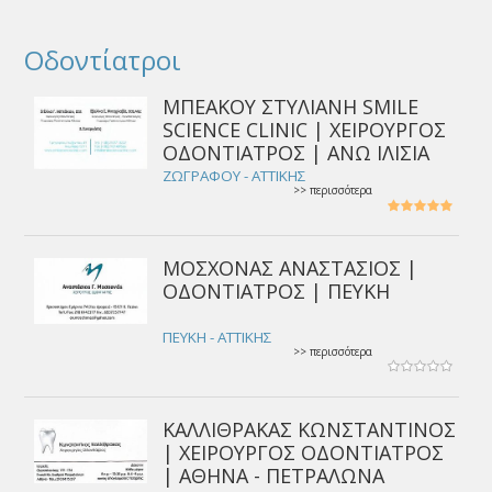
Οδοντίατροι
ΜΠΕΑΚΟΥ ΣΤΥΛΙΑΝΗ SMILE
SCIENCE CLINIC | ΧΕΙΡΟΥΡΓΟΣ
ΟΔΟΝΤΙΑΤΡΟΣ | ΑΝΩ ΙΛΙΣΙΑ
ΖΩΓΡΑΦΟΥ - ΑΤΤΙΚΗΣ
>> περισσότερα
ΜΟΣΧΟΝΑΣ ΑΝΑΣΤΑΣΙΟΣ |
ΟΔΟΝΤΙΑΤΡΟΣ | ΠΕΥΚΗ
ΠΕΥΚΗ - ΑΤΤΙΚΗΣ
>> περισσότερα
ΚΑΛΛΙΘΡΑΚΑΣ ΚΩΝΣΤΑΝΤΙΝΟΣ
| ΧΕΙΡΟΥΡΓΟΣ ΟΔΟΝΤΙΑΤΡΟΣ
| ΑΘΗΝΑ - ΠΕΤΡΑΛΩΝΑ