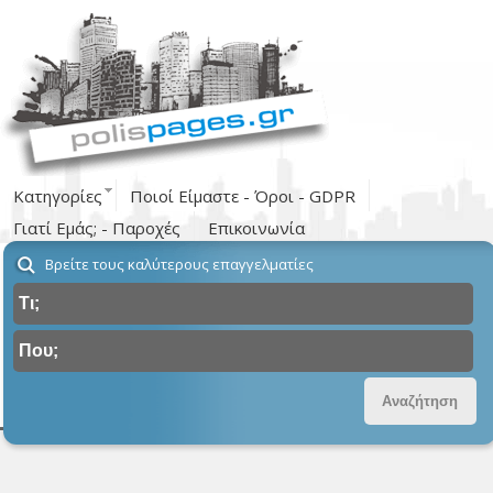
Κατηγορίες
Ποιοί Είμαστε - Όροι - GDPR
Γιατί Εμάς; - Παροχές
Επικοινωνία
Βρείτε τους καλύτερους επαγγελματίες