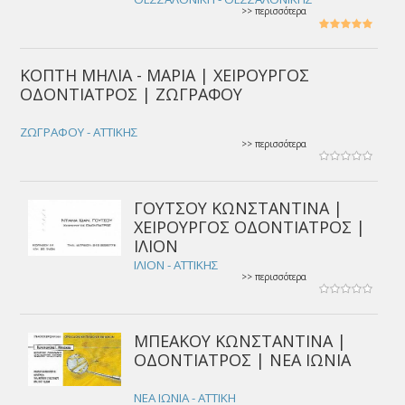
>> περισσότερα
ΚΟΠΤΗ ΜΗΛΙΑ - ΜΑΡΙΑ | ΧΕΙΡΟΥΡΓΟΣ
ΟΔΟΝΤΙΑΤΡΟΣ | ΖΩΓΡΑΦΟΥ
ΖΩΓΡΑΦΟΥ - ΑΤΤΙΚΗΣ
>> περισσότερα
ΓΟΥΤΣΟΥ ΚΩΝΣΤΑΝΤΙΝΑ |
ΧΕΙΡΟΥΡΓΟΣ ΟΔΟΝΤΙΑΤΡΟΣ |
ΙΛΙΟΝ
ΙΛΙΟΝ - ΑΤΤΙΚΗΣ
>> περισσότερα
ΜΠΕΑΚΟΥ ΚΩΝΣΤΑΝΤΙΝΑ |
ΟΔΟΝΤΙΑΤΡΟΣ | ΝΕΑ ΙΩΝΙΑ
ΝΕΑ ΙΩΝΙΑ - ΑΤΤΙΚΗ