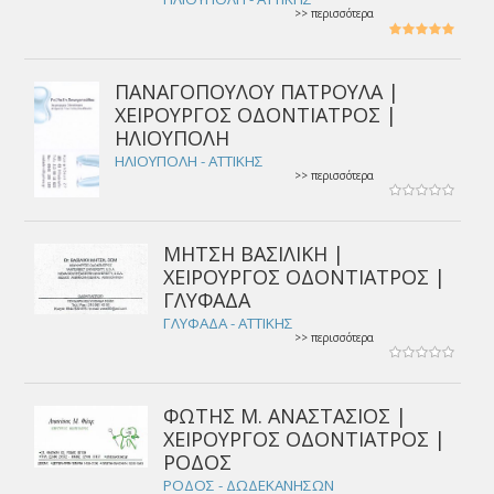
>> περισσότερα
ΠΑΝΑΓΟΠΟΥΛΟΥ ΠΑΤΡΟΥΛΑ |
ΧΕΙΡΟΥΡΓΟΣ ΟΔΟΝΤΙΑΤΡΟΣ |
ΗΛΙΟΥΠΟΛΗ
ΗΛΙΟΥΠΟΛΗ - ΑΤΤΙΚΗΣ
>> περισσότερα
ΜΗΤΣΗ ΒΑΣΙΛΙΚΗ |
ΧΕΙΡΟΥΡΓΟΣ ΟΔΟΝΤΙΑΤΡΟΣ |
ΓΛΥΦΑΔΑ
ΓΛΥΦΑΔΑ - ΑΤΤΙΚΗΣ
>> περισσότερα
ΦΩΤΗΣ Μ. ΑΝΑΣΤΑΣΙΟΣ |
ΧΕΙΡΟΥΡΓΟΣ ΟΔΟΝΤΙΑΤΡΟΣ |
ΡΟΔΟΣ
ΡΟΔΟΣ - ΔΩΔΕΚΑΝΗΣΩΝ