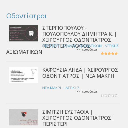
Οδοντίατροι
ΣΤΕΡΓΙΟΠΟΥΛΟΥ -
ΠΟΥΛΟΠΟΥΛΟΥ ΔΗΜΗΤΡΑ Κ. |
ΧΕΙΡΟΥΡΓΟΣ ΟΔΟΝΤΙΑΤΡΟΣ |
ΠΕΡΙΣΤΕΡΙ - ΛΟΦΟΣ
ΠΕΡΙΣΤΕΡΙ - ΛΟΦΟΣ ΑΞΙΩΜΑΤΙΚΩΝ - ΑΤΤΙΚΗΣ
>> περισσότερα
ΑΞΙΩΜΑΤΙΚΩΝ
ΚΑΦΟΥΣΙΑ ΛΗΔΑ | ΧΕΙΡΟΥΡΓΟΣ
ΟΔΟΝΤΙΑΤΡΟΣ | ΝΕΑ ΜΑΚΡΗ
ΝΕΑ ΜΑΚΡΗ - ΑΤΤΙΚΗΣ
>> περισσότερα
ΣΙΜΙΤΖΗ ΕΥΣΤΑΘΙΑ |
ΧΕΙΡΟΥΡΓΟΣ ΟΔΟΝΤΙΑΤΡΟΣ |
ΠΕΡΙΣΤΕΡΙ