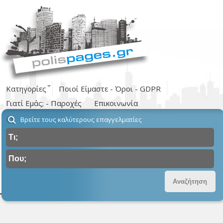
Κατηγορίες
Ποιοί Είμαστε - Όροι - GDPR
Γιατί Εμάς; - Παροχές
Επικοινωνία
Βρείτε τους καλύτερους επαγγελματίες