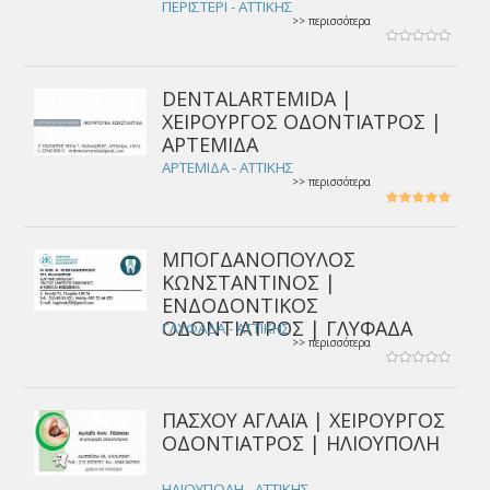
ΠΕΡΙΣΤΕΡΙ - ΑΤΤΙΚΗΣ
>> περισσότερα
DENTALARTEMIDA |
ΧΕΙΡΟΥΡΓΟΣ ΟΔΟΝΤΙΑΤΡΟΣ |
ΑΡΤΕΜΙΔΑ
ΑΡΤΕΜΙΔΑ - ΑΤΤΙΚΗΣ
>> περισσότερα
ΜΠΟΓΔΑΝΟΠΟΥΛΟΣ
ΚΩΝΣΤΑΝΤΙΝΟΣ |
ΕΝΔΟΔΟΝΤΙΚΟΣ
ΟΔΟΝΤΙΑΤΡΟΣ | ΓΛΥΦΑΔΑ
ΓΛΥΦΑΔΑ - ΑΤΤΙΚΗΣ
>> περισσότερα
ΠΑΣΧΟΥ ΑΓΛΑΪΑ | ΧΕΙΡΟΥΡΓΟΣ
ΟΔΟΝΤΙΑΤΡΟΣ | ΗΛΙΟΥΠΟΛΗ
ΗΛΙΟΥΠΟΛΗ - ΑΤΤΙΚΗΣ