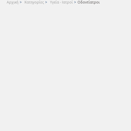
Αρχική
>
Κατηγορίες
>
Υγεία - Ιατροί
>
Οδοντίατροι