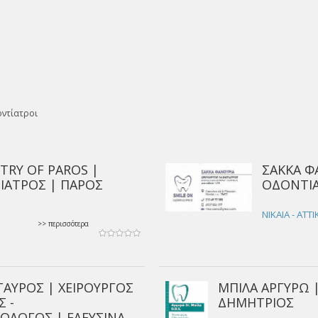
ντίατροι
STRY OF PAROS |
ΣΑΚΚΑ Φ
ΙΑΤΡΟΣ | ΠΑΡΟΣ
ΟΔΟΝΤΙΑ
ΝΙΚΑΙΑ - ΑΤΤ
>> περισσότερα
ΑΥΡΟΣ | ΧΕΙΡΟΥΡΓΟΣ
ΜΠΙΛΑ ΑΡΓΥΡΩ 
 -
ΔΗΜΗΤΡΙΟΣ
ΟΛΟΓΟΣ | ΕΛΕΥΣΙΝΑ