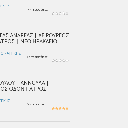
ΤΙΚΗΣ
>> περισσότερα
ΑΣ ΑΝΔΡΕΑΣ | ΧΕΙΡΟΥΡΓΟΣ
ΤΡΟΣ | ΝΕΟ ΗΡΑΚΛΕΙΟ
Ο - ΑΤΤΙΚΗΣ
>> περισσότερα
ΥΛΟΥ ΓΙΑΝΝΟΥΛΑ |
ΓΟΣ ΟΔΟΝΤΙΑΤΡΟΣ |
ΤΤΙΚΗΣ
>> περισσότερα