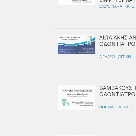
ΕΛΕΥΣΙΝΑ - ΑΤΤΙΚΗΣ
ΛΙΩΛΙΑΚΗΣ Α
ΟΔΟΝΤΙΑΤΡΟΣ
ΑΙΓΑΛΕΩ - ΑΤΤΙΚΗ
ΒΑΜΒΑΚΟΥΣΗ 
ΟΔΟΝΤΙΑΤΡΟΣ
ΠΕΙΡΑΙΑΣ - ΑΤΤΙΚΗΣ