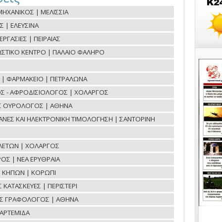
ΗΧΑΝΙΚΟΣ | ΜΕΛΙΣΣΙΑ
Σ | ΕΛΕΥΣΙΝΑ
ΓΑΣΙΕΣ | ΠΕΙΡΑΙΑΣ
ΝΩΣΤΙΚΟ ΚΕΝΤΡΟ | ΠΑΛΑΙΟ ΦΑΛΗΡΟ
ΟΕ | ΦΑΡΜΑΚΕΙΟ | ΠΕΤΡΑΛΩΝΑ
Σ - ΑΦΡΟΔΙΣΙΟΛΟΓΟΣ | ΧΟΛΑΡΓΟΣ
ΟΣ ΟΥΡΟΛΟΓΟΣ | ΑΘΗΝΑ
ΧΑΝΕΣ ΚΑΙ ΗΛΕΚΤΡΟΝΙΚΗ ΤΙΜΟΛΟΓΗΣΗ | ΣΑΝΤΟΡΙΝΗ
ΛΕΤΩΝ | ΧΟΛΑΡΓΟΣ
ΟΣ | ΝΕΑ ΕΡΥΘΡΑΙΑ
Η ΚΗΠΩΝ | ΚΟΡΩΠΙ
ΚΑΤΑΣΚΕΥΕΣ | ΠΕΡΙΣΤΕΡΙ
ΟΣ ΓΡΑΦΟΛΟΓΟΣ | ΑΘΗΝΑ
ΑΡΤΕΜΙΔΑ