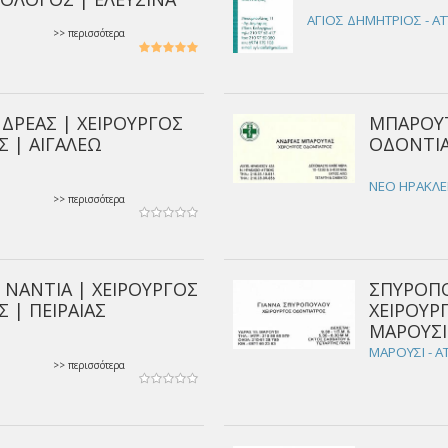
ΑΓΙΟΣ ΔΗΜΗΤΡΙΟΣ - ΑΤ
>> περισσότερα
ΝΔΡΕΑΣ | ΧΕΙΡΟΥΡΓΟΣ
ΜΠΑΡΟΥΤ
 | ΑΙΓΑΛΕΩ
ΟΔΟΝΤΙΑ
ΝΕΟ ΗΡΑΚΛΕΙ
>> περισσότερα
ΝΑΝΤΙΑ | ΧΕΙΡΟΥΡΓΟΣ
ΣΠΥΡΟΠΟ
 | ΠΕΙΡΑΙΑΣ
ΧΕΙΡΟΥΡ
ΜΑΡΟΥΣΙ
ΜΑΡΟΥΣΙ - Α
>> περισσότερα