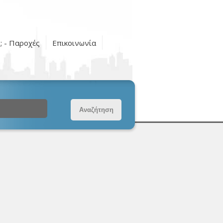
ς; - Παροχές
Επικοινωνία