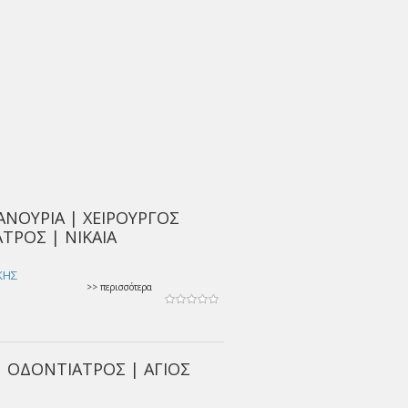
ΑΝΟΥΡΙΑ | ΧΕΙΡΟΥΡΓΟΣ
ΤΡΟΣ | ΝΙΚΑΙΑ
ΙΚΗΣ
>> περισσότερα
| ΟΔΟΝΤΙΑΤΡΟΣ | ΑΓΙΟΣ