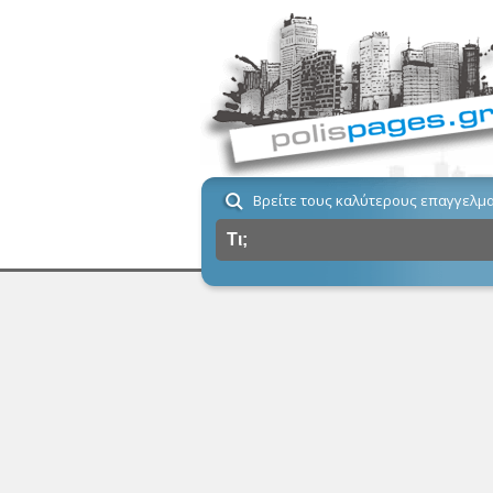
Βρείτε τους καλύτερους επαγγελμα