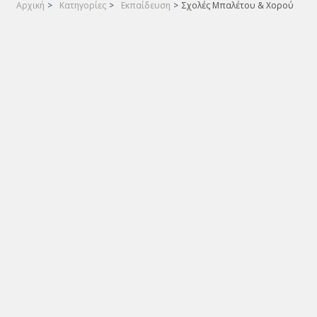
Αρχική
>
Κατηγορίες
>
Εκπαίδευση
>
Σχολές Μπαλέτου & Χορού