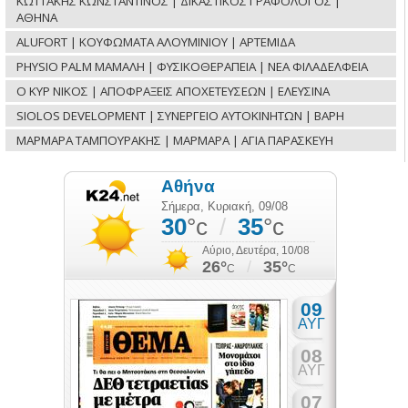
ΚΩΤΤΑΚΗΣ ΚΩΝΣΤΑΝΤΙΝΟΣ | ΔΙΚΑΣΤΙΚΟΣ ΓΡΑΦΟΛΟΓΟΣ |
ΑΘΗΝΑ
ALUFORT | ΚΟΥΦΩΜΑΤΑ ΑΛΟΥΜΙΝΙΟΥ | ΑΡΤΕΜΙΔΑ
PHYSIO PALM ΜΑΜΑΛΗ | ΦΥΣΙΚΟΘΕΡΑΠΕΙΑ | ΝΕΑ ΦΙΛΑΔΕΛΦΕΙΑ
Ο ΚΥΡ ΝΙΚΟΣ | ΑΠΟΦΡΑΞΕΙΣ ΑΠΟΧΕΤΕΥΣΕΩΝ | ΕΛΕΥΣΙΝΑ
SIOLOS DEVELOPMENT | ΣΥΝΕΡΓΕΙΟ ΑΥΤΟΚΙΝΗΤΩΝ | ΒΑΡΗ
ΜΑΡΜΑΡΑ ΤΑΜΠΟΥΡΑΚΗΣ | ΜΑΡΜΑΡΑ | ΑΓΙΑ ΠΑΡΑΣΚΕΥΗ