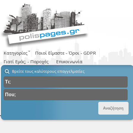
Κατηγορίες
Ποιοί Είμαστε - Όροι - GDPR
Γιατί Εμάς; - Παροχές
Επικοινωνία
Βρείτε τους καλύτερους επαγγελματίες