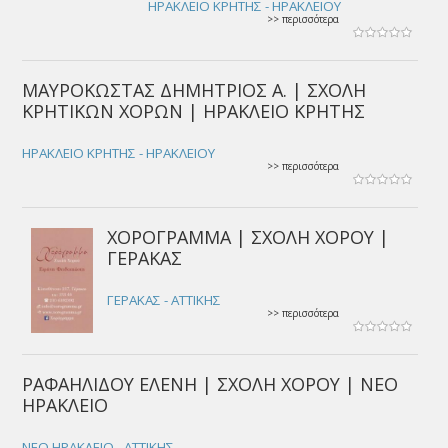
ΗΡΑΚΛΕΙΟ ΚΡΗΤΗΣ - ΗΡΑΚΛΕΙΟΥ
>> περισσότερα
ΜΑΥΡΟΚΩΣΤΑΣ ΔΗΜΗΤΡΙΟΣ Α. | ΣΧΟΛΗ
ΚΡΗΤΙΚΩΝ ΧΟΡΩΝ | ΗΡΑΚΛΕΙΟ ΚΡΗΤΗΣ
ΗΡΑΚΛΕΙΟ ΚΡΗΤΗΣ - ΗΡΑΚΛΕΙΟΥ
>> περισσότερα
ΧΟΡΟΓΡΑΜΜΑ | ΣΧΟΛΗ ΧΟΡΟΥ |
ΓΕΡΑΚΑΣ
ΓΕΡΑΚΑΣ - ΑΤΤΙΚΗΣ
>> περισσότερα
ΡΑΦΑΗΛΙΔΟΥ ΕΛΕΝΗ | ΣΧΟΛΗ ΧΟΡΟΥ | ΝΕΟ
ΗΡΑΚΛΕΙΟ
ΝΕΟ ΗΡΑΚΛΕΙΟ - ΑΤΤΙΚΗΣ