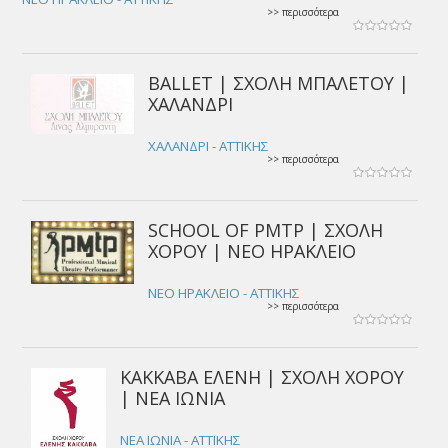
>> περισσότερα
BALLET | ΣΧΟΛΗ ΜΠΑΛΕΤΟΥ |
ΧΑΛΑΝΔΡΙ
ΧΑΛΑΝΔΡΙ - ΑΤΤΙΚΗΣ
>> περισσότερα
SCHOOL OF PMTP | ΣΧΟΛΗ
ΧΟΡΟΥ | ΝΕΟ ΗΡΑΚΛΕΙΟ
ΝΕΟ ΗΡΑΚΛΕΙΟ - ΑΤΤΙΚΗΣ
>> περισσότερα
ΚΑΚΚΑΒΑ ΕΛΕΝΗ | ΣΧΟΛΗ ΧΟΡΟΥ
| ΝΕΑ ΙΩΝΙΑ
ΝΕΑ ΙΩΝΙΑ - ΑΤΤΙΚΗΣ