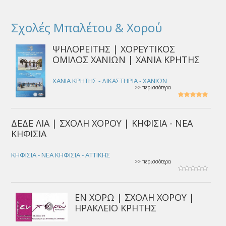
Σχολές Μπαλέτου & Χορού
ΨΗΛΟΡΕΙΤΗΣ | ΧΟΡΕΥΤΙΚΟΣ
ΟΜΙΛΟΣ ΧΑΝΙΩΝ | ΧΑΝΙΑ ΚΡΗΤΗΣ
ΧΑΝΙΑ ΚΡΗΤΗΣ - ΔΙΚΑΣΤΗΡΙΑ - ΧΑΝΙΩΝ
>> περισσότερα
ΔΕΔΕ ΛΙΑ | ΣΧΟΛΗ ΧΟΡΟΥ | ΚΗΦΙΣΙΑ - ΝΕΑ
ΚΗΦΙΣΙΑ
ΚΗΦΙΣΙΑ - ΝΕΑ ΚΗΦΙΣΙΑ - ΑΤΤΙΚΗΣ
>> περισσότερα
ΕΝ ΧΟΡΩ | ΣΧΟΛΗ ΧΟΡΟΥ |
ΗΡΑΚΛΕΙΟ ΚΡΗΤΗΣ