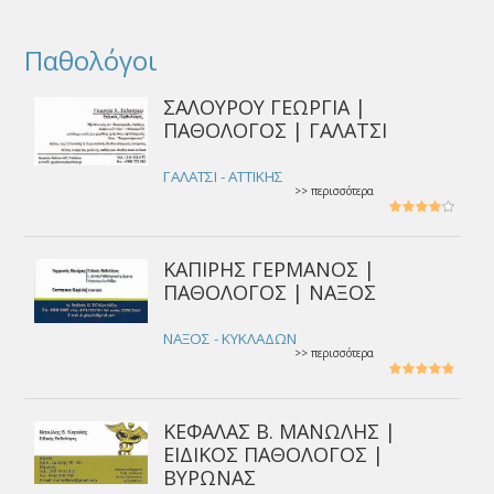
Παθολόγοι
ΣΑΛΟΥΡΟΥ ΓΕΩΡΓΙΑ |
ΠΑΘΟΛΟΓΟΣ | ΓΑΛΑΤΣΙ
ΓΑΛΑΤΣΙ - ΑΤΤΙΚΗΣ
>> περισσότερα
ΚΑΠΙΡΗΣ ΓΕΡΜΑΝΟΣ |
ΠΑΘΟΛΟΓΟΣ | ΝΑΞΟΣ
ΝΑΞΟΣ - ΚΥΚΛΑΔΩΝ
>> περισσότερα
ΚΕΦΑΛΑΣ Β. ΜΑΝΩΛΗΣ |
ΕΙΔΙΚΟΣ ΠΑΘΟΛΟΓΟΣ |
ΒΥΡΩΝΑΣ