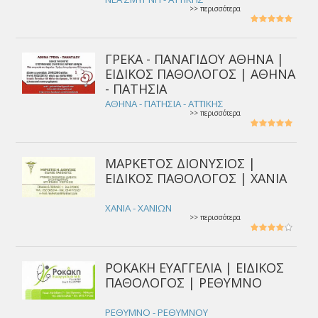
>> περισσότερα
ΓΡΕΚΑ - ΠΑΝΑΓΙΔΟΥ ΑΘΗΝΑ |
ΕΙΔΙΚΟΣ ΠΑΘΟΛΟΓΟΣ | ΑΘΗΝΑ
- ΠΑΤΗΣΙΑ
ΑΘΗΝΑ - ΠΑΤΗΣΙΑ - ΑΤΤΙΚΗΣ
>> περισσότερα
ΜΑΡΚΕΤΟΣ ΔΙΟΝΥΣΙΟΣ |
ΕΙΔΙΚΟΣ ΠΑΘΟΛΟΓΟΣ | ΧΑΝΙΑ
ΧΑΝΙΑ - ΧΑΝΙΩΝ
>> περισσότερα
ΡΟΚΑΚΗ ΕΥΑΓΓΕΛΙΑ | ΕΙΔΙΚΟΣ
ΠΑΘΟΛΟΓΟΣ | ΡΕΘΥΜΝΟ
ΡΕΘΥΜΝΟ - ΡΕΘΥΜΝΟΥ