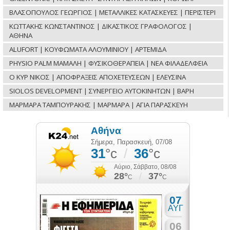
ΒΛΑΣΟΠΟΥΛΟΣ ΓΕΩΡΓΙΟΣ | ΜΕΤΑΛΛΙΚΕΣ ΚΑΤΑΣΚΕΥΕΣ | ΠΕΡΙΣΤΕΡΙ
ΚΩΤΤΑΚΗΣ ΚΩΝΣΤΑΝΤΙΝΟΣ | ΔΙΚΑΣΤΙΚΟΣ ΓΡΑΦΟΛΟΓΟΣ |
ΑΘΗΝΑ
ALUFORT | ΚΟΥΦΩΜΑΤΑ ΑΛΟΥΜΙΝΙΟΥ | ΑΡΤΕΜΙΔΑ
PHYSIO PALM ΜΑΜΑΛΗ | ΦΥΣΙΚΟΘΕΡΑΠΕΙΑ | ΝΕΑ ΦΙΛΑΔΕΛΦΕΙΑ
Ο ΚΥΡ ΝΙΚΟΣ | ΑΠΟΦΡΑΞΕΙΣ ΑΠΟΧΕΤΕΥΣΕΩΝ | ΕΛΕΥΣΙΝΑ
SIOLOS DEVELOPMENT | ΣΥΝΕΡΓΕΙΟ ΑΥΤΟΚΙΝΗΤΩΝ | ΒΑΡΗ
ΜΑΡΜΑΡΑ ΤΑΜΠΟΥΡΑΚΗΣ | ΜΑΡΜΑΡΑ | ΑΓΙΑ ΠΑΡΑΣΚΕΥΗ