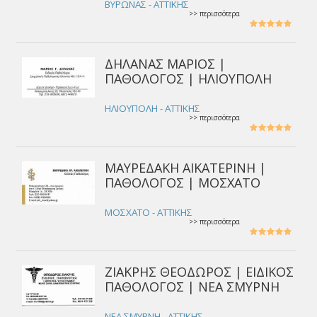
ΒΥΡΩΝΑΣ - ΑΤΤΙΚΗΣ
>> περισσότερα
ΔΗΛΑΝΑΣ ΜΑΡΙΟΣ |
ΠΑΘΟΛΟΓΟΣ | ΗΛΙΟΥΠΟΛΗ
ΗΛΙΟΥΠΟΛΗ - ΑΤΤΙΚΗΣ
>> περισσότερα
ΜΑΥΡΕΔΑΚΗ ΑΙΚΑΤΕΡΙΝΗ |
ΠΑΘΟΛΟΓΟΣ | ΜΟΣΧΑΤΟ
ΜΟΣΧΑΤΟ - ΑΤΤΙΚΗΣ
>> περισσότερα
ΖΙΑΚΡΗΣ ΘΕΟΔΩΡΟΣ | ΕΙΔΙΚΟΣ
ΠΑΘΟΛΟΓΟΣ | ΝΕΑ ΣΜΥΡΝΗ
ΝΕΑ ΣΜΥΡΝΗ - ΑΤΤΙΚΗΣ