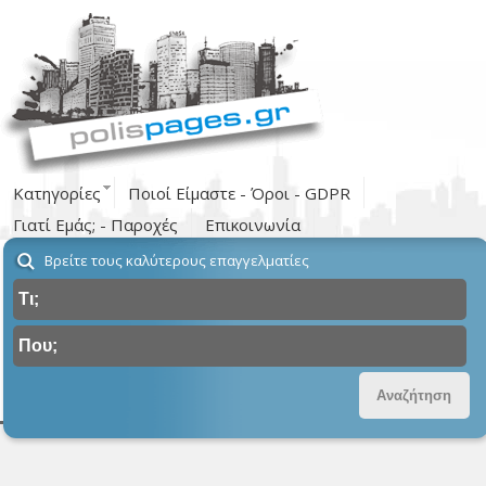
Κατηγορίες
Ποιοί Είμαστε - Όροι - GDPR
Γιατί Εμάς; - Παροχές
Επικοινωνία
Βρείτε τους καλύτερους επαγγελματίες