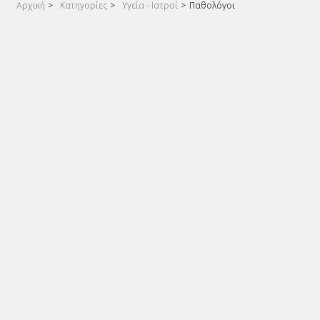
Αρχική
>
Κατηγορίες
>
Υγεία - Ιατροί
>
Παθολόγοι