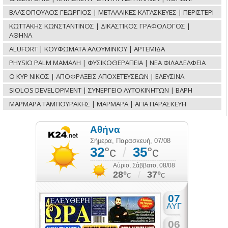
ΒΛΑΣΟΠΟΥΛΟΣ ΓΕΩΡΓΙΟΣ | ΜΕΤΑΛΛΙΚΕΣ ΚΑΤΑΣΚΕΥΕΣ | ΠΕΡΙΣΤΕΡΙ
ΚΩΤΤΑΚΗΣ ΚΩΝΣΤΑΝΤΙΝΟΣ | ΔΙΚΑΣΤΙΚΟΣ ΓΡΑΦΟΛΟΓΟΣ |
ΑΘΗΝΑ
ALUFORT | ΚΟΥΦΩΜΑΤΑ ΑΛΟΥΜΙΝΙΟΥ | ΑΡΤΕΜΙΔΑ
PHYSIO PALM ΜΑΜΑΛΗ | ΦΥΣΙΚΟΘΕΡΑΠΕΙΑ | ΝΕΑ ΦΙΛΑΔΕΛΦΕΙΑ
Ο ΚΥΡ ΝΙΚΟΣ | ΑΠΟΦΡΑΞΕΙΣ ΑΠΟΧΕΤΕΥΣΕΩΝ | ΕΛΕΥΣΙΝΑ
SIOLOS DEVELOPMENT | ΣΥΝΕΡΓΕΙΟ ΑΥΤΟΚΙΝΗΤΩΝ | ΒΑΡΗ
ΜΑΡΜΑΡΑ ΤΑΜΠΟΥΡΑΚΗΣ | ΜΑΡΜΑΡΑ | ΑΓΙΑ ΠΑΡΑΣΚΕΥΗ