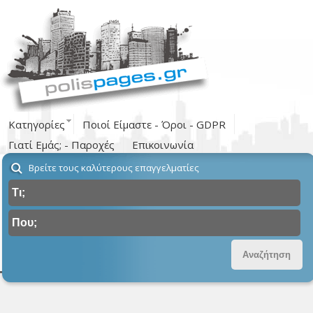
Κατηγορίες
Ποιοί Είμαστε - Όροι - GDPR
Γιατί Εμάς; - Παροχές
Επικοινωνία
Βρείτε τους καλύτερους επαγγελματίες