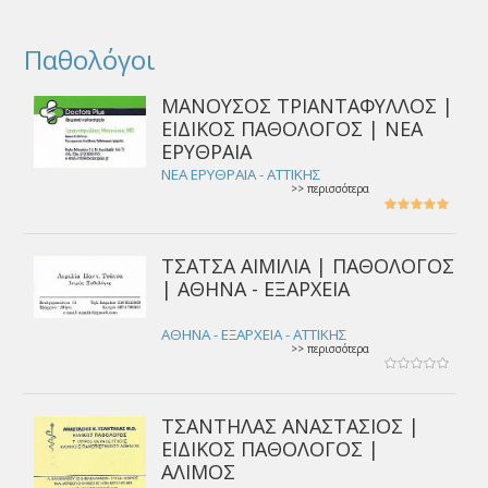
Παθολόγοι
ΜΑΝΟΥΣΟΣ ΤΡΙΑΝΤΑΦΥΛΛΟΣ |
ΕΙΔΙΚΟΣ ΠΑΘΟΛΟΓΟΣ | ΝΕΑ
ΕΡΥΘΡΑΙΑ
ΝΕΑ ΕΡΥΘΡΑΙΑ - ΑΤΤΙΚΗΣ
>> περισσότερα
ΤΣΑΤΣΑ ΑΙΜΙΛΙΑ | ΠΑΘΟΛΟΓΟΣ
| ΑΘΗΝΑ - ΕΞΑΡΧΕΙΑ
ΑΘΗΝΑ - ΕΞΑΡΧΕΙΑ - ΑΤΤΙΚΗΣ
>> περισσότερα
ΤΣΑΝΤΗΛΑΣ ΑΝΑΣΤΑΣΙΟΣ |
ΕΙΔΙΚΟΣ ΠΑΘΟΛΟΓΟΣ |
ΑΛΙΜΟΣ