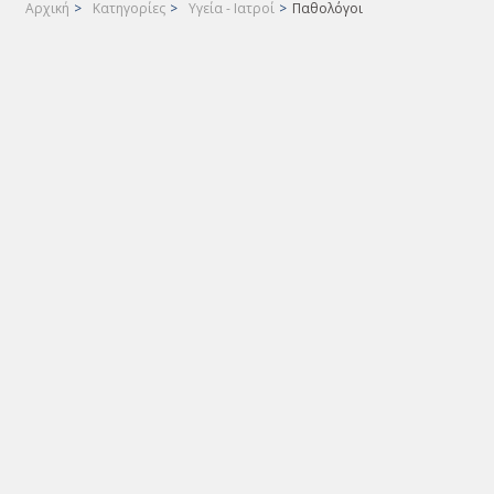
Αρχική
>
Κατηγορίες
>
Υγεία - Ιατροί
>
Παθολόγοι