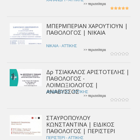
>> περισσότερα
ΜΠΕΡΜΠΕΡΙΑΝ ΧΑΡΟΥΤΙΟΥΝ |
ΠΑΘΟΛΟΓΟΣ | ΝΙΚΑΙΑ
ΝΙΚΑΙΑ - ΑΤΤΙΚΗΣ
>> περισσότερα
Δρ ΤΣΙΑΚΑΛΟΣ ΑΡΙΣΤΟΤΕΛΗΣ |
ΠΑΘΟΛΟΓΟΣ -
ΛΟΙΜΩΞΙΟΛΟΓΟΣ |
ΑΝΑΒΥΣΣΟΣ
ΑΝΑΒΥΣΣΟΣ - ΑΤΤΙΚΗΣ
>> περισσότερα
ΣΤΑΥΡΟΠΟΥΛΟΥ
ΚΩΝΣΤΑΝΤΙΝΑ | ΕΙΔΙΚΟΣ
ΠΑΘΟΛΟΓΟΣ | ΠΕΡΙΣΤΕΡΙ
ΠΕΡΙΣΤΕΡΙ - ΑΤΤΙΚΗΣ