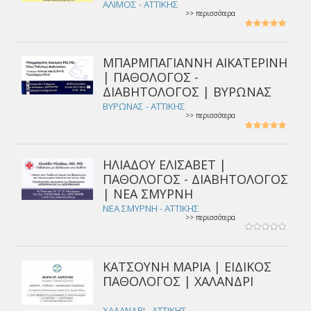
ΑΛΙΜΟΣ - ΑΤΤΙΚΗΣ
>> περισσότερα
ΜΠΑΡΜΠΑΓΙΑΝΝΗ ΑΙΚΑΤΕΡΙΝΗ
| ΠΑΘΟΛΟΓΟΣ -
ΔΙΑΒΗΤΟΛΟΓΟΣ | ΒΥΡΩΝΑΣ
ΒΥΡΩΝΑΣ - ΑΤΤΙΚΗΣ
>> περισσότερα
ΗΛΙΑΔΟΥ ΕΛΙΣΑΒΕΤ |
ΠΑΘΟΛΟΓΟΣ - ΔΙΑΒΗΤΟΛΟΓΟΣ
| ΝΕΑ ΣΜΥΡΝΗ
ΝΕΑ ΣΜΥΡΝΗ - ΑΤΤΙΚΗΣ
>> περισσότερα
ΚΑΤΣΟΥΝΗ ΜΑΡΙΑ | ΕΙΔΙΚΟΣ
ΠΑΘΟΛΟΓΟΣ | ΧΑΛΑΝΔΡΙ
ΧΑΛΑΝΔΡΙ - ΑΤΤΙΚΗΣ