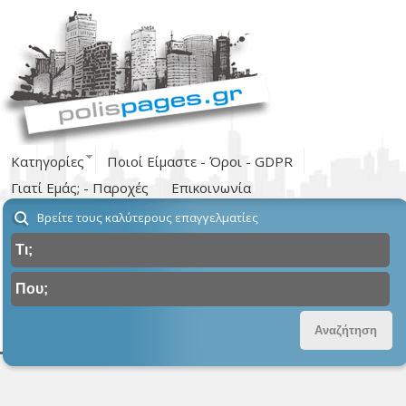
Κατηγορίες
Ποιοί Είμαστε - Όροι - GDPR
Γιατί Εμάς; - Παροχές
Επικοινωνία
Βρείτε τους καλύτερους επαγγελματίες