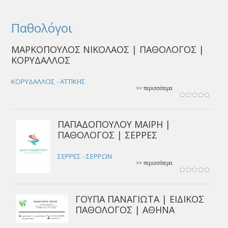
Παθολόγοι
ΜΑΡΚΟΠΟΥΛΟΣ ΝΙΚΟΛΑΟΣ | ΠΑΘΟΛΟΓΟΣ |
ΚΟΡΥΔΑΛΛΟΣ
ΚΟΡΥΔΑΛΛΟΣ - ΑΤΤΙΚΗΣ
>> περισσότερα
ΠΑΠΑΔΟΠΟΥΛΟΥ ΜΑΙΡΗ |
ΠΑΘΟΛΟΓΟΣ | ΣΕΡΡΕΣ
ΣΕΡΡΕΣ - ΣΕΡΡΩΝ
>> περισσότερα
ΓΟΥΠΑ ΠΑΝΑΓΙΩΤΑ | ΕΙΔΙΚΟΣ
ΠΑΘΟΛΟΓΟΣ | ΑΘΗΝΑ