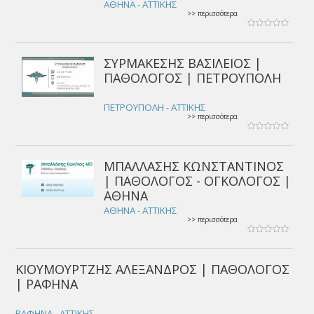
ΑΘΗΝΑ - ΑΤΤΙΚΗΣ
>> περισσότερα
ΣΥΡΜΑΚΕΣΗΣ ΒΑΣΙΛΕΙΟΣ |
ΠΑΘΟΛΟΓΟΣ | ΠΕΤΡΟΥΠΟΛΗ
ΠΕΤΡΟΥΠΟΛΗ - ΑΤΤΙΚΗΣ
>> περισσότερα
ΜΠΑΛΛΑΣΗΣ ΚΩΝΣΤΑΝΤΙΝΟΣ
| ΠΑΘΟΛΟΓΟΣ - ΟΓΚΟΛΟΓΟΣ |
ΑΘΗΝΑ
ΑΘΗΝΑ - ΑΤΤΙΚΗΣ
>> περισσότερα
ΚΙΟΥΜΟΥΡΤΖΗΣ ΑΛΕΞΑΝΔΡΟΣ | ΠΑΘΟΛΟΓΟΣ
| ΡΑΦΗΝΑ
ΡΑΦΗΝΑ - ΑΤΤΙΚΗΣ