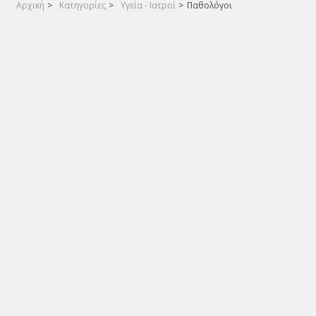
Αρχική
>
Κατηγορίες
>
Υγεία - Ιατροί
>
Παθολόγοι