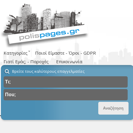
Κατηγορίες
Ποιοί Είμαστε - Όροι - GDPR
Γιατί Εμάς; - Παροχές
Επικοινωνία
Βρείτε τους καλύτερους επαγγελματίες