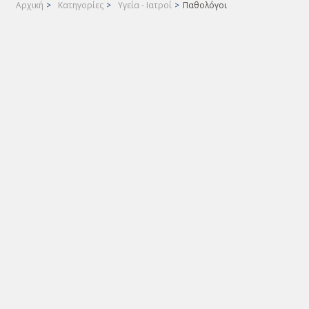
Αρχική
>
Κατηγορίες
>
Υγεία - Ιατροί
>
Παθολόγοι