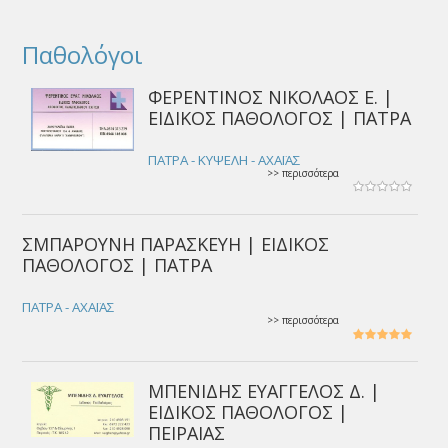
Παθολόγοι
ΦΕΡΕΝΤΙΝΟΣ ΝΙΚΟΛΑΟΣ Ε. |
ΕΙΔΙΚΟΣ ΠΑΘΟΛΟΓΟΣ | ΠΑΤΡΑ
ΠΑΤΡΑ - ΚΥΨΕΛΗ - ΑΧΑΪΑΣ
>> περισσότερα
ΣΜΠΑΡΟΥΝΗ ΠΑΡΑΣΚΕΥΗ | ΕΙΔΙΚΟΣ
ΠΑΘΟΛΟΓΟΣ | ΠΑΤΡΑ
ΠΑΤΡΑ - ΑΧΑΪΑΣ
>> περισσότερα
ΜΠΕΝΙΔΗΣ ΕΥΑΓΓΕΛΟΣ Δ. |
ΕΙΔΙΚΟΣ ΠΑΘΟΛΟΓΟΣ |
ΠΕΙΡΑΙΑΣ