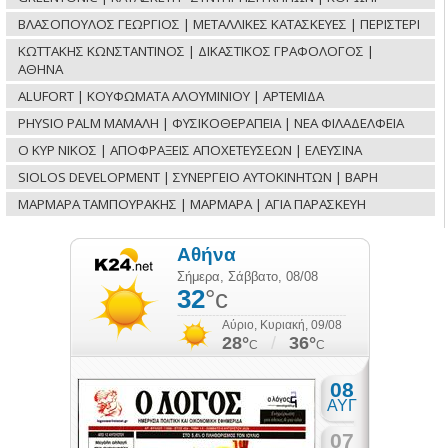
ΒΛΑΣΟΠΟΥΛΟΣ ΓΕΩΡΓΙΟΣ | ΜΕΤΑΛΛΙΚΕΣ ΚΑΤΑΣΚΕΥΕΣ | ΠΕΡΙΣΤΕΡΙ
ΚΩΤΤΑΚΗΣ ΚΩΝΣΤΑΝΤΙΝΟΣ | ΔΙΚΑΣΤΙΚΟΣ ΓΡΑΦΟΛΟΓΟΣ |
ΑΘΗΝΑ
ALUFORT | ΚΟΥΦΩΜΑΤΑ ΑΛΟΥΜΙΝΙΟΥ | ΑΡΤΕΜΙΔΑ
PHYSIO PALM ΜΑΜΑΛΗ | ΦΥΣΙΚΟΘΕΡΑΠΕΙΑ | ΝΕΑ ΦΙΛΑΔΕΛΦΕΙΑ
Ο ΚΥΡ ΝΙΚΟΣ | ΑΠΟΦΡΑΞΕΙΣ ΑΠΟΧΕΤΕΥΣΕΩΝ | ΕΛΕΥΣΙΝΑ
SIOLOS DEVELOPMENT | ΣΥΝΕΡΓΕΙΟ ΑΥΤΟΚΙΝΗΤΩΝ | ΒΑΡΗ
ΜΑΡΜΑΡΑ ΤΑΜΠΟΥΡΑΚΗΣ | ΜΑΡΜΑΡΑ | ΑΓΙΑ ΠΑΡΑΣΚΕΥΗ