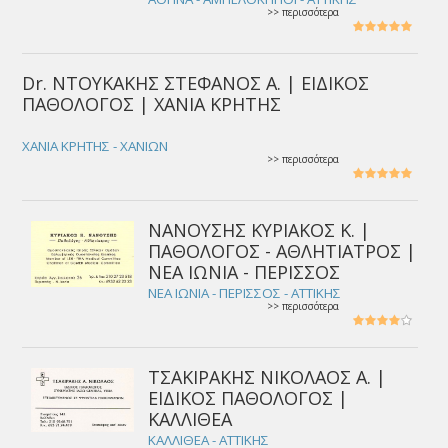
>> περισσότερα
Dr. ΝΤΟΥΚΑΚΗΣ ΣΤΕΦΑΝΟΣ Α. | ΕΙΔΙΚΟΣ
ΠΑΘΟΛΟΓΟΣ | ΧΑΝΙΑ ΚΡΗΤΗΣ
ΧΑΝΙΑ ΚΡΗΤΗΣ - ΧΑΝΙΩΝ
>> περισσότερα
ΝΑΝΟΥΣΗΣ ΚΥΡΙΑΚΟΣ Κ. |
ΠΑΘΟΛΟΓΟΣ - ΑΘΛΗΤΙΑΤΡΟΣ |
ΝΕΑ ΙΩΝΙΑ - ΠΕΡΙΣΣΟΣ
ΝΕΑ ΙΩΝΙΑ - ΠΕΡΙΣΣΟΣ - ΑΤΤΙΚΗΣ
>> περισσότερα
ΤΣΑΚΙΡΑΚΗΣ ΝΙΚΟΛΑΟΣ Α. |
ΕΙΔΙΚΟΣ ΠΑΘΟΛΟΓΟΣ |
ΚΑΛΛΙΘΕΑ
ΚΑΛΛΙΘΕΑ - ΑΤΤΙΚΗΣ