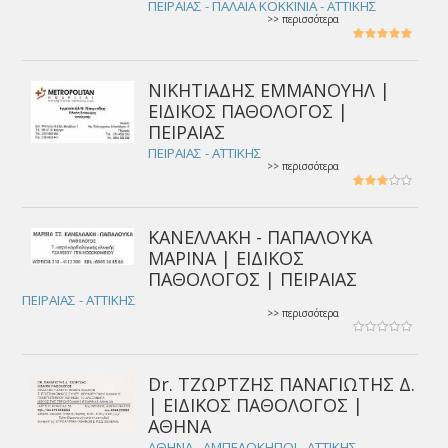
ΠΕΙΡΑΙΑΣ - ΠΑΛΑΙΑ ΚΟΚΚΙΝΙΑ - ΑΤΤΙΚΗΣ
>> περισσότερα
ΝΙΚΗΤΙΑΔΗΣ ΕΜΜΑΝΟΥΗΛ |
ΕΙΔΙΚΟΣ ΠΑΘΟΛΟΓΟΣ |
ΠΕΙΡΑΙΑΣ
ΠΕΙΡΑΙΑΣ - ΑΤΤΙΚΗΣ
>> περισσότερα
ΚΑΝΕΛΛΑΚΗ - ΠΑΠΑΛΟΥΚΑ
ΜΑΡΙΝΑ | ΕΙΔΙΚΟΣ
ΠΑΘΟΛΟΓΟΣ | ΠΕΙΡΑΙΑΣ
ΠΕΙΡΑΙΑΣ - ΑΤΤΙΚΗΣ
>> περισσότερα
Dr. ΤΖΩΡΤΖΗΣ ΠΑΝΑΓΙΩΤΗΣ Δ.
| ΕΙΔΙΚΟΣ ΠΑΘΟΛΟΓΟΣ |
ΑΘΗΝΑ
ΑΘΗΝΑ - ΑΜΠΕΛΟΚΗΠΟΙ - ΑΤΤΙΚΗΣ